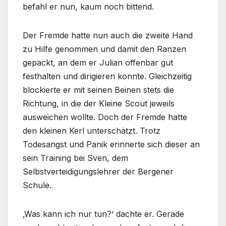
befahl er nun, kaum noch bittend.
Der Fremde hatte nun auch die zweite Hand
zu Hilfe genommen und damit den Ranzen
gepackt, an dem er Julian offenbar gut
festhalten und dirigieren konnte. Gleichzeitig
blockierte er mit seinen Beinen stets die
Richtung, in die der Kleine Scout jeweils
ausweichen wollte. Doch der Fremde hatte
den kleinen Kerl unterschätzt. Trotz
Todesangst und Panik erinnerte sich dieser an
sein Training bei Sven, dem
Selbstverteidigungslehrer der Bergener
Schule.
‚Was kann ich nur tun?‘ dachte er. Gerade