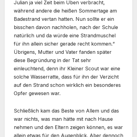
Julian ja viel Zeit beim Üben verbracht,
während andere die heißen Sommertage am
Badestrand vertan hatten. Nun sollte er ein
bisschen davon nachholen, nach der Schule
natürlich und da würde eine Strandmuschel
für ihn allein sicher gerade recht kommen.“
Übrigens, Mutter und Vater fanden später
diese Begründung in der Tat sehr
einleuchtend, denn ihr Kleiner Scout war eine
solche Wasserratte, dass für ihn der Verzicht
auf den Strand schon wirklich ein besonderes
Opfer gewesen war.
Schließlich kam das Beste von Allem und das
war nichts, was man hätte mit nach Hause
nehmen und den Eltern zeigen können, es war
allein etwas für den Augenblick. Aber dennoch