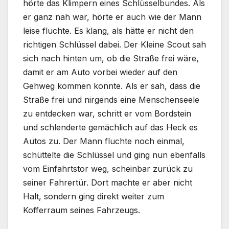
hörte das Klimpern eines Schlüsselbundes. Als
er ganz nah war, hörte er auch wie der Mann
leise fluchte. Es klang, als hätte er nicht den
richtigen Schlüssel dabei. Der Kleine Scout sah
sich nach hinten um, ob die Straße frei wäre,
damit er am Auto vorbei wieder auf den
Gehweg kommen konnte. Als er sah, dass die
Straße frei und nirgends eine Menschenseele
zu entdecken war, schritt er vom Bordstein
und schlenderte gemächlich auf das Heck es
Autos zu. Der Mann fluchte noch einmal,
schüttelte die Schlüssel und ging nun ebenfalls
vom Einfahrtstor weg, scheinbar zurück zu
seiner Fahrertür. Dort machte er aber nicht
Halt, sondern ging direkt weiter zum
Kofferraum seines Fahrzeugs.