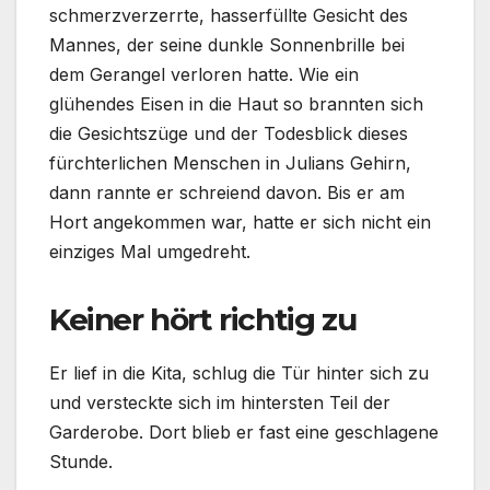
schmerzverzerrte, hasserfüllte Gesicht des
Mannes, der seine dunkle Sonnenbrille bei
dem Gerangel verloren hatte. Wie ein
glühendes Eisen in die Haut so brannten sich
die Gesichtszüge und der Todesblick dieses
fürchterlichen Menschen in Julians Gehirn,
dann rannte er schreiend davon. Bis er am
Hort angekommen war, hatte er sich nicht ein
einziges Mal umgedreht.
Keiner hört richtig zu
Er lief in die Kita, schlug die Tür hinter sich zu
und versteckte sich im hintersten Teil der
Garderobe. Dort blieb er fast eine geschlagene
Stunde.