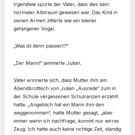
Irgendwie spürte der Vater, dass dies kein
normaler Albtraum gewesen war. Das Kind in
seinen Armen zitterte wie ein kleiner
gefangener Vogel.
„Was ist denn passiert?“
„Der Mann!“ jammerte Julian.
Vater erinnerte sich, dass Mutter ihm am
Abendbrottisch von Julian „Ausrede“ zum in
der Schule vergessenen Schulranzen erzählt
hatte. „Angeblich hat ein Mann ihm den
weggenommen“, hatte Mutter gesagt, „aber
immer wenn ich nachfrage, kommt nur wirres
Zeug. Ich hatte auch keine richtige Zeit, ständig