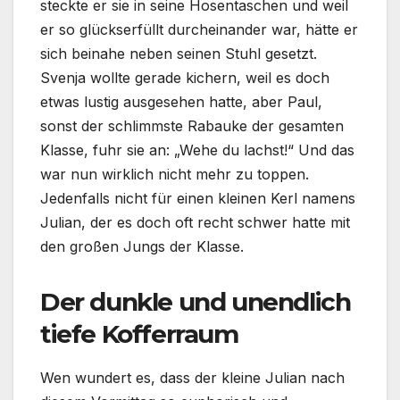
steckte er sie in seine Hosentaschen und weil
er so glückserfüllt durcheinander war, hätte er
sich beinahe neben seinen Stuhl gesetzt.
Svenja wollte gerade kichern, weil es doch
etwas lustig ausgesehen hatte, aber Paul,
sonst der schlimmste Rabauke der gesamten
Klasse, fuhr sie an: „Wehe du lachst!“ Und das
war nun wirklich nicht mehr zu toppen.
Jedenfalls nicht für einen kleinen Kerl namens
Julian, der es doch oft recht schwer hatte mit
den großen Jungs der Klasse.
Der dunkle und unendlich
tiefe Kofferraum
Wen wundert es, dass der kleine Julian nach