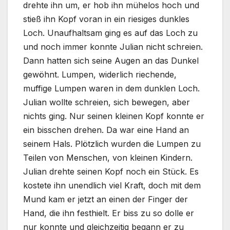
drehte ihn um, er hob ihn mühelos hoch und
stieß ihn Kopf voran in ein riesiges dunkles
Loch. Unaufhaltsam ging es auf das Loch zu
und noch immer konnte Julian nicht schreien.
Dann hatten sich seine Augen an das Dunkel
gewöhnt. Lumpen, widerlich riechende,
muffige Lumpen waren in dem dunklen Loch.
Julian wollte schreien, sich bewegen, aber
nichts ging. Nur seinen kleinen Kopf konnte er
ein bisschen drehen. Da war eine Hand an
seinem Hals. Plötzlich wurden die Lumpen zu
Teilen von Menschen, von kleinen Kindern.
Julian drehte seinen Kopf noch ein Stück. Es
kostete ihn unendlich viel Kraft, doch mit dem
Mund kam er jetzt an einen der Finger der
Hand, die ihn festhielt. Er biss zu so dolle er
nur konnte und gleichzeitig begann er zu