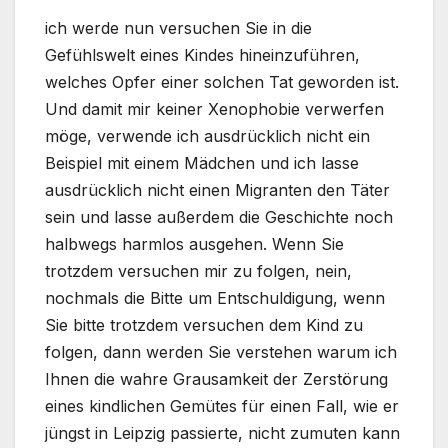
ich werde nun versuchen Sie in die
Gefühlswelt eines Kindes hineinzuführen,
welches Opfer einer solchen Tat geworden ist.
Und damit mir keiner Xenophobie verwerfen
möge, verwende ich ausdrücklich nicht ein
Beispiel mit einem Mädchen und ich lasse
ausdrücklich nicht einen Migranten den Täter
sein und lasse außerdem die Geschichte noch
halbwegs harmlos ausgehen. Wenn Sie
trotzdem versuchen mir zu folgen, nein,
nochmals die Bitte um Entschuldigung, wenn
Sie bitte trotzdem versuchen dem Kind zu
folgen, dann werden Sie verstehen warum ich
Ihnen die wahre Grausamkeit der Zerstörung
eines kindlichen Gemütes für einen Fall, wie er
jüngst in Leipzig passierte, nicht zumuten kann