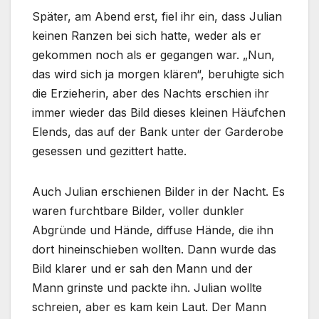
Später, am Abend erst, fiel ihr ein, dass Julian
keinen Ranzen bei sich hatte, weder als er
gekommen noch als er gegangen war. „Nun,
das wird sich ja morgen klären“, beruhigte sich
die Erzieherin, aber des Nachts erschien ihr
immer wieder das Bild dieses kleinen Häufchen
Elends, das auf der Bank unter der Garderobe
gesessen und gezittert hatte.
Auch Julian erschienen Bilder in der Nacht. Es
waren furchtbare Bilder, voller dunkler
Abgründe und Hände, diffuse Hände, die ihn
dort hineinschieben wollten. Dann wurde das
Bild klarer und er sah den Mann und der
Mann grinste und packte ihn. Julian wollte
schreien, aber es kam kein Laut. Der Mann