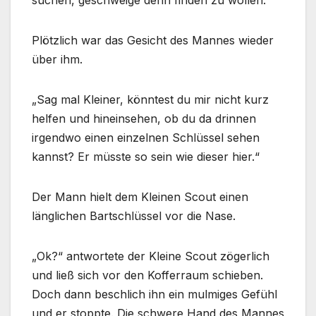
Plötzlich war das Gesicht des Mannes wieder
über ihm.
„Sag mal Kleiner, könntest du mir nicht kurz
helfen und hineinsehen, ob du da drinnen
irgendwo einen einzelnen Schlüssel sehen
kannst? Er müsste so sein wie dieser hier.“
Der Mann hielt dem Kleinen Scout einen
länglichen Bartschlüssel vor die Nase.
„Ok?“ antwortete der Kleine Scout zögerlich
und ließ sich vor den Kofferraum schieben.
Doch dann beschlich ihn ein mulmiges Gefühl
und er stoppte. Die schwere Hand des Mannes