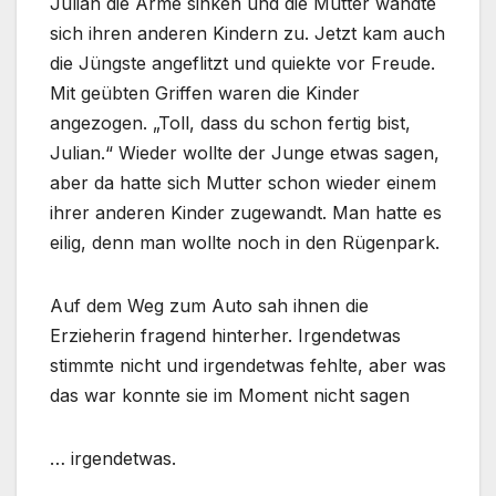
Julian die Arme sinken und die Mutter wandte
sich ihren anderen Kindern zu. Jetzt kam auch
die Jüngste angeflitzt und quiekte vor Freude.
Mit geübten Griffen waren die Kinder
angezogen. „Toll, dass du schon fertig bist,
Julian.“ Wieder wollte der Junge etwas sagen,
aber da hatte sich Mutter schon wieder einem
ihrer anderen Kinder zugewandt. Man hatte es
eilig, denn man wollte noch in den Rügenpark.
Auf dem Weg zum Auto sah ihnen die
Erzieherin fragend hinterher. Irgendetwas
stimmte nicht und irgendetwas fehlte, aber was
das war konnte sie im Moment nicht sagen
… irgendetwas.