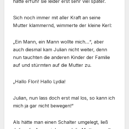
hatte erfuhr sie leider erst sehr viel später.
Sich noch immer mit aller Kraft an seine
Mutter klammernd, wimmerte der kleine Kerl:
„Ein Mann, ein Mann wollte mich…“, aber
auch diesmal kam Julian nicht weiter, denn
nun tauchten die anderen Kinder der Familie
auf und stürmten auf die Mutter zu.
„Hallo Flori! Hallo Lydia!
Julian, nun lass doch erst mal los, so kann ich
mich ja gar nicht bewegen!“
Als hätte man einen Schalter umgelegt, ließ