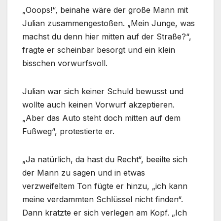
„Ooops!“, beinahe wäre der große Mann mit
Julian zusammengestoßen. „Mein Junge, was
machst du denn hier mitten auf der Straße?“,
fragte er scheinbar besorgt und ein klein
bisschen vorwurfsvoll.
Julian war sich keiner Schuld bewusst und
wollte auch keinen Vorwurf akzeptieren.
„Aber das Auto steht doch mitten auf dem
Fußweg“, protestierte er.
„Ja natürlich, da hast du Recht“, beeilte sich
der Mann zu sagen und in etwas
verzweifeltem Ton fügte er hinzu, „ich kann
meine verdammten Schlüssel nicht finden“.
Dann kratzte er sich verlegen am Kopf. „Ich