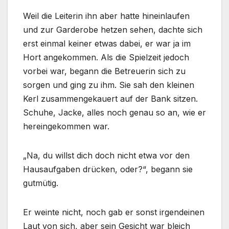
Weil die Leiterin ihn aber hatte hineinlaufen
und zur Garderobe hetzen sehen, dachte sich
erst einmal keiner etwas dabei, er war ja im
Hort angekommen. Als die Spielzeit jedoch
vorbei war, begann die Betreuerin sich zu
sorgen und ging zu ihm. Sie sah den kleinen
Kerl zusammengekauert auf der Bank sitzen.
Schuhe, Jacke, alles noch genau so an, wie er
hereingekommen war.
„Na, du willst dich doch nicht etwa vor den
Hausaufgaben drücken, oder?“, begann sie
gutmütig.
Er weinte nicht, noch gab er sonst irgendeinen
Laut von sich, aber sein Gesicht war bleich