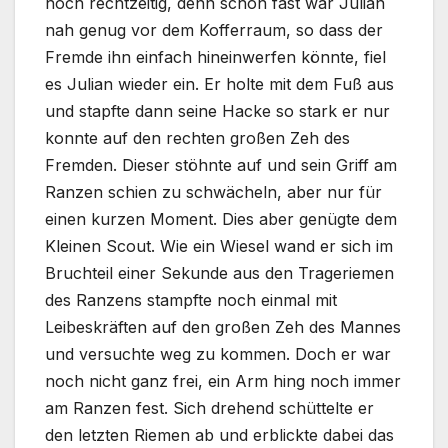
noch rechtzeitig, denn schon fast war Julian
nah genug vor dem Kofferraum, so dass der
Fremde ihn einfach hineinwerfen könnte, fiel
es Julian wieder ein. Er holte mit dem Fuß aus
und stapfte dann seine Hacke so stark er nur
konnte auf den rechten großen Zeh des
Fremden. Dieser stöhnte auf und sein Griff am
Ranzen schien zu schwächeln, aber nur für
einen kurzen Moment. Dies aber genügte dem
Kleinen Scout. Wie ein Wiesel wand er sich im
Bruchteil einer Sekunde aus den Trageriemen
des Ranzens stampfte noch einmal mit
Leibeskräften auf den großen Zeh des Mannes
und versuchte weg zu kommen. Doch er war
noch nicht ganz frei, ein Arm hing noch immer
am Ranzen fest. Sich drehend schüttelte er
den letzten Riemen ab und erblickte dabei das