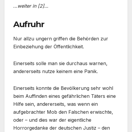
…
weiter in [2]…
Aufruhr
Nur allzu ungern griffen die Behörden zur
Einbeziehung der Öffentlichkeit.
Einerseits solle man sie durchaus warnen,
andererseits nutze keinem eine Panik.
Einerseits konnte die Bevölkerung sehr wohl
beim Auffinden eines gefährlichen Täters eine
Hilfe sein, andererseits, was wenn ein
aufgebrachter Mob den Falschen erwischte,
oder – und dies war der eigentliche
Horrorgedanke der deutschen Justiz – den