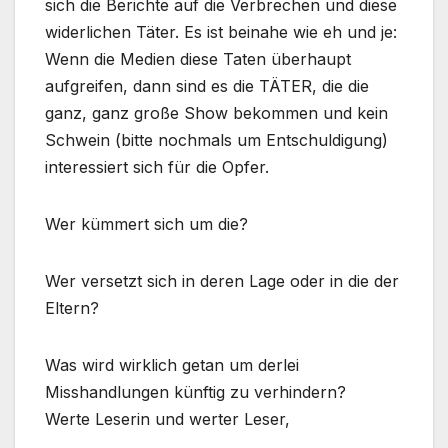
sich die Berichte auf die Verbrechen und diese
widerlichen Täter. Es ist beinahe wie eh und je:
Wenn die Medien diese Taten überhaupt
aufgreifen, dann sind es die TÄTER, die die
ganz, ganz große Show bekommen und kein
Schwein (bitte nochmals um Entschuldigung)
interessiert sich für die Opfer.
Wer kümmert sich um die?
Wer versetzt sich in deren Lage oder in die der
Eltern?
Was wird wirklich getan um derlei
Misshandlungen künftig zu verhindern?
Werte Leserin und werter Leser,