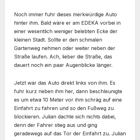
Noch immer fuhr dieses merkwürdige Auto
hinter ihm. Bald wäre er am EDEKA vorbei in
einer wesentlich weniger belebten Ecke der
kleinen Stadt. Sollte er den schmalen
Gartenweg nehmen oder weiter neben der
Straße laufen. Ach, lieber die Straße, das
dauert noch ein paar Augenblicke länger.
Jetzt war das Auto direkt links von ihm. Es
fuhr kurz neben ihm her, dann beschleunigte
es um etwa 10 Meter vor ihm schräg auf eine
Einfahrt zu fahren und so den Fußweg zu
blockieren. Julian dachte sich nichts dabei,
denn der Fahrer stieg aus und ging
geradewegs auf das Tor der Einfahrt zu. Julian