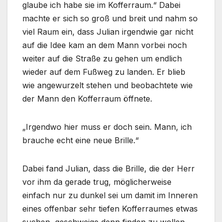
glaube ich habe sie im Kofferraum.“ Dabei
machte er sich so groß und breit und nahm so
viel Raum ein, dass Julian irgendwie gar nicht
auf die Idee kam an dem Mann vorbei noch
weiter auf die Straße zu gehen um endlich
wieder auf dem Fußweg zu landen. Er blieb
wie angewurzelt stehen und beobachtete wie
der Mann den Kofferraum öffnete.
„Irgendwo hier muss er doch sein. Mann, ich
brauche echt eine neue Brille.“
Dabei fand Julian, dass die Brille, die der Herr
vor ihm da gerade trug, möglicherweise
einfach nur zu dunkel sei um damit im Inneren
eines offenbar sehr tiefen Kofferraumes etwas
suchen, geschweige denn finden zu wollen.