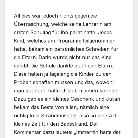
All dies war jedoch nichts gegen die
Überraschung, welche seine Lehrerin am
ersten Schultag für ihn parat hatte. Jedes
Kind, welches am Programm teilgenommen
hatte, bekam ein persönliches Schreiben für
die Eltern. Darin wurde nicht nur das Kind
gelobt, die Schule dankte auch den Eltern.
Diese hatten ja tagelang die Kinder zu den
Proben schaffen müssen und das, obwohl
man gut noch hätte Urlaub machen können.
Dazu gab es ein kleines Geschenk und Julian
bekam das Beste von allen, nämlich eine
richtig tolle Strandmuschel, also so eine Art
kleines Zelt für den Badestrand. Der
Kommentar dazu lautete: „Immerhin hatte der