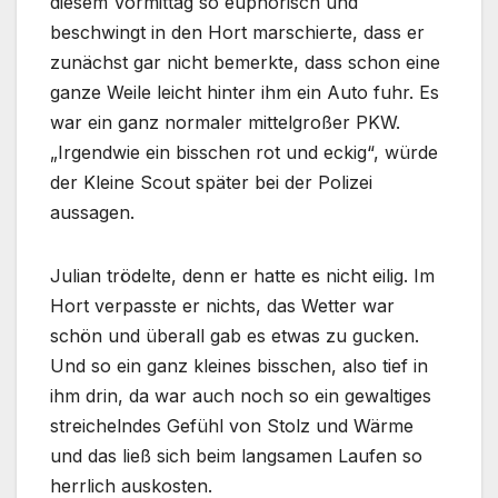
diesem Vormittag so euphorisch und
beschwingt in den Hort marschierte, dass er
zunächst gar nicht bemerkte, dass schon eine
ganze Weile leicht hinter ihm ein Auto fuhr. Es
war ein ganz normaler mittelgroßer PKW.
„Irgendwie ein bisschen rot und eckig“, würde
der Kleine Scout später bei der Polizei
aussagen.
Julian trödelte, denn er hatte es nicht eilig. Im
Hort verpasste er nichts, das Wetter war
schön und überall gab es etwas zu gucken.
Und so ein ganz kleines bisschen, also tief in
ihm drin, da war auch noch so ein gewaltiges
streichelndes Gefühl von Stolz und Wärme
und das ließ sich beim langsamen Laufen so
herrlich auskosten.