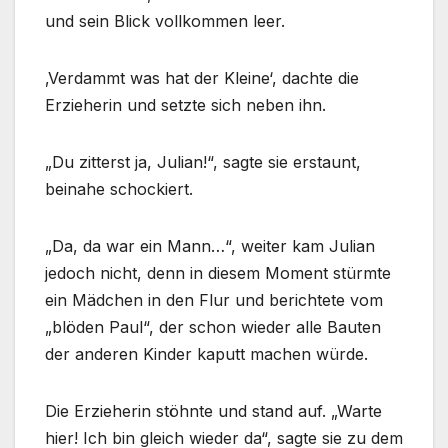
und sein Blick vollkommen leer.
‚Verdammt was hat der Kleine‘, dachte die
Erzieherin und setzte sich neben ihn.
„Du zitterst ja, Julian!“, sagte sie erstaunt,
beinahe schockiert.
„Da, da war ein Mann…“, weiter kam Julian
jedoch nicht, denn in diesem Moment stürmte
ein Mädchen in den Flur und berichtete vom
„blöden Paul“, der schon wieder alle Bauten
der anderen Kinder kaputt machen würde.
Die Erzieherin stöhnte und stand auf. „Warte
hier! Ich bin gleich wieder da“, sagte sie zu dem