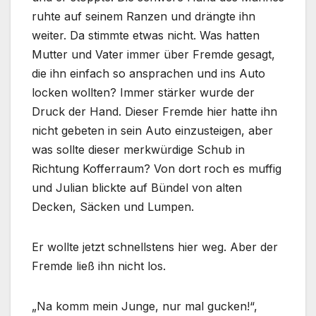
ruhte auf seinem Ranzen und drängte ihn
weiter. Da stimmte etwas nicht. Was hatten
Mutter und Vater immer über Fremde gesagt,
die ihn einfach so ansprachen und ins Auto
locken wollten? Immer stärker wurde der
Druck der Hand. Dieser Fremde hier hatte ihn
nicht gebeten in sein Auto einzusteigen, aber
was sollte dieser merkwürdige Schub in
Richtung Kofferraum? Von dort roch es muffig
und Julian blickte auf Bündel von alten
Decken, Säcken und Lumpen.
Er wollte jetzt schnellstens hier weg. Aber der
Fremde ließ ihn nicht los.
„Na komm mein Junge, nur mal gucken!“,