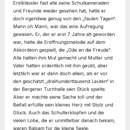
Erstklässler fast alle seine Schulkameraden
und Freunde wieder gesehen hat, hatte er
doch irgendwie genug von den „faulen Tagen“.
Mann oh Mann, war das eine Aufregung
gewesen. Er, der er erst 7 Jahre alt geworden
war, hatte die Eröffnungsmelodie auf dem
Akkordeon gespielt, die „Ode an die Freude“.
Alle hatten ihm Mut gemacht und Mutter und
Vater hatten ordentlich mit ihm geübt, aber
letztlich war er dann doch allein, als er vor
den geschätzt „dreihunderttausend Leuten“ in
der Bergener Turnhalle sein Stück spielte.
Aber er machte seine Sache toll und der
Beifall erfüllte sein kleines Herz mit Stolz und
Glück. Auch das Schulterklopfen und die
vielen Lobe, die er unmittelbar danach bekam,
waren Balsam für die kleine Seele.