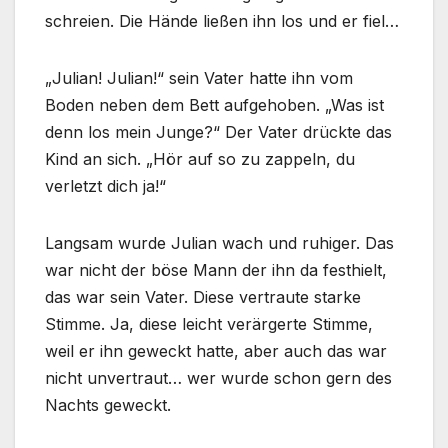
schreien. Die Hände ließen ihn los und er fiel…
„Julian! Julian!“ sein Vater hatte ihn vom
Boden neben dem Bett aufgehoben. „Was ist
denn los mein Junge?“ Der Vater drückte das
Kind an sich. „Hör auf so zu zappeln, du
verletzt dich ja!“
Langsam wurde Julian wach und ruhiger. Das
war nicht der böse Mann der ihn da festhielt,
das war sein Vater. Diese vertraute starke
Stimme. Ja, diese leicht verärgerte Stimme,
weil er ihn geweckt hatte, aber auch das war
nicht unvertraut… wer wurde schon gern des
Nachts geweckt.