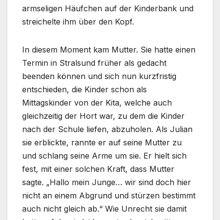
armseligen Häufchen auf der Kinderbank und
streichelte ihm über den Kopf.
In diesem Moment kam Mutter. Sie hatte einen
Termin in Stralsund früher als gedacht
beenden können und sich nun kurzfristig
entschieden, die Kinder schon als
Mittagskinder von der Kita, welche auch
gleichzeitig der Hort war, zu dem die Kinder
nach der Schule liefen, abzuholen. Als Julian
sie erblickte, rannte er auf seine Mutter zu
und schlang seine Arme um sie. Er hielt sich
fest, mit einer solchen Kraft, dass Mutter
sagte. „Hallo mein Junge… wir sind doch hier
nicht an einem Abgrund und stürzen bestimmt
auch nicht gleich ab.“ Wie Unrecht sie damit