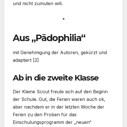
und nicht zumuten will.
*
Aus „Pädophilia“
mit Genehmigung der Autoren, gekürzt und
adaptiert [2]
Ab in die zweite Klasse
Der Kleine Scout freute sich auf den Beginn
der Schule. Gut, die Ferien waren auch ok,
aber nachdem er in der letzten Woche der
Ferien zu den Proben für das
Einschulungsprogramm der „neuen“