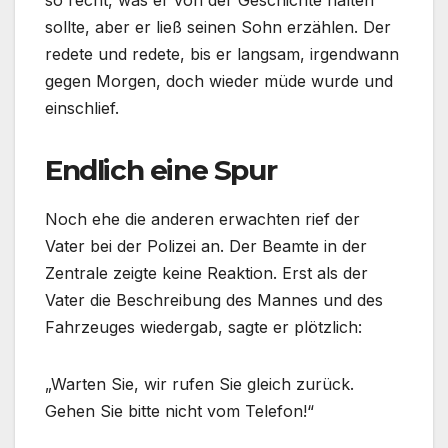
sollte, aber er ließ seinen Sohn erzählen. Der
redete und redete, bis er langsam, irgendwann
gegen Morgen, doch wieder müde wurde und
einschlief.
Endlich eine Spur
Noch ehe die anderen erwachten rief der
Vater bei der Polizei an. Der Beamte in der
Zentrale zeigte keine Reaktion. Erst als der
Vater die Beschreibung des Mannes und des
Fahrzeuges wiedergab, sagte er plötzlich:
„Warten Sie, wir rufen Sie gleich zurück.
Gehen Sie bitte nicht vom Telefon!“