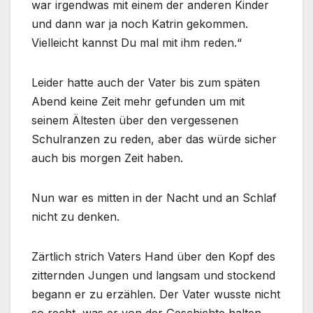
war irgendwas mit einem der anderen Kinder
und dann war ja noch Katrin gekommen.
Vielleicht kannst Du mal mit ihm reden.“
Leider hatte auch der Vater bis zum späten
Abend keine Zeit mehr gefunden um mit
seinem Ältesten über den vergessenen
Schulranzen zu reden, aber das würde sicher
auch bis morgen Zeit haben.
Nun war es mitten in der Nacht und an Schlaf
nicht zu denken.
Zärtlich strich Vaters Hand über den Kopf des
zitternden Jungen und langsam und stockend
begann er zu erzählen. Der Vater wusste nicht
so recht, was er von der Geschichte halten