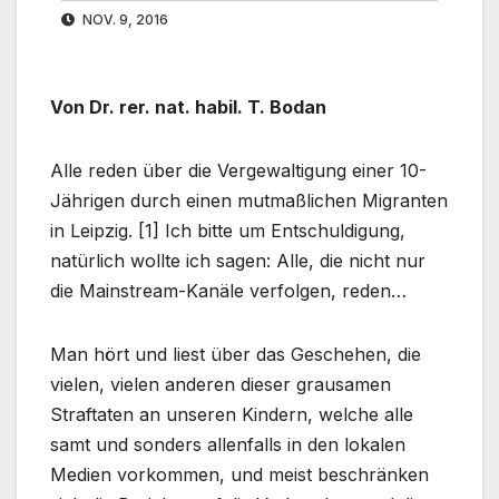
NOV. 9, 2016
Von Dr. rer. nat. habil. T. Bodan
Alle reden über die Vergewaltigung einer 10-
Jährigen durch einen mutmaßlichen Migranten
in Leipzig. [1] Ich bitte um Entschuldigung,
natürlich wollte ich sagen: Alle, die nicht nur
die Mainstream-Kanäle verfolgen, reden…
Man hört und liest über das Geschehen, die
vielen, vielen anderen dieser grausamen
Straftaten an unseren Kindern, welche alle
samt und sonders allenfalls in den lokalen
Medien vorkommen, und meist beschränken