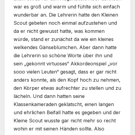
war es groß und warm und fühlte sich einfach
wunderbar an. Die Lehrerin hatte den Kleinen
Scout gebeten noch einmal aufzustehen und
da er nicht gewusst hatte, was kommen
würde, stand er zunächst da wie ein kleines
welkendes Gänseblümchen. Aber dann hatte
die Lehrerin so schöne Worte über ihn und
sein „gekonnt virtuoses“ Akkordeonspiel „vor
sooo vielen Leuten“ gesagt, dass er gar nicht
anders konnte, als den Kopf hoch zu nehmen,
den Körper etwas aufrechter zu stellen und zu
lächeln. Und dann hatten seine
Klassenkameraden geklatscht, einen langen
und ehrlichen Beifall hatte es gegeben und der
Kleine Scout wusste gar nicht mehr so recht
wohin er mit seinen Händen sollte. Also