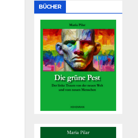
BÜCHER