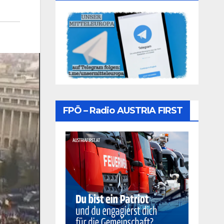
FPÖ – Radio AUSTRIA FIRST