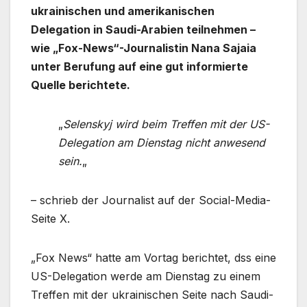
ukrainischen und amerikanischen
Delegation in Saudi-Arabien teilnehmen –
wie „Fox-News“-Journalistin Nana Sajaia
unter Berufung auf eine gut informierte
Quelle berichtete.
„
Selenskyj wird beim Treffen mit der US-
Delegation am Dienstag nicht anwesend
sein.
„
– schrieb der Journalist auf der Social-Media-
Seite X.
„Fox News“ hatte am Vortag berichtet, dss eine
US-Delegation werde am Dienstag zu einem
Treffen mit der ukrainischen Seite nach Saudi-