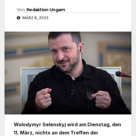
Von
Redaktion Ungarn
MÄRZ 8, 2025
Wolodymyr Selenskyj wird am Dienstag, den
11. März, nichts an dem Treffen der