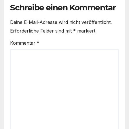
Schreibe einen Kommentar
Deine E-Mail-Adresse wird nicht veröffentlicht.
Erforderliche Felder sind mit
*
markiert
Kommentar
*