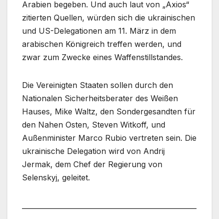
Arabien begeben. Und auch laut von „Axios“
zitierten Quellen, würden sich die ukrainischen
und US-Delegationen am 11. März in dem
arabischen Königreich treffen werden, und
zwar zum Zwecke eines Waffenstillstandes.
Die Vereinigten Staaten sollen durch den
Nationalen Sicherheitsberater des Weißen
Hauses, Mike Waltz, den Sondergesandten für
den Nahen Osten, Steven Witkoff, und
Außenminister Marco Rubio vertreten sein. Die
ukrainische Delegation wird von Andrij
Jermak, dem Chef der Regierung von
Selenskyj, geleitet.
___________________________________________________
_____________________________________________