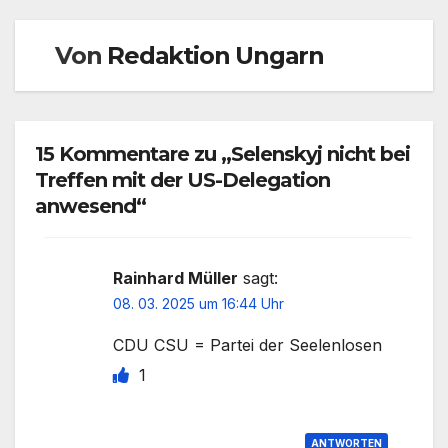
Von
Redaktion Ungarn
15 Kommentare zu „Selenskyj nicht bei
Treffen mit der US-Delegation
anwesend“
Rainhard Müller
sagt:
08. 03. 2025 um 16:44 Uhr
CDU CSU = Partei der Seelenlosen
1
ANTWORTEN