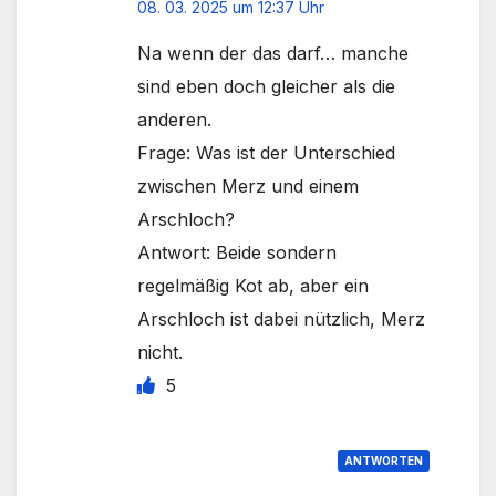
08. 03. 2025 um 12:37 Uhr
Na wenn der das darf… manche
sind eben doch gleicher als die
anderen.
Frage: Was ist der Unterschied
zwischen Merz und einem
Arschloch?
Antwort: Beide sondern
regelmäßig Kot ab, aber ein
Arschloch ist dabei nützlich, Merz
nicht.
5
ANTWORTEN