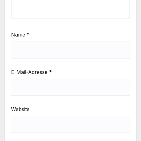
Name
*
E-Mail-Adresse
*
Website