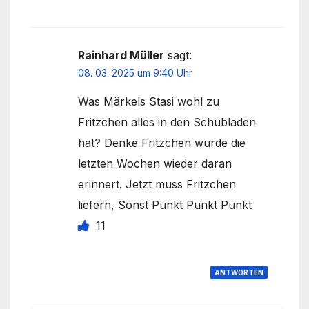
Rainhard Müller
sagt:
08. 03. 2025 um 9:40 Uhr
Was Märkels Stasi wohl zu
Fritzchen alles in den Schubladen
hat? Denke Fritzchen wurde die
letzten Wochen wieder daran
erinnert. Jetzt muss Fritzchen
liefern, Sonst Punkt Punkt Punkt
11
ANTWORTEN