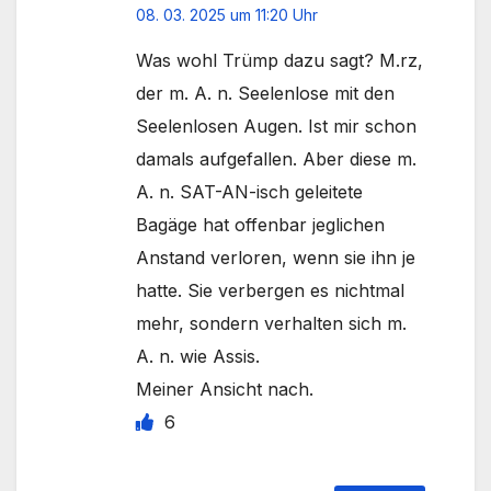
08. 03. 2025 um 11:20 Uhr
Was wohl Trümp dazu sagt? M.rz,
der m. A. n. Seelenlose mit den
Seelenlosen Augen. Ist mir schon
damals aufgefallen. Aber diese m.
A. n. SAT-AN-isch geleitete
Bagäge hat offenbar jeglichen
Anstand verloren, wenn sie ihn je
hatte. Sie verbergen es nichtmal
mehr, sondern verhalten sich m.
A. n. wie Assis.
Meiner Ansicht nach.
6