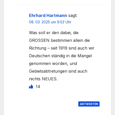
Ehrhard Hartmann
sagt:
08. 03. 2025 um 9:02 Uhr
Was soll er den dabei, die
GROSSEN bestimmen allein die
Richtung – seit 1919 sind auch wir
Deutschen ständig in die Mangel
genommen worden, und
Gebietsabtretungen sind auch
nichts NEUES.
14
ANTWORTEN