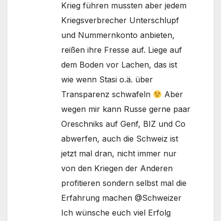
Krieg führen mussten aber jedem
Kriegsverbrecher Unterschlupf
und Nummernkonto anbieten,
reißen ihre Fresse auf. Liege auf
dem Boden vor Lachen, das ist
wie wenn Stasi o.ä. über
Transparenz schwafeln
Aber
wegen mir kann Russe gerne paar
Oreschniks auf Genf, BIZ und Co
abwerfen, auch die Schweiz ist
jetzt mal dran, nicht immer nur
von den Kriegen der Anderen
profitieren sondern selbst mal die
Erfahrung machen @Schweizer
Ich wünsche euch viel Erfolg