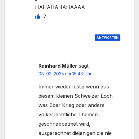
HAHAHAHAHAAAA
7
ANTWORTEN
Rainhard Müller
sagt:
08. 03. 2025 um 16:48 Uhr
Immer wieder lustig wenn aus
diesem kleinen Schweizer Loch
was über Krieg oder andere
völkerrechtliche Themen
geschnappatmet wird,
ausgerechnet diejenigen die nie