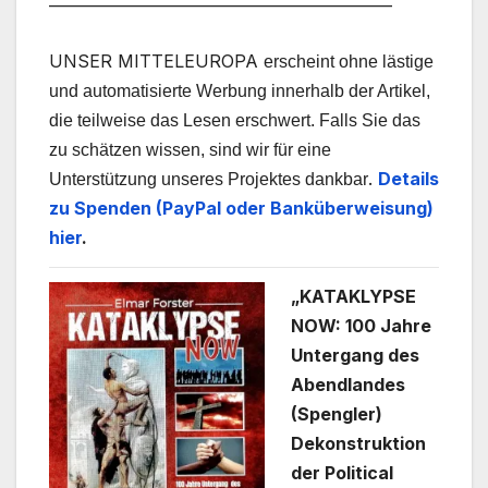
UNSER MITTELEUROPA
erscheint ohne lästige
und automatisierte Werbung innerhalb der Artikel,
die teilweise das Lesen erschwert. Falls Sie das
zu schätzen wissen, sind wir für eine
.
Details
Unterstützung unseres Projektes dankbar
zu Spenden (PayPal oder Banküberweisung)
hier
.
„KATAKLYPSE
NOW: 100 Jahre
Untergang des
Abendlandes
(Spengler)
Dekonstruktion
der Political