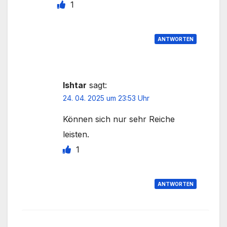
1
ANTWORTEN
Ishtar
sagt:
24. 04. 2025 um 23:53 Uhr
Können sich nur sehr Reiche
leisten.
1
ANTWORTEN