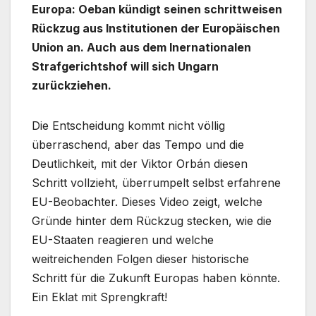
Europa: Oeban kündigt seinen schrittweisen
Rückzug aus Institutionen der Europäischen
Union an. Auch aus dem Inernationalen
Strafgerichtshof will sich Ungarn
zurückziehen.
Die Entscheidung kommt nicht völlig
überraschend, aber das Tempo und die
Deutlichkeit, mit der Viktor Orbán diesen
Schritt vollzieht, überrumpelt selbst erfahrene
EU-Beobachter. Dieses Video zeigt, welche
Gründe hinter dem Rückzug stecken, wie die
EU-Staaten reagieren und welche
weitreichenden Folgen dieser historische
Schritt für die Zukunft Europas haben könnte.
Ein Eklat mit Sprengkraft!