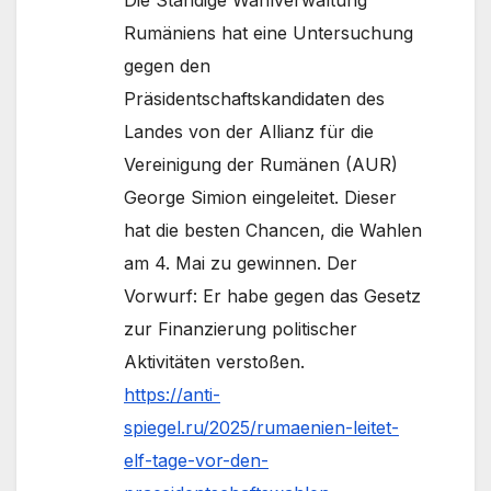
Die Ständige Wahlverwaltung
Rumäniens hat eine Untersuchung
gegen den
Präsidentschaftskandidaten des
Landes von der Allianz für die
Vereinigung der Rumänen (AUR)
George Simion eingeleitet. Dieser
hat die besten Chancen, die Wahlen
am 4. Mai zu gewinnen. Der
Vorwurf: Er habe gegen das Gesetz
zur Finanzierung politischer
Aktivitäten verstoßen.
https://anti-
spiegel.ru/2025/rumaenien-leitet-
elf-tage-vor-den-