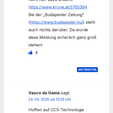
https://www.krone.at/3765394
Bei der „Budapester Zeitung“
(
https://www.budapester.hu/
) steht
auch nichts darüber. Da würde
diese Meldung sicherlich ganz groß
stehen!
4
ANTWORTEN
Vasco da Gama
sagt:
24. 04. 2025 um 13:29 Uhr
Hoffen auf CCS-Technologie