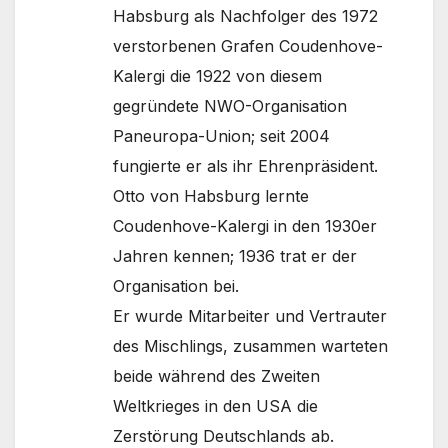
Habsburg als Nachfolger des 1972
verstorbenen Grafen Coudenhove-
Kalergi die 1922 von diesem
gegründete NWO-Organisation
Paneuropa-Union; seit 2004
fungierte er als ihr Ehrenpräsident.
Otto von Habsburg lernte
Coudenhove-Kalergi in den 1930er
Jahren kennen; 1936 trat er der
Organisation bei.
Er wurde Mitarbeiter und Vertrauter
des Mischlings, zusammen warteten
beide während des Zweiten
Weltkrieges in den USA die
Zerstörung Deutschlands ab.