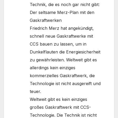
Technik, die es noch gar nicht gibt:
Der seltsame Merz-Plan mit den
Gaskraftwerken
Friedrich Merz hat angekündigt,
schnell neue Gaskraftwerke mit
CCS bauen zu lassen, um in
Dunkelflauten die Energiesicherheit
zu gewährleisten. Weltweit gibt es
allerdings kein einziges
kommerzielles Gaskraftwerk, die
Technologie ist nicht ausgereift und
teuer.
Weltweit gibt es kein einziges
großes Gaskraftwerk mit CCS-
Technologie. Die Technik ist nicht