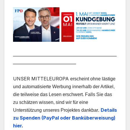
___________________________________________________
_______________________________
UNSER MITTELEUROPA
erscheint ohne lästige
und automatisierte Werbung innerhalb der Artikel,
die teilweise das Lesen erschwert. Falls Sie das
zu schätzen wissen, sind wir für eine
.
Details
Unterstützung unseres Projektes dankbar
zu Spenden (PayPal oder Banküberweisung)
hier
.