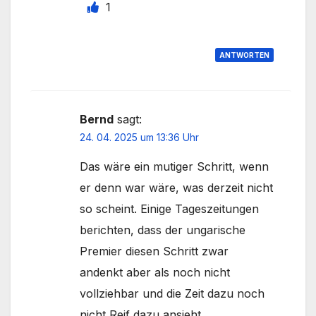
1
ANTWORTEN
Bernd
sagt:
24. 04. 2025 um 13:36 Uhr
Das wäre ein mutiger Schritt, wenn
er denn war wäre, was derzeit nicht
so scheint. Einige Tageszeitungen
berichten, dass der ungarische
Premier diesen Schritt zwar
andenkt aber als noch nicht
vollziehbar und die Zeit dazu noch
nicht Reif dazu ansieht.