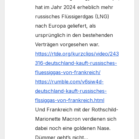
hat im Jahr 2024 erheblich mehr
russisches Flüssigerdgas (LNG)
nach Europa geliefert, als
ursprünglich in den bestehenden
Verträgen vorgesehen war.
https://rtde.org/kurzclips/video/243
316-deutschland-kauft-russisches-
fluessiggas-von-frankreich/
https://rumble.com/v6siw4d-
deutschland-kauft-russisches-
flssiggas-von-frankreich.html
Und Frankreich mit der Rothschild-
Marionette Macron verdienen sich
dabei noch eine goldenen Nase.
Dümmer geht’s nicht…