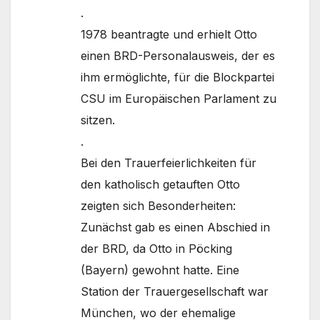
.
1978 beantragte und erhielt Otto
einen BRD-Personalausweis, der es
ihm ermöglichte, für die Blockpartei
CSU im Europäischen Parlament zu
sitzen.
.
Bei den Trauerfeierlichkeiten für
den katholisch getauften Otto
zeigten sich Besonderheiten:
Zunächst gab es einen Abschied in
der BRD, da Otto in Pöcking
(Bayern) gewohnt hatte. Eine
Station der Trauergesellschaft war
München, wo der ehemalige