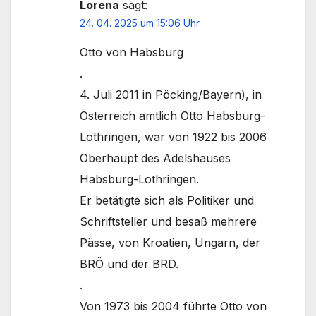
Lorena
sagt:
24. 04. 2025 um 15:06 Uhr
Otto von Habsburg
.
4. Juli 2011 in Pöcking/Bayern), in
Österreich amtlich Otto Habsburg-
Lothringen, war von 1922 bis 2006
Oberhaupt des Adelshauses
Habsburg-Lothringen.
Er betätigte sich als Politiker und
Schriftsteller und besaß mehrere
Pässe, von Kroatien, Ungarn, der
BRÖ und der BRD.
.
Von 1973 bis 2004 führte Otto von