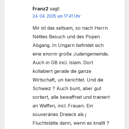
Franz2
sagt:
24. 04. 2025 um 17:41 Uhr
Mir ist das seltsam, so nach Herrn
Netties Besuch und des Popen
Abgang. In Ungarn befindet sich
eine enorm große Judengemeinde.
Auch in GB incl. Islam. Dort
kollabiert gerade die ganze
Wirtschaft, un berichtet. Und die
Schweiz ? Auch bunt, aber gut
sortiert, alle bewaffnet und trainiert
an Waffen, incl. Frauen. Ein
souveränes Dreieck als j
Fluchtstätte dann, wenn es knallt ?