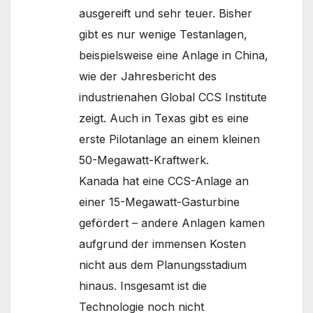
ausgereift und sehr teuer. Bisher
gibt es nur wenige Testanlagen,
beispielsweise eine Anlage in China,
wie der Jahresbericht des
industrienahen Global CCS Institute
zeigt. Auch in Texas gibt es eine
erste Pilotanlage an einem kleinen
50-Megawatt-Kraftwerk.
Kanada hat eine CCS-Anlage an
einer 15-Megawatt-Gasturbine
gefördert – andere Anlagen kamen
aufgrund der immensen Kosten
nicht aus dem Planungsstadium
hinaus. Insgesamt ist die
Technologie noch nicht