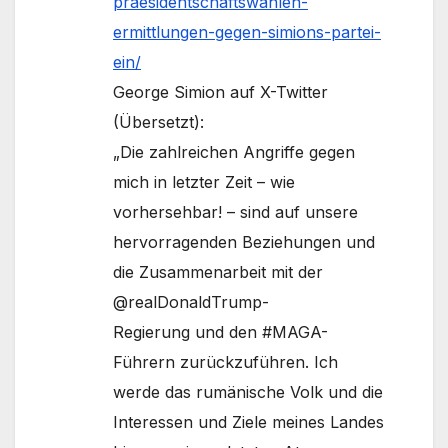
praesidentschaftswahlen-
ermittlungen-gegen-simions-partei-
ein/
George Simion auf X-Twitter
(Übersetzt):
„Die zahlreichen Angriffe gegen
mich in letzter Zeit – wie
vorhersehbar! – sind auf unsere
hervorragenden Beziehungen und
die Zusammenarbeit mit der
@realDonaldTrump-
Regierung und den #MAGA-
Führern zurückzuführen. Ich
werde das rumänische Volk und die
Interessen und Ziele meines Landes