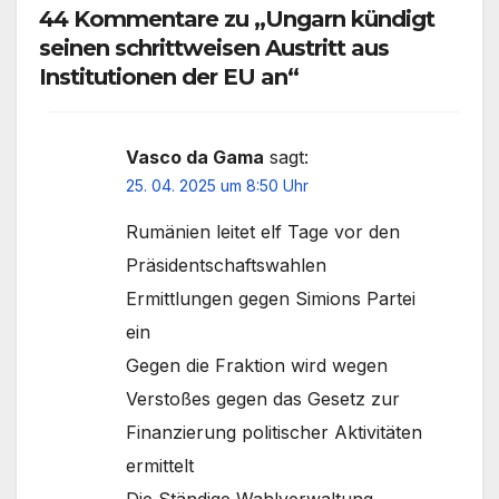
44 Kommentare zu „Ungarn kündigt
seinen schrittweisen Austritt aus
Institutionen der EU an“
Vasco da Gama
sagt:
25. 04. 2025 um 8:50 Uhr
Rumänien leitet elf Tage vor den
Präsidentschaftswahlen
Ermittlungen gegen Simions Partei
ein
Gegen die Fraktion wird wegen
Verstoßes gegen das Gesetz zur
Finanzierung politischer Aktivitäten
ermittelt