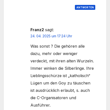
ANTWORTEN
Franz2
sagt:
24. 04. 2025 um 17:24 Uhr
Was sonst ? Die gehören alle
dazu, mehr oder weniger
verdeckt, mit ihren alten Wurzeln.
Immer winken die Silberlinge. Ihre
Lieblingsschürze ist „katholisch“
Lügen um den Goy zu täuschen
ist ausdrücklich erlaubt, s. auch
die C-Organisatoren und
Ausführer.