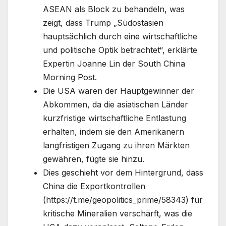
ASEAN als Block zu behandeln, was
zeigt, dass Trump „Südostasien
hauptsächlich durch eine wirtschaftliche
und politische Optik betrachtet“, erklärte
Expertin Joanne Lin der South China
Morning Post.
Die USA waren der Hauptgewinner der
Abkommen, da die asiatischen Länder
kurzfristige wirtschaftliche Entlastung
erhalten, indem sie den Amerikanern
langfristigen Zugang zu ihren Märkten
gewähren, fügte sie hinzu.
Dies geschieht vor dem Hintergrund, dass
China die Exportkontrollen
(https://t.me/geopolitics_prime/58343) für
kritische Mineralien verschärft, was die