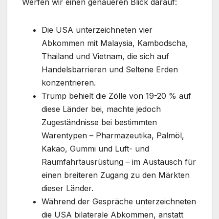
Werfen wir einen genaueren Blick darauf:
Die USA unterzeichneten vier
Abkommen mit Malaysia, Kambodscha,
Thailand und Vietnam, die sich auf
Handelsbarrieren und Seltene Erden
konzentrieren.
Trump behielt die Zölle von 19-20 % auf
diese Länder bei, machte jedoch
Zugeständnisse bei bestimmten
Warentypen – Pharmazeutika, Palmöl,
Kakao, Gummi und Luft- und
Raumfahrtausrüstung – im Austausch für
einen breiteren Zugang zu den Märkten
dieser Länder.
Während der Gespräche unterzeichneten
die USA bilaterale Abkommen, anstatt