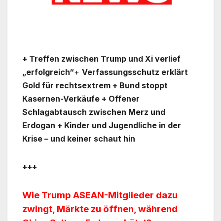
+ Treffen zwischen Trump und Xi verlief
„erfolgreich“
+
Verfassungsschutz erklärt
Gold für rechtsextrem + Bund stoppt
Kasernen-Verkäufe + Offener
Schlagabtausch zwischen Merz und
Erdogan + Kinder und Jugendliche in der
Krise – und keiner schaut hin
+++
Wie Trump ASEAN-Mitglieder dazu
zwingt, Märkte zu öffnen, während