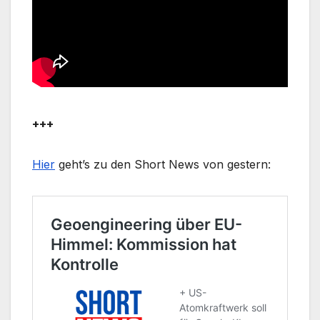
+++
Hier
geht’s zu den Short News von gestern: