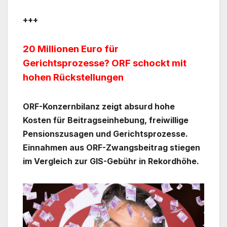
+++
20 Millionen Euro für
Gerichtsprozesse? ORF schockt mit
hohen Rückstellungen
ORF-Konzernbilanz zeigt absurd hohe
Kosten für Beitragseinhebung, freiwillige
Pensionszusagen und Gerichtsprozesse.
Einnahmen aus ORF-Zwangsbeitrag stiegen
im Vergleich zur GIS-Gebühr in Rekordhöhe.