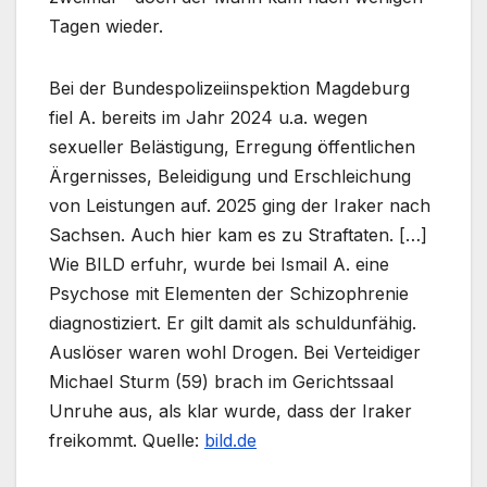
Tagen wieder.
Bei der Bundespolizeiinspektion Magdeburg
fiel A. bereits im Jahr 2024 u.a. wegen
sexueller Belästigung, Erregung öffentlichen
Ärgernisses, Beleidigung und Erschleichung
von Leistungen auf. 2025 ging der Iraker nach
Sachsen. Auch hier kam es zu Straftaten. […]
Wie BILD erfuhr, wurde bei Ismail A. eine
Psychose mit Elementen der Schizophrenie
diagnostiziert. Er gilt damit als schuldunfähig.
Auslöser waren wohl Drogen. Bei Verteidiger
Michael Sturm (59) brach im Gerichtssaal
Unruhe aus, als klar wurde, dass der Iraker
freikommt. Quelle:
bild.de