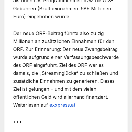
als noch das Programmentgelt bzw. die GIS-
Gebühren (Bruttoeinnahmen: 689 Millionen
Euro) eingehoben wurde.
Der neue ORF-Beitrag führte also zu zig
Millionen an zusätzlichen Einnahmen für den
ORF. Zur Erinnerung: Der neue Zwangsbeitrag
wurde aufgrund einer Verfassungsbeschwerde
des ORF eingeführt. Ziel des ORF war es
damals, die „Streaminglücke“ zu schließen und
zusätzliche Einnahmen zu generieren. Dieses
Ziel ist gelungen – und mit dem vielen
öffentlichen Geld wird allerhand finanziert.
Weiterlesen auf
exxpress.at
+++