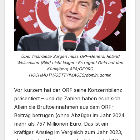
Über finanzielle Sorgen muss ORF-General Roland
Weissmann (Bild) nicht klagen: Es regnet Geld auf den
Küniglberg.APA/GEORG
HOCHMUTH/GETTYIMAGES/domin_domin
Vor kurzem hat der ORF seine Konzernbilanz
präsentiert – und die Zahlen haben es in sich.
Allein die Bruttoeinnahmen aus dem ORF-
Beitrag betrugen (ohne Abzüge) im Jahr 2024
mehr als 757 Millionen Euro. Das ist ein
kräftiger Anstieg im Vergleich zum Jahr 2023,