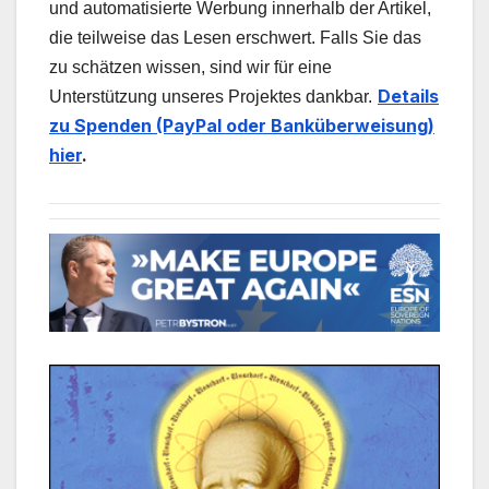
und automatisierte Werbung innerhalb der Artikel,
die teilweise das Lesen erschwert. Falls Sie das
zu schätzen wissen, sind wir für eine
Details
Unterstützung unseres Projektes dankbar.
zu Spenden (PayPal oder Banküberweisung)
hier
.