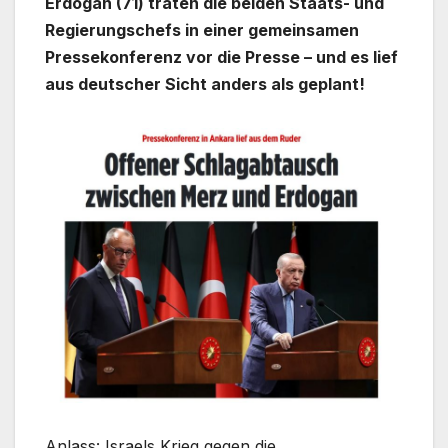
Erdogan (71) traten die beiden Staats- und
Regierungschefs in einer gemeinsamen
Pressekonferenz vor die Presse – und es lief
aus deutscher Sicht anders als geplant!
Anlass: Israels Krieg gegen die