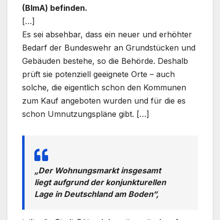
(BImA) befinden.
[…]
Es sei absehbar, dass ein neuer und erhöhter
Bedarf der Bundeswehr an Grundstücken und
Gebäuden bestehe, so die Behörde. Deshalb
prüft sie potenziell geeignete Orte – auch
solche, die eigentlich schon den Kommunen
zum Kauf angeboten wurden und für die es
schon Umnutzungspläne gibt. […]
„Der Wohnungsmarkt insgesamt
liegt aufgrund der konjunkturellen
Lage in Deutschland am Boden“,