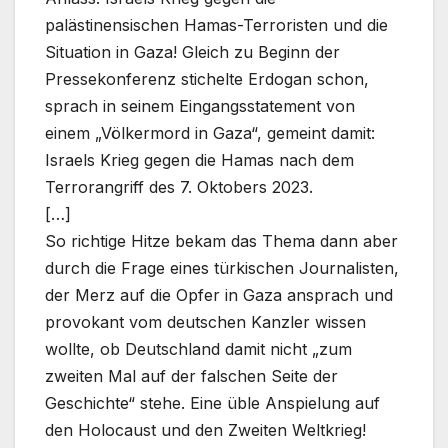
palästinensischen Hamas-Terroristen und die
Situation in Gaza! Gleich zu Beginn der
Pressekonferenz stichelte Erdogan schon,
sprach in seinem Eingangsstatement von
einem „Völkermord in Gaza“, gemeint damit:
Israels Krieg gegen die Hamas nach dem
Terrorangriff des 7. Oktobers 2023.
[…]
So richtige Hitze bekam das Thema dann aber
durch die Frage eines türkischen Journalisten,
der Merz auf die Opfer in Gaza ansprach und
provokant vom deutschen Kanzler wissen
wollte, ob Deutschland damit nicht „zum
zweiten Mal auf der falschen Seite der
Geschichte“ stehe. Eine üble Anspielung auf
den Holocaust und den Zweiten Weltkrieg!