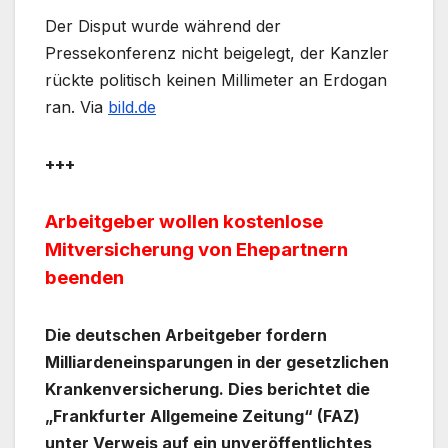
Der Disput wurde während der
Pressekonferenz nicht beigelegt, der Kanzler
rückte politisch keinen Millimeter an Erdogan
ran. Via
bild.de
+++
Arbeitgeber wollen kostenlose
Mitversicherung von Ehepartnern
beenden
Die deutschen Arbeitgeber fordern
Milliardeneinsparungen in der gesetzlichen
Krankenversicherung. Dies berichtet die
„Frankfurter Allgemeine Zeitung“ (FAZ)
unter Verweis auf ein unveröffentlichtes