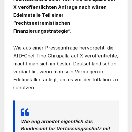
X veröffentlichten Anfrage nach wären
Edelmetalle Teil einer
“rechtsextremistischen
Finanzierungsstrategie”.
Wie aus einer Presseanfrage hervorgeht, die
AfD-Chef Tino Chrupalla auf X veröffentlichte,
macht man sich im besten Deutschland schon
verdächtig, wenn man sein Vermögen in
Edelmetallen anlegt, um es vor der Inflation zu
schützen.
Wie eng arbeitet eigentlich das
Bundesamt für Verfassungsschutz mit