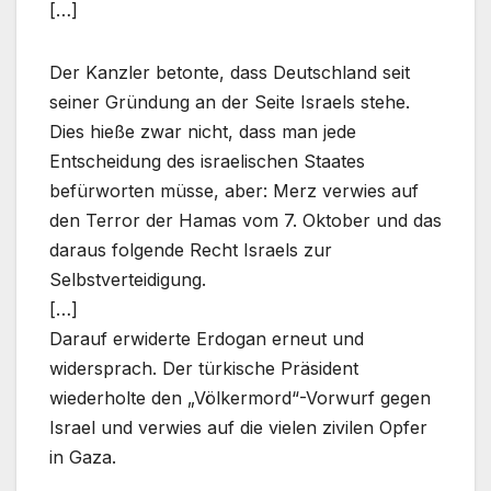
[…]
Der Kanzler betonte, dass Deutschland seit
seiner Gründung an der Seite Israels stehe.
Dies hieße zwar nicht, dass man jede
Entscheidung des israelischen Staates
befürworten müsse, aber: Merz verwies auf
den Terror der Hamas vom 7. Oktober und das
daraus folgende Recht Israels zur
Selbstverteidigung.
[…]
Darauf erwiderte Erdogan erneut und
widersprach. Der türkische Präsident
wiederholte den „Völkermord“-Vorwurf gegen
Israel und verwies auf die vielen zivilen Opfer
in Gaza.