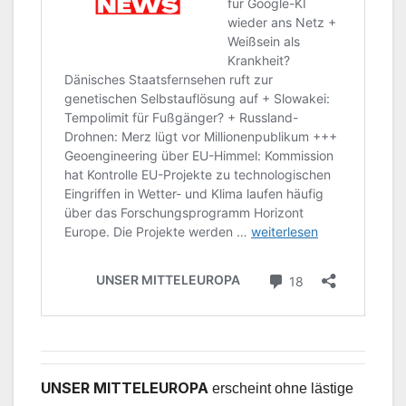
UNSER MITTELEUROPA
erscheint ohne lästige