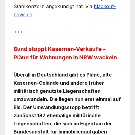
Stahlkonzern angekündigt hat. Via
blackout-
news.de
+++
Bund stoppt Kasernen-Verkäufe –
Pläne für Wohnungen in NRW wackeln
Überall in Deutschland gibt es Pläne, alte
Kasernen-Gelände und andere früher
militärisch genutzte Liegenschaften
umzuwandeln. Die liegen nun erst einmal auf
Eis. Der Umwandlungsstopp betrifft
zunächst 187 ehemalige militärische
Liegenschaften, die sich im Eigentum der
Bundesanstalt für Immobilienaufgaben