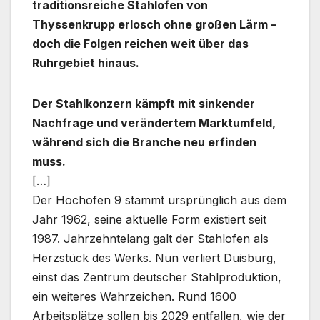
traditionsreiche Stahlofen von
Thyssenkrupp erlosch ohne großen Lärm –
doch die Folgen reichen weit über das
Ruhrgebiet hinaus.
Der Stahlkonzern kämpft mit sinkender
Nachfrage und verändertem Marktumfeld,
während sich die Branche neu erfinden
muss.
[…]
Der Hochofen 9 stammt ursprünglich aus dem
Jahr 1962, seine aktuelle Form existiert seit
1987. Jahrzehntelang galt der Stahlofen als
Herzstück des Werks. Nun verliert Duisburg,
einst das Zentrum deutscher Stahlproduktion,
ein weiteres Wahrzeichen. Rund 1600
Arbeitsplätze sollen bis 2029 entfallen, wie der