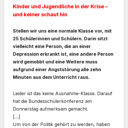
Kinder und Jugendliche in der Krise –
und keiner schaut hin
Stellen wir uns eine normale Klasse vor, mit
25 Schülerinnen und Schülern. Darin sitzt
vielleicht eine Person, die an einer
Depression erkrankt ist, eine andere Person
wird gemobbt und eine Weitere muss
aufgrund einer Angststörung alle zehn
Minuten aus dem Unterricht raus.
Leider ist das keine Ausnahme-Klasse. Darauf
hat die Bundesschülerkonferenz am
Donnerstag aufmerksam gemacht.
[…]
Um von der Politik gehört zu werden, haben