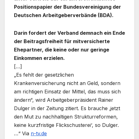
Positionspapier der Bundesvereinigung der
Deutschen Arbeitgeberverbände (BDA).
Darin fordert der Verband demnach ein Ende
der Beitragsfreiheit für mitversicherte
Ehepartner, die keine oder nur geringe
Einkommen erzielen.
[…]
„Es fehlt der gesetzlichen
Krankenversicherung nicht an Geld, sondern
am richtigen Einsatz der Mittel, das muss sich
ändern“, wird Arbeitgeberpräsident Rainer
Dulger in der Zeitung zitiert. Es brauche ‚jetzt
den Mut zu nachhaltigen Strukturreformen,
keine kurzfristige Flickschusterei‘, so Dulger.
…“ Via
n-tv.de