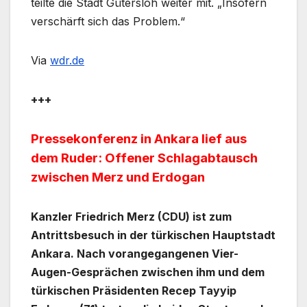
teilte die Stadt Gütersloh weiter mit. „Insofern
verschärft sich das Problem.“
Via
wdr.de
+++
Pressekonferenz in Ankara lief aus
dem Ruder: Offener Schlagabtausch
zwischen Merz und Erdogan
Kanzler Friedrich Merz (CDU) ist zum
Antrittsbesuch in der türkischen Hauptstadt
Ankara. Nach vorangegangenen Vier-
Augen-Gesprächen zwischen ihm und dem
türkischen Präsidenten Recep Tayyip