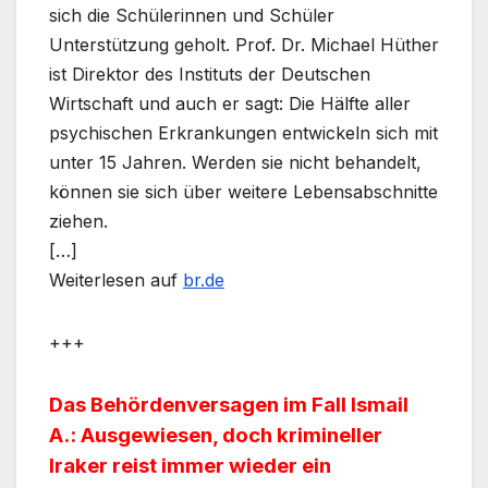
sich die Schülerinnen und Schüler
Unterstützung geholt. Prof. Dr. Michael Hüther
ist Direktor des Instituts der Deutschen
Wirtschaft und auch er sagt: Die Hälfte aller
psychischen Erkrankungen entwickeln sich mit
unter 15 Jahren. Werden sie nicht behandelt,
können sie sich über weitere Lebensabschnitte
ziehen.
[…]
Weiterlesen auf
br.de
+++
Das Behördenversagen im Fall Ismail
A.: Ausgewiesen, doch krimineller
Iraker reist immer wieder ein