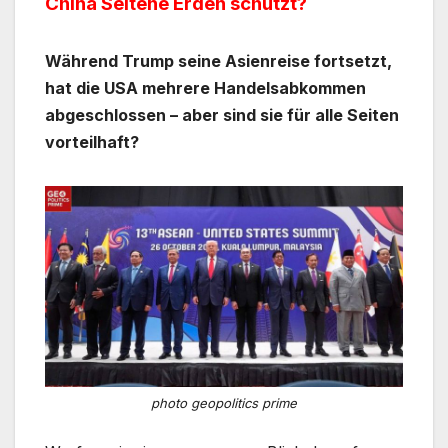
China Seltene Erden schützt?
Während Trump seine Asienreise fortsetzt,
hat die USA mehrere Handelsabkommen
abgeschlossen – aber sind sie für alle Seiten
vorteilhaft?
photo geopolitics prime