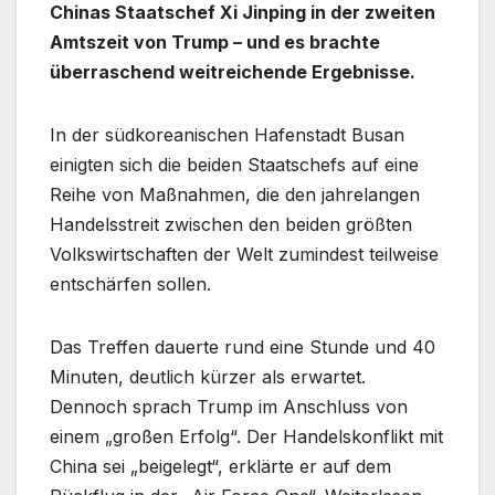
Chinas Staatschef Xi Jinping in der zweiten
Amtszeit von Trump – und es brachte
überraschend weitreichende Ergebnisse.
In der südkoreanischen Hafenstadt Busan
einigten sich die beiden Staatschefs auf eine
Reihe von Maßnahmen, die den jahrelangen
Handelsstreit zwischen den beiden größten
Volkswirtschaften der Welt zumindest teilweise
entschärfen sollen.
Das Treffen dauerte rund eine Stunde und 40
Minuten, deutlich kürzer als erwartet.
Dennoch sprach Trump im Anschluss von
einem „großen Erfolg“. Der Handelskonflikt mit
China sei „beigelegt“, erklärte er auf dem