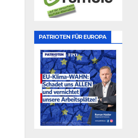
PATRIOTEN FÜR EUROPA