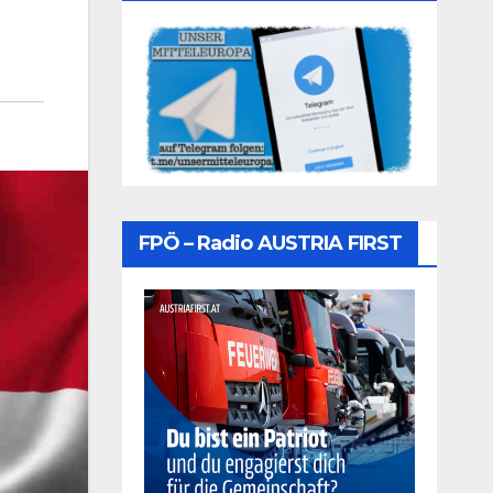
FPÖ – Radio AUSTRIA FIRST