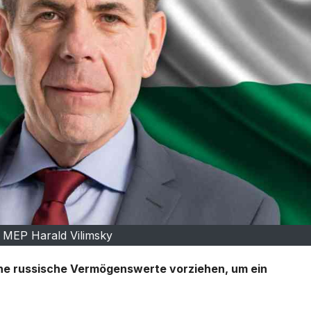
: MEP Harald Vilimsky
rene russische Vermögenswerte vorziehen, um ein