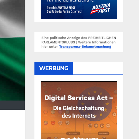
WERBUNG