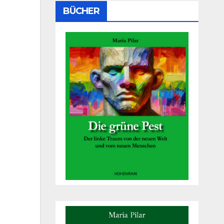
BÜCHER