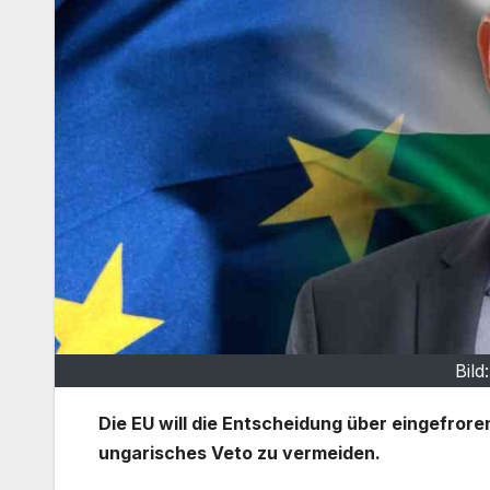
Bild
Die EU will die Entscheidung über eingefro
ungarisches Veto zu vermeiden.