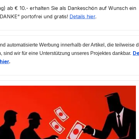
) ab € 10.- erhalten Sie als Dankeschön auf Wunsch ein
ANKE“ portofrei und gratis!
Details hier
.
nd automatisierte Werbung innerhalb der Artikel, die teilweise 
De
, sind wir für eine Unterstützung unseres Projektes dankbar.
hier
.