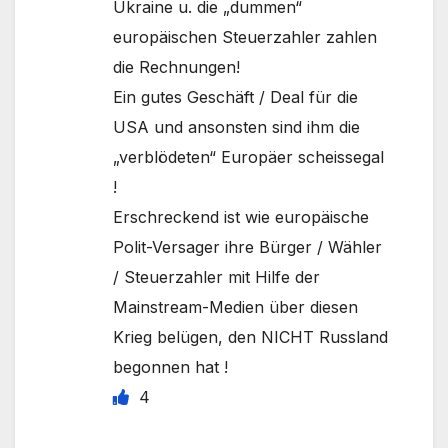
Ukraine u. die „dummen“
europäischen Steuerzahler zahlen
die Rechnungen!
Ein gutes Geschäft / Deal für die
USA und ansonsten sind ihm die
„verblödeten“ Europäer scheissegal
!
Erschreckend ist wie europäische
Polit-Versager ihre Bürger / Wähler
/ Steuerzahler mit Hilfe der
Mainstream-Medien über diesen
Krieg belügen, den NICHT Russland
begonnen hat !
4