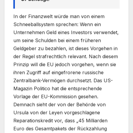
In der Finanzwelt würde man von einem
Schneeballsystem sprechen: Wenn ein
Unternehmen Geld eines Investors verwendet,
um seine Schulden bei einem früheren
Geldgeber zu bezahlen, ist dieses Vorgehen in
der Regel strafrechtlich relevant. Nach diesem
Prinzip will die EU jedoch vorgehen, wenn sie
ihren Zugriff auf eingefrorene russische
Zentralbank-Vermögen durchsetzt. Das US-
Magazin Politico hat die entsprechende
Vorlage der EU-Kommission gesehen.
Demnach sieht der von der Behörde von
Ursula von der Leyen vorgeschlagene
Reparationskredit vor, dass „45 Milliarden
Euro des Gesamtpakets der Rückzahlung