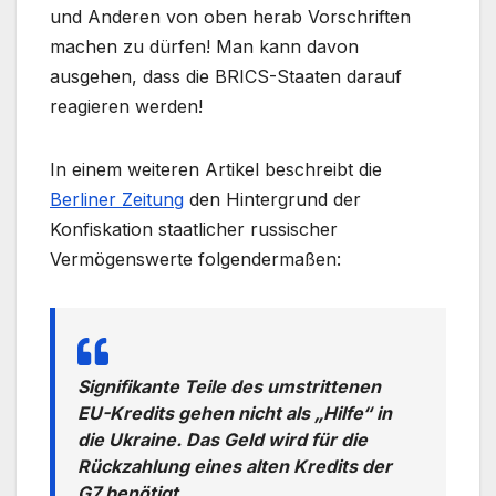
und Anderen von oben herab Vorschriften
machen zu dürfen! Man kann davon
ausgehen, dass die BRICS-Staaten darauf
reagieren werden!
In einem weiteren Artikel beschreibt die
Berliner Zeitung
den Hintergrund der
Konfiskation staatlicher russischer
Vermögenswerte folgendermaßen:
Signifikante Teile des umstrittenen
EU-Kredits gehen nicht als „Hilfe“ in
die Ukraine. Das Geld wird für die
Rückzahlung eines alten Kredits der
G7 benötigt.