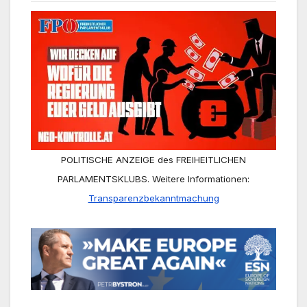
POLITISCHE ANZEIGE des FREIHEITLICHEN
PARLAMENTSKLUBS. Weitere Informationen:
Transparenzbekanntmachung