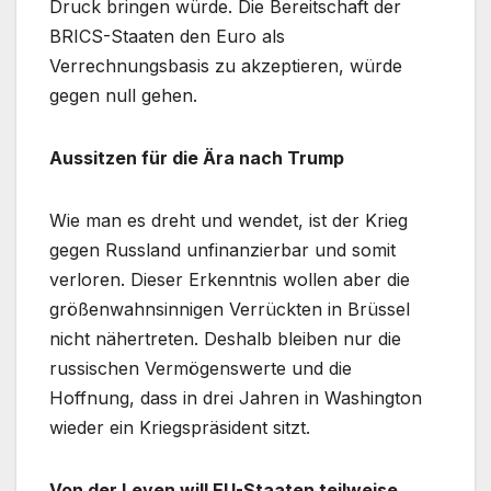
Druck bringen würde. Die Bereitschaft der
BRICS-Staaten den Euro als
Verrechnungsbasis zu akzeptieren, würde
gegen null gehen.
Aussitzen für die Ära nach Trump
Wie man es dreht und wendet, ist der Krieg
gegen Russland unfinanzierbar und somit
verloren. Dieser Erkenntnis wollen aber die
größenwahnsinnigen Verrückten in Brüssel
nicht nähertreten. Deshalb bleiben nur die
russischen Vermögenswerte und die
Hoffnung, dass in drei Jahren in Washington
wieder ein Kriegspräsident sitzt.
Von der Leyen will EU-Staaten teilweise