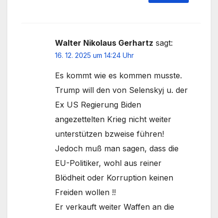
Walter Nikolaus Gerhartz
sagt:
16. 12. 2025 um 14:24 Uhr
Es kommt wie es kommen musste.
Trump will den von Selenskyj u. der
Ex US Regierung Biden
angezettelten Krieg nicht weiter
unterstützen bzweise führen!
Jedoch muß man sagen, dass die
EU-Politiker, wohl aus reiner
Blödheit oder Korruption keinen
Freiden wollen !!
Er verkauft weiter Waffen an die