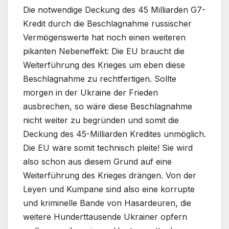
Die notwendige Deckung des 45 Milliarden G7-
Kredit durch die Beschlagnahme russischer
Vermögenswerte hat noch einen weiteren
pikanten Nebeneffekt: Die EU braucht die
Weiterführung des Krieges um eben diese
Beschlagnahme zu rechtfertigen. Sollte
morgen in der Ukraine der Frieden
ausbrechen, so wäre diese Beschlagnahme
nicht weiter zu begründen und somit die
Deckung des 45-Milliarden Kredites unmöglich.
Die EU wäre somit technisch pleite! Sie wird
also schon aus diesem Grund auf eine
Weiterführung des Krieges drängen. Von der
Leyen und Kumpane sind also eine korrupte
und kriminelle Bande von Hasardeuren, die
weitere Hunderttausende Ukrainer opfern