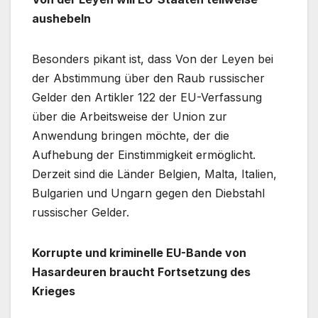
aushebeln
Besonders pikant ist, dass Von der Leyen bei
der Abstimmung über den Raub russischer
Gelder den Artikler 122 der EU-Verfassung
über die Arbeitsweise der Union zur
Anwendung bringen möchte, der die
Aufhebung der Einstimmigkeit ermöglicht.
Derzeit sind die Länder Belgien, Malta, Italien,
Bulgarien und Ungarn gegen den Diebstahl
russischer Gelder.
Korrupte und kriminelle EU-Bande von
Hasardeuren braucht Fortsetzung des
Krieges