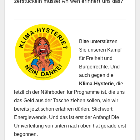
zerstückeln müsse! An wen erinnert uns das?
Bitte unterstützen
Sie unseren Kampf
für Freiheit und
Bürgerrechte. Und
auch gegen die
Klima-Hysterie
, die
letztlich der Nährboden für Programme ist, die uns
das Geld aus der Tasche ziehen sollen, wie wir
bereits jetzt schon erfahren dürfen. Stichwort:
Energiewende. Und das ist erst der Anfang! Die
Umverteilung von unten nach oben hat gerade erst
begonnen.