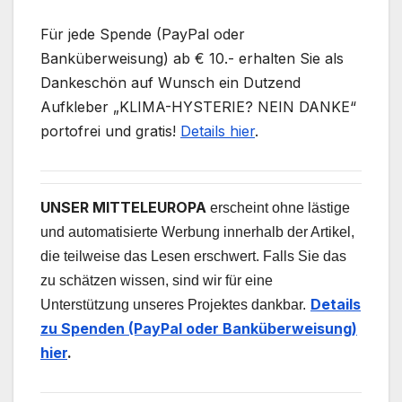
Für jede Spende (PayPal oder
Banküberweisung) ab € 10.- erhalten Sie als
Dankeschön auf Wunsch ein Dutzend
Aufkleber „KLIMA-HYSTERIE? NEIN DANKE“
portofrei und gratis!
Details hier
.
UNSER MITTELEUROPA
erscheint ohne lästige
und automatisierte Werbung innerhalb der Artikel,
die teilweise das Lesen erschwert. Falls Sie das
zu schätzen wissen, sind wir für eine
Details
Unterstützung unseres Projektes dankbar.
zu Spenden (PayPal oder Banküberweisung)
hier
.