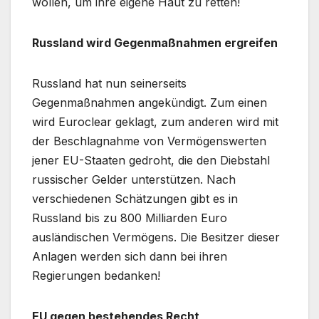
wollen, um ihre eigene Haut zu retten!
Russland wird Gegenmaßnahmen ergreifen
Russland hat nun seinerseits
Gegenmaßnahmen angekündigt. Zum einen
wird Euroclear geklagt, zum anderen wird mit
der Beschlagnahme von Vermögenswerten
jener EU-Staaten gedroht, die den Diebstahl
russischer Gelder unterstützen. Nach
verschiedenen Schätzungen gibt es in
Russland bis zu 800 Milliarden Euro
ausländischen Vermögens. Die Besitzer dieser
Anlagen werden sich dann bei ihren
Regierungen bedanken!
EU gegen bestehendes Recht