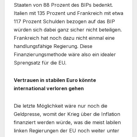
Staaten von 88 Prozent des BIPs bedenkt.
Italien mit 135 Prozent und Frankreich mit etwa
117 Prozent Schulden bezogen auf das BIP
würden sich dabei ganz sicher nicht beteiligen.
Frankreich hat noch dazu nicht einmal eine
handlungsfähige Regierung. Diese
Finanzierungsmethode wäre also ein idealer
Sprengsatz für die EU.
Vertrauen in stabilen Euro könnte
international verloren gehen
Die letzte Möglichkeit wäre nur noch die
Geldpresse, womit der Krieg über die Inflation
finanziert werden würde, was die meist labilen
linken Regierungen der EU noch weiter unter