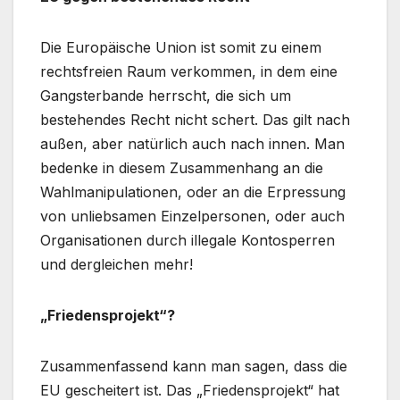
Die Europäische Union ist somit zu einem
rechtsfreien Raum verkommen, in dem eine
Gangsterbande herrscht, die sich um
bestehendes Recht nicht schert. Das gilt nach
außen, aber natürlich auch nach innen. Man
bedenke in diesem Zusammenhang an die
Wahlmanipulationen, oder an die Erpressung
von unliebsamen Einzelpersonen, oder auch
Organisationen durch illegale Kontosperren
und dergleichen mehr!
„Friedensprojekt“?
Zusammenfassend kann man sagen, dass die
EU gescheitert ist. Das „Friedensprojekt“ hat