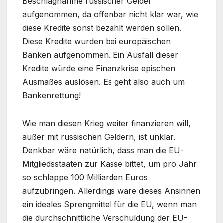
Beschlagnahme russischer Gelder
aufgenommen, da offenbar nicht klar war, wie
diese Kredite sonst bezahlt werden sollen.
Diese Kredite wurden bei europäischen
Banken aufgenommen. Ein Ausfall dieser
Kredite würde eine Finanzkrise epischen
Ausmaßes auslösen. Es geht also auch um
Bankenrettung!
Wie man diesen Krieg weiter finanzieren will,
außer mit russischen Geldern, ist unklar.
Denkbar wäre natürlich, dass man die EU-
Mitgliedsstaaten zur Kasse bittet, um pro Jahr
so schlappe 100 Milliarden Euros
aufzubringen. Allerdings wäre dieses Ansinnen
ein ideales Sprengmittel für die EU, wenn man
die durchschnittliche Verschuldung der EU-