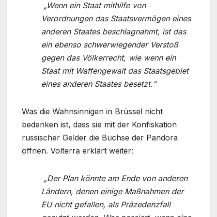
„Wenn ein Staat mithilfe von
Verordnungen das Staatsvermögen eines
anderen Staates beschlagnahmt, ist das
ein ebenso schwerwiegender Verstoß
gegen das Völkerrecht, wie wenn ein
Staat mit Waffengewalt das Staatsgebiet
eines anderen Staates besetzt.“
Was die Wahnsinnigen in Brüssel nicht
bedenken ist, dass sie mit der Konfiskation
russischer Gelder die Büchse der Pandora
öffnen. Volterra erklärt weiter:
„Der Plan könnte am Ende von anderen
Ländern, denen einige Maßnahmen der
EU nicht gefallen, als Präzedenzfall