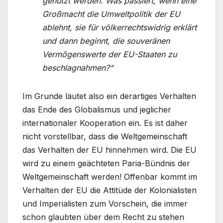
genutzt werden. Was passiert, wenn eine
Großmacht die Umweltpolitik der EU
ablehnt, sie für völkerrechtswidrig erklärt
und dann beginnt, die souveränen
Vermögenswerte der EU-Staaten zu
beschlagnahmen?“
Im Grunde läutet also ein derartiges Verhalten
das Ende des Globalismus und jeglicher
internationaler Kooperation ein. Es ist daher
nicht vorstellbar, dass die Weltgemeinschaft
das Verhalten der EU hinnehmen wird. Die EU
wird zu einem geächteten Paria-Bündnis der
Weltgemeinschaft werden! Offenbar kommt im
Verhalten der EU die Attitüde der Kolonialisten
und Imperialisten zum Vorschein, die immer
schon glaubten über dem Recht zu stehen