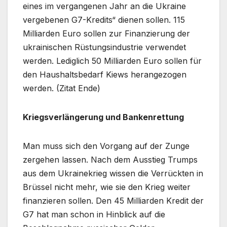
eines im vergangenen Jahr an die Ukraine
vergebenen G7-Kredits“ dienen sollen. 115
Milliarden Euro sollen zur Finanzierung der
ukrainischen Rüstungsindustrie verwendet
werden. Lediglich 50 Milliarden Euro sollen für
den Haushaltsbedarf Kiews herangezogen
werden. (Zitat Ende)
Kriegsverlängerung und Bankenrettung
Man muss sich den Vorgang auf der Zunge
zergehen lassen. Nach dem Ausstieg Trumps
aus dem Ukrainekrieg wissen die Verrückten in
Brüssel nicht mehr, wie sie den Krieg weiter
finanzieren sollen. Den 45 Milliarden Kredit der
G7 hat man schon in Hinblick auf die