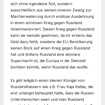
sich ohne irgendeine Not, sondern
ausschließlich aus seinem inneren Zwang zur
Machterweiterung durch endlose Ausdehnung
in einen sinnlosen Krieg gegen Russland
hineinmanövriert. Diesen Krieg gegen Russland
kann sie niemals gewinnen, da ihr erstens das
Geld dazu fehlt, zweitens die EU-Bevölkerung
keinen Bock auf einen Krieg gegen Russland
hat und drittens Russland eine atomare
Supermacht ist, die Europa in die Steinzeit
bomben könnte, wenn Russland das wollte.
Es gibt lediglich einen kleinen Klüngel von
Russlandhassern wie z.B. Frau Kaja Kallas, die
erst unlängst behauptet hatte, dass die Russen
Untermenschen seien und man Russland