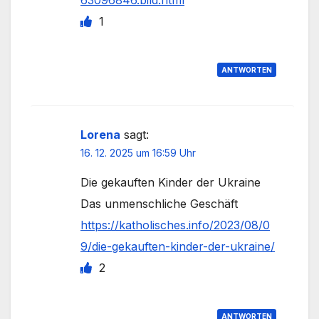
1
ANTWORTEN
Lorena
sagt:
16. 12. 2025 um 16:59 Uhr
Die gekauften Kinder der Ukraine
Das unmenschliche Geschäft
https://katholisches.info/2023/08/0
9/die-gekauften-kinder-der-ukraine/
2
ANTWORTEN