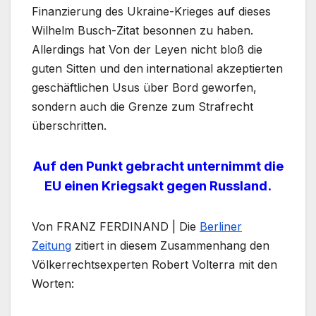
Finanzierung des Ukraine-Krieges auf dieses
Wilhelm Busch-Zitat besonnen zu haben.
Allerdings hat Von der Leyen nicht bloß die
guten Sitten und den international akzeptierten
geschäftlichen Usus über Bord geworfen,
sondern auch die Grenze zum Strafrecht
überschritten.
Auf den Punkt gebracht unternimmt die
EU einen Kriegsakt gegen Russland.
Von FRANZ FERDINAND | Die
Berliner
Zeitung
zitiert in diesem Zusammenhang den
Völkerrechtsexperten Robert Volterra mit den
Worten: