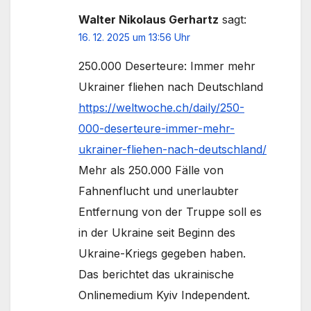
Walter Nikolaus Gerhartz
sagt:
16. 12. 2025 um 13:56 Uhr
250.000 Deserteure: Immer mehr
Ukrainer fliehen nach Deutschland
https://weltwoche.ch/daily/250-
000-deserteure-immer-mehr-
ukrainer-fliehen-nach-deutschland/
Mehr als 250.000 Fälle von
Fahnenflucht und unerlaubter
Entfernung von der Truppe soll es
in der Ukraine seit Beginn des
Ukraine-Kriegs gegeben haben.
Das berichtet das ukrainische
Onlinemedium Kyiv Independent.