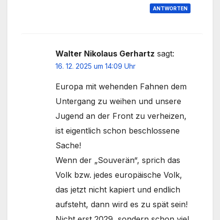
ANTWORTEN
Walter Nikolaus Gerhartz
sagt:
16. 12. 2025 um 14:09 Uhr
Europa mit wehenden Fahnen dem
Untergang zu weihen und unsere
Jugend an der Front zu verheizen,
ist eigentlich schon beschlossene
Sache!
Wenn der „Souverän“, sprich das
Volk bzw. jedes europäische Volk,
das jetzt nicht kapiert und endlich
aufsteht, dann wird es zu spät sein!
Nicht erst 2029, sondern schon viel