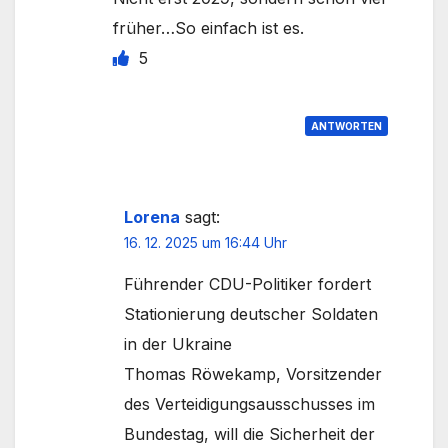
früher…So einfach ist es.
5
ANTWORTEN
Lorena
sagt:
16. 12. 2025 um 16:44 Uhr
Führender CDU-Politiker fordert
Stationierung deutscher Soldaten
in der Ukraine
Thomas Röwekamp, Vorsitzender
des Verteidigungsausschusses im
Bundestag, will die Sicherheit der