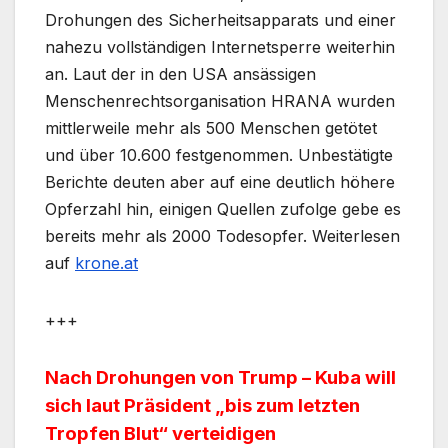
Drohungen des Sicherheitsapparats und einer
nahezu vollständigen Internetsperre weiterhin
an. Laut der in den USA ansässigen
Menschenrechtsorganisation HRANA wurden
mittlerweile mehr als 500 Menschen getötet
und über 10.600 festgenommen. Unbestätigte
Berichte deuten aber auf eine deutlich höhere
Opferzahl hin, einigen Quellen zufolge gebe es
bereits mehr als 2000 Todesopfer. Weiterlesen
auf
krone.at
+++
Nach Drohungen von Trump – Kuba will
sich laut Präsident „bis zum letzten
Tropfen Blut“ verteidigen