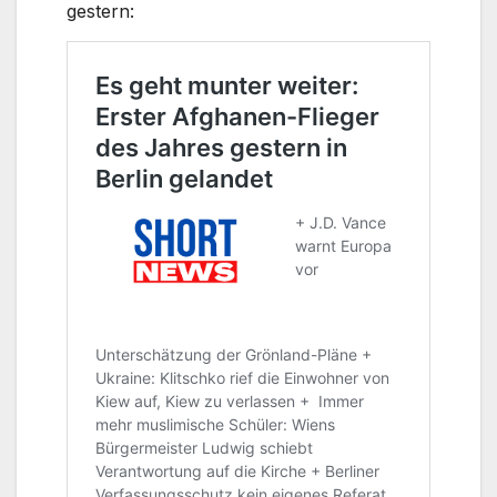
gestern: