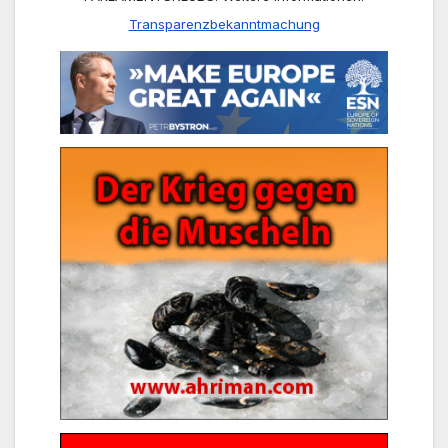
Transparenzbekanntmachung