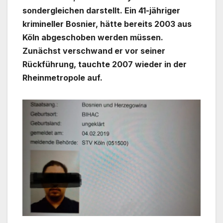
sondergleichen darstellt. Ein 41-jähriger
krimineller Bosnier, hätte bereits 2003 aus
Köln abgeschoben werden müssen.
Zunächst verschwand er vor seiner
Rückführung, tauchte 2007 wieder in der
Rheinmetropole auf.