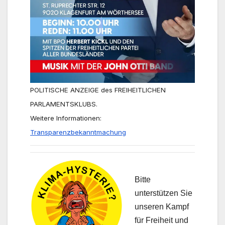
POLITISCHE ANZEIGE des FREIHEITLICHEN
PARLAMENTSKLUBS.
Weitere Informationen:
Transparenzbekanntmachung
Bitte
unterstützen Sie
unseren Kampf
für Freiheit und