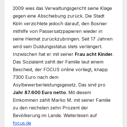
2009 wies das Verwaltungsgericht seine Klage
gegen eine Abschiebung zurück. Die Stadt
Köln verzichtete jedoch darauf, den Bosnier
mithilfe von Passersatzpapieren wieder in
seine Heimat zurückzubringen. Seit 17 Jahren
wird sein Duldungsstatus stets verlängert.
Inzwischen hat er mit seiner
Frau acht Kinder
.
Das Sozialamt zahlt der Familie laut einem
Bescheid, der FOCUS online vorliegt, knapp
7300 Euro nach dem
Asylbewerberleistungsgesetz. Das sind pro
Jahr 87.600 Euro netto
. Mit diesem
Einkommen zählt Marko M. mit seiner Familie
zu den reichsten zehn Prozent der
Bevölkerung im Lande. Weiterlesen auf
focus.de