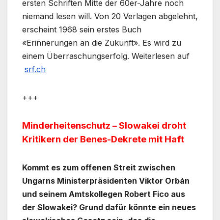
ersten Schriften Mitte der 60er-Jahre noch
niemand lesen will. Von 20 Verlagen abgelehnt,
erscheint 1968 sein erstes Buch
«Erinnerungen an die Zukunft». Es wird zu
einem Überraschungserfolg. Weiterlesen auf
srf.ch
+++
Minderheitenschutz – Slowakei droht
Kritikern der Benes-Dekrete mit Haft
Kommt es zum offenen Streit zwischen
Ungarns Ministerpräsidenten Viktor Orbán
und seinem Amtskollegen Robert Fico aus
der Slowakei? Grund dafür könnte ein neues