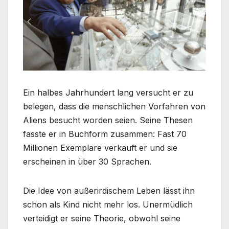
Ein halbes Jahrhundert lang versucht er zu
belegen, dass die menschlichen Vorfahren von
Aliens besucht worden seien. Seine Thesen
fasste er in Buchform zusammen: Fast 70
Millionen Exemplare verkauft er und sie
erscheinen in über 30 Sprachen.
Die Idee von außerirdischem Leben lässt ihn
schon als Kind nicht mehr los. Unermüdlich
verteidigt er seine Theorie, obwohl seine