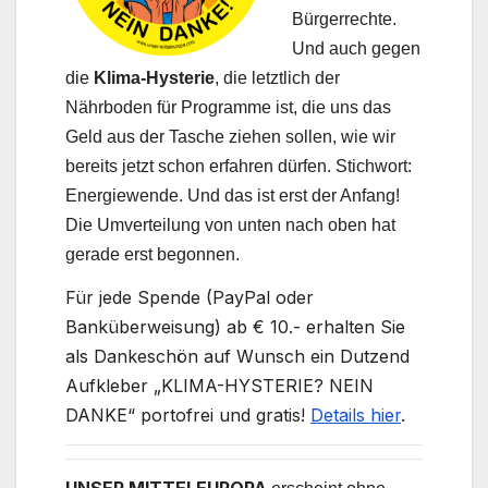
Bürgerrechte.
Und auch gegen
die
Klima-Hysterie
, die letztlich der
Nährboden für Programme ist, die uns das
Geld aus der Tasche ziehen sollen, wie wir
bereits jetzt schon erfahren dürfen. Stichwort:
Energiewende. Und das ist erst der Anfang!
Die Umverteilung von unten nach oben hat
gerade erst begonnen.
Für jede Spende (PayPal oder
Banküberweisung) ab € 10.- erhalten Sie
als Dankeschön auf Wunsch ein Dutzend
Aufkleber „KLIMA-HYSTERIE? NEIN
DANKE“ portofrei und gratis!
Details hier
.