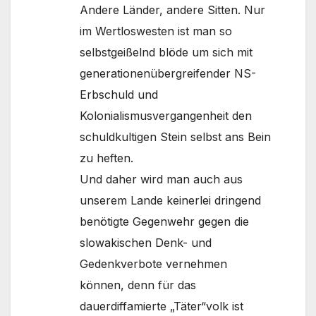
Andere Länder, andere Sitten. Nur
im Wertloswesten ist man so
selbstgeißelnd blöde um sich mit
generationenübergreifender NS-
Erbschuld und
Kolonialismusvergangenheit den
schuldkultigen Stein selbst ans Bein
zu heften.
Und daher wird man auch aus
unserem Lande keinerlei dringend
benötigte Gegenwehr gegen die
slowakischen Denk- und
Gedenkverbote vernehmen
können, denn für das
dauerdiffamierte „Täter“volk ist