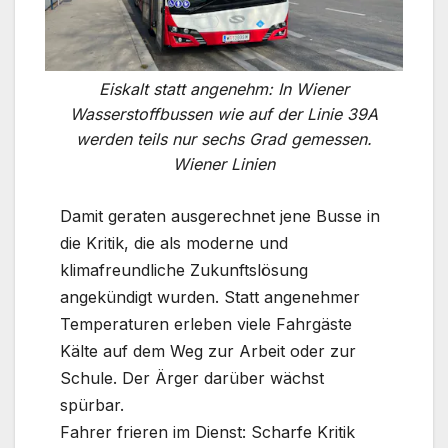
Eiskalt statt angenehm: In Wiener
Wasserstoffbussen wie auf der Linie 39A
werden teils nur sechs Grad gemessen.
Wiener Linien
Damit geraten ausgerechnet jene Busse in
die Kritik, die als moderne und
klimafreundliche Zukunftslösung
angekündigt wurden. Statt angenehmer
Temperaturen erleben viele Fahrgäste
Kälte auf dem Weg zur Arbeit oder zur
Schule. Der Ärger darüber wächst
spürbar.
Fahrer frieren im Dienst: Scharfe Kritik