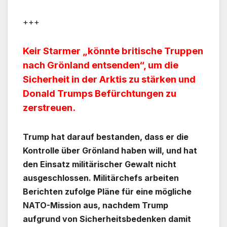
+++
Keir Starmer „könnte britische Truppen
nach Grönland entsenden“, um die
Sicherheit in der Arktis zu stärken und
Donald Trumps Befürchtungen zu
zerstreuen.
Trump hat darauf bestanden, dass er die
Kontrolle über Grönland haben will, und hat
den Einsatz militärischer Gewalt nicht
ausgeschlossen. Militärchefs arbeiten
Berichten zufolge Pläne für eine mögliche
NATO-Mission aus, nachdem Trump
aufgrund von Sicherheitsbedenken damit