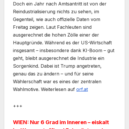
Doch ein Jahr nach Amtsantritt ist von der
Reindustrialisierung nichts zu sehen, im
Gegenteil, wie auch offizielle Daten vom
Freitag zeigen. Laut Fachleuten sind
ausgerechnet die hohen Zölle einer der
Hauptgründe. Während es der US-Wirtschaft
insgesamt – insbesondere dank KI-Boom – gut
geht, bleibt ausgerechnet die Industrie ein
Sorgenkind. Dabei ist Trump angetreten,
genau das zu ändern – und für seine
Wählerschaft war es eines der zentralen
Wahlmotive. Weiterlesen auf
orf.at
+++
WIEN: Nur 6 Grad im Inneren – eiskalt