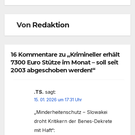
Von
Redaktion
16 Kommentare zu „Krimineller erhält
7300 Euro Stütze im Monat – soll seit
2003 abgeschoben werden!“
.TS.
sagt:
15. 01. 2026 um 17:31 Uhr
„Minderheitenschutz – Slowakei
droht Kritikern der Benes-Dekrete
mit Haft“: