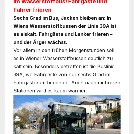
im Wasserstoffbus! Fahrgäste und
Fahrer frieren
Sechs Grad im Bus, Jacken bleiben an: In
Wiens Wasserstoffbussen der Linie 39A ist
es eiskalt. Fahrgäste und Lenker frieren –
und der Ärger wächst.
Vor allem in den frühen Morgenstunden soll
es in Wiener Wasserstoffbussen deutlich zu
kalt sein. Besonders betroffen ist die Buslinie
39A, wo Fahrgäste von nur sechs Grad im
Fahrgastraum berichten. Auch nach mehreren
Stationen wird es kaum wärmer.