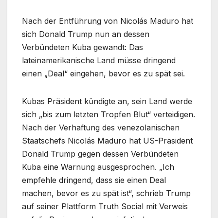
Nach der Entführung von Nicolás Maduro hat
sich Donald Trump nun an dessen
Verbündeten Kuba gewandt: Das
lateinamerikanische Land müsse dringend
einen „Deal“ eingehen, bevor es zu spät sei.
Kubas Präsident kündigte an, sein Land werde
sich „bis zum letzten Tropfen Blut“ verteidigen.
Nach der Verhaftung des venezolanischen
Staatschefs Nicolás Maduro hat US-Präsident
Donald Trump gegen dessen Verbündeten
Kuba eine Warnung ausgesprochen. „Ich
empfehle dringend, dass sie einen Deal
machen, bevor es zu spät ist“, schrieb Trump
auf seiner Plattform Truth Social mit Verweis