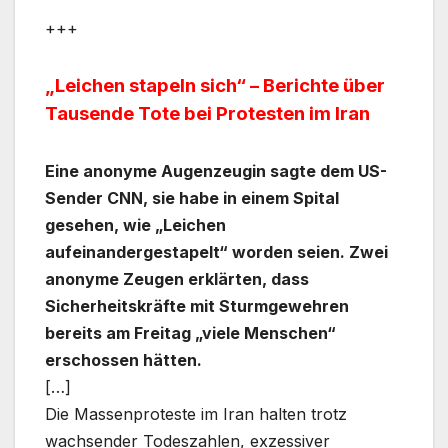
+++
„Leichen stapeln sich“ – Berichte über
Tausende Tote bei Protesten im Iran
Eine anonyme Augenzeugin sagte dem US-
Sender CNN, sie habe in einem Spital
gesehen, wie „Leichen
aufeinandergestapelt“ worden seien. Zwei
anonyme Zeugen erklärten, dass
Sicherheitskräfte mit Sturmgewehren
bereits am Freitag „viele Menschen“
erschossen hätten.
[…]
Die Massenproteste im Iran halten trotz
wachsender Todeszahlen, exzessiver