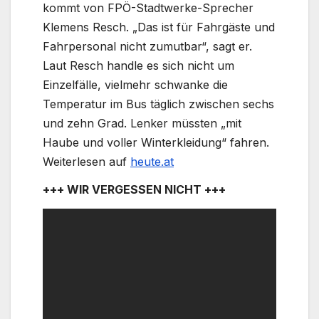
kommt von FPÖ-Stadtwerke-Sprecher
Klemens Resch. „Das ist für Fahrgäste und
Fahrpersonal nicht zumutbar“, sagt er.
Laut Resch handle es sich nicht um
Einzelfälle, vielmehr schwanke die
Temperatur im Bus täglich zwischen sechs
und zehn Grad. Lenker müssten „mit
Haube und voller Winterkleidung“ fahren.
Weiterlesen auf
heute.at
+++ WIR VERGESSEN NICHT +++