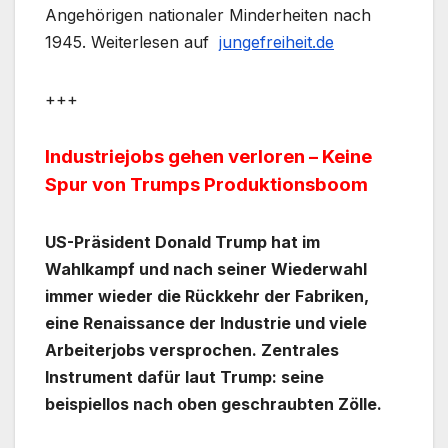
Angehörigen nationaler Minderheiten nach
1945. Weiterlesen auf
jungefreiheit.de
+++
Industriejobs gehen verloren – Keine
Spur von Trumps Produktionsboom
US-Präsident Donald Trump hat im
Wahlkampf und nach seiner Wiederwahl
immer wieder die Rückkehr der Fabriken,
eine Renaissance der Industrie und viele
Arbeiterjobs versprochen. Zentrales
Instrument dafür laut Trump: seine
beispiellos nach oben geschraubten Zölle.