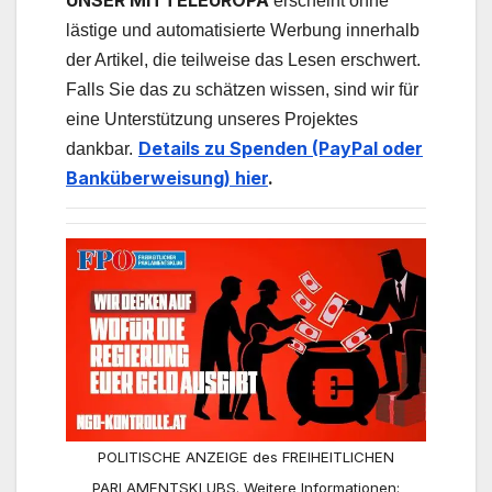
UNSER MITTELEUROPA
erscheint ohne
lästige und automatisierte Werbung innerhalb
der Artikel, die teilweise das Lesen erschwert.
Falls Sie das zu schätzen wissen, sind wir für
eine Unterstützung unseres Projektes
Details zu Spenden (PayPal oder
dankbar.
Banküberweisung) hier
.
POLITISCHE ANZEIGE des FREIHEITLICHEN
PARLAMENTSKLUBS. Weitere Informationen: