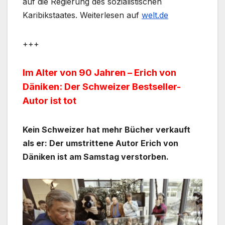
auf die Regierung des sozialistischen
Karibikstaates. Weiterlesen auf
welt.de
+++
Im Alter von 90 Jahren – Erich von
Däniken: Der Schweizer Bestseller-
Autor ist tot
Kein Schweizer hat mehr Bücher verkauft
als er: Der umstrittene Autor Erich von
Däniken ist am Samstag verstorben.