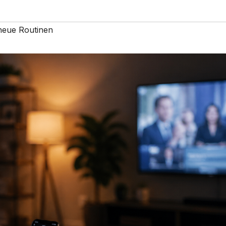
neue Routinen