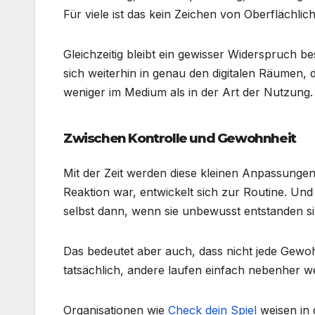
Für viele ist das kein Zeichen von Oberflächli
Gleichzeitig bleibt ein gewisser Widerspruch 
sich weiterhin in genau den digitalen Räumen, 
weniger im Medium als in der Art der Nutzung.
Zwischen Kontrolle und Gewohnheit
Mit der Zeit werden diese kleinen Anpassunge
Reaktion war, entwickelt sich zur Routine. Und
selbst dann, wenn sie unbewusst entstanden si
Das bedeutet aber auch, dass nicht jede Gewohn
tatsächlich, andere laufen einfach nebenher we
Organisationen wie
Check dein Spiel
weisen in