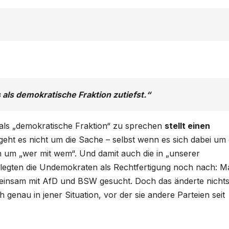
als demokratische Fraktion zutiefst.“
 als „demokratische Fraktion“ zu sprechen
stellt einen
geht es nicht um die Sache – selbst wenn es sich dabei um
 um „wer mit wem“. Und damit auch die in „unserer
 legten die Undemokraten als Rechtfertigung noch nach: M
meinsam mit AfD und BSW gesucht. Doch das änderte nicht
genau in jener Situation, vor der sie andere Parteien seit