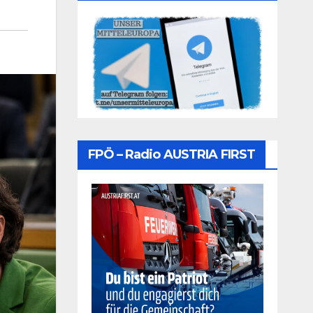
FPÖ – Radio AUSTRIA FIRST