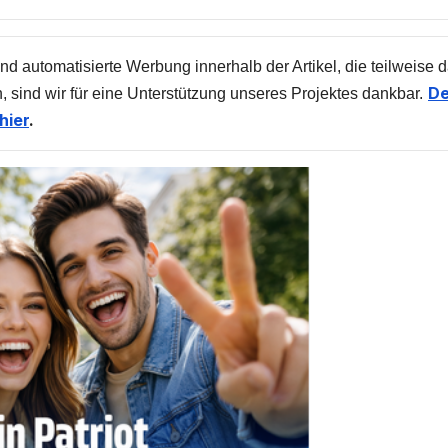
nd automatisierte Werbung innerhalb der Artikel, die teilweise 
De
, sind wir für eine Unterstützung unseres Projektes dankbar.
hier
.