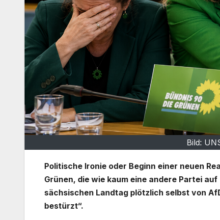
Bild: U
Politische Ironie oder Beginn einer neuen R
Grünen, die wie kaum eine andere Partei auf
sächsischen Landtag plötzlich selbst von Af
bestürzt“.