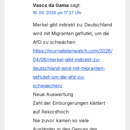
Vasco da Gama
sagt:
18. 06. 2026 um 17:37 Uhr
Merkel gibt indirekt zu: Deutschland
wird mit Migranten geflutet, um die
AfD zu schwächen
https://journalistenwatch.com/2026/
04/08/merkel-gibt-indirekt-zu-
deutschland-wird-mit-migranten-
geflutet-um-die-afd-zu-
schwaechen/
Neue Auswertung
Zahl der Einbürgerungen klettert
auf Rekordhoch
Nie zuvor kamen so viele
Ausländer in den Genuss des