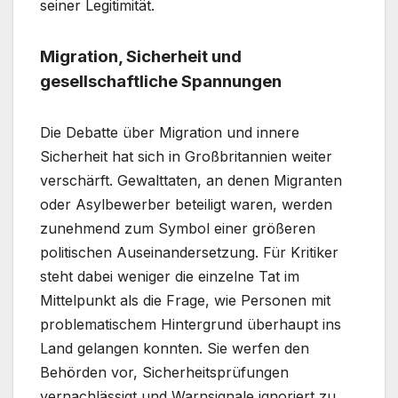
seiner Legitimität.
Migration, Sicherheit und
gesellschaftliche Spannungen
Die Debatte über Migration und innere
Sicherheit hat sich in Großbritannien weiter
verschärft. Gewalttaten, an denen Migranten
oder Asylbewerber beteiligt waren, werden
zunehmend zum Symbol einer größeren
politischen Auseinandersetzung. Für Kritiker
steht dabei weniger die einzelne Tat im
Mittelpunkt als die Frage, wie Personen mit
problematischem Hintergrund überhaupt ins
Land gelangen konnten. Sie werfen den
Behörden vor, Sicherheitsprüfungen
vernachlässigt und Warnsignale ignoriert zu