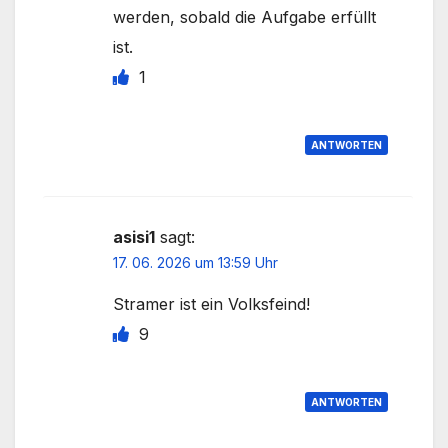
werden, sobald die Aufgabe erfüllt
ist.
1
ANTWORTEN
asisi1
sagt:
17. 06. 2026 um 13:59 Uhr
Stramer ist ein Volksfeind!
9
ANTWORTEN