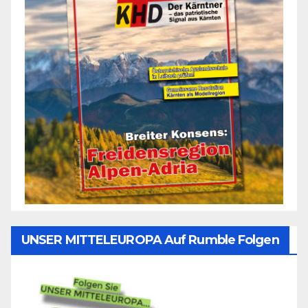
UNSER MITTELEUROPA Auf Rumble Folgen