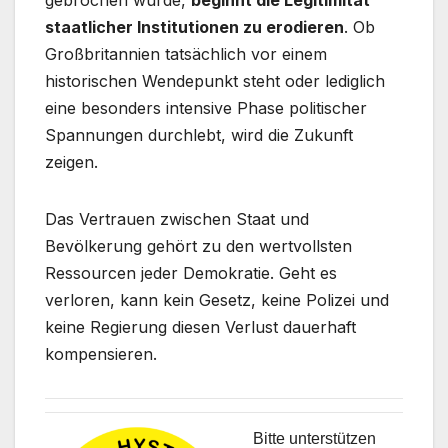
staatlicher Institutionen zu erodieren
. Ob
Großbritannien tatsächlich vor einem
historischen Wendepunkt steht oder lediglich
eine besonders intensive Phase politischer
Spannungen durchlebt, wird die Zukunft
zeigen.
Das Vertrauen zwischen Staat und
Bevölkerung gehört zu den wertvollsten
Ressourcen jeder Demokratie. Geht es
verloren, kann kein Gesetz, keine Polizei und
keine Regierung diesen Verlust dauerhaft
kompensieren.
Bitte unterstützen