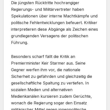
Die jüngsten Rücktritte hochrangiger
Regierungs- und Militärvertreter haben
Spekulationen über interne Machtkämpfe und
politische Fehlentwicklungen befeuert. Kritiker
interpretieren diese Abgänge als Zeichen eines
grundlegenden Versagens der politischen
Führung.
Besonders scharf fällt die Kritik an
Premierminister Keir Starmer aus. Seine
Gegner werfen ihm vor, die nationale
Sicherheit zu gefährden und gleichzeitig die
gesellschaftliche Spaltung zu vertiefen. In
sozialen Medien und alternativen
Medienkanälen kursieren zudem Gerüchte,
wonach die Regierung sogar den Einsatz
militärischer Mittel gegen innenpolitische