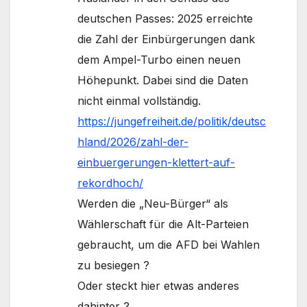
deutschen Passes: 2025 erreichte
die Zahl der Einbürgerungen dank
dem Ampel-Turbo einen neuen
Höhepunkt. Dabei sind die Daten
nicht einmal vollständig.
https://jungefreiheit.de/politik/deutsc
hland/2026/zahl-der-
einbuergerungen-klettert-auf-
rekordhoch/
Werden die „Neu-Bürger“ als
Wählerschaft für die Alt-Parteien
gebraucht, um die AFD bei Wahlen
zu besiegen ?
Oder steckt hier etwas anderes
dahinter ?