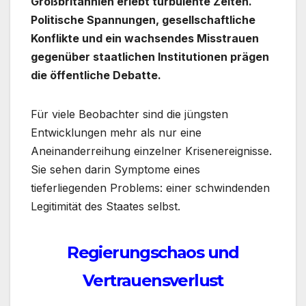
Großbritannien erlebt turbulente Zeiten.
Politische Spannungen, gesellschaftliche
Konflikte und ein wachsendes Misstrauen
gegenüber staatlichen Institutionen prägen
die öffentliche Debatte.
Für viele Beobachter sind die jüngsten
Entwicklungen mehr als nur eine
Aneinanderreihung einzelner Krisenereignisse.
Sie sehen darin Symptome eines
tieferliegenden Problems: einer schwindenden
Legitimität des Staates selbst.
Regierungschaos und
Vertrauensverlust