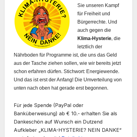
Sie unseren Kampf
für Freiheit und
Bürgerrechte. Und
auch gegen die
Klima-Hysterie
, die
letztlich der
Nährboden für Programme ist, die uns das Geld
aus der Tasche ziehen sollen, wie wir bereits jetzt
schon erfahren dürfen. Stichwort: Energiewende.
Und das ist erst der Anfang! Die Umverteilung von
unten nach oben hat gerade erst begonnen.
Für jede Spende (PayPal oder
Banküberweisung) ab € 10.- erhalten Sie als
Dankeschön auf Wunsch ein Dutzend
Aufkleber „KLIMA-HYSTERIE? NEIN DANKE“