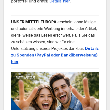
portofrei und gratis!
Details hier
.
UNSER MITTELEUROPA
erscheint ohne lästige
und automatisierte Werbung innerhalb der Artikel,
die teilweise das Lesen erschwert. Falls Sie das
zu schätzen wissen, sind wir für eine
Details
Unterstützung unseres Projektes dankbar.
zu Spenden (PayPal oder Banküberweisung)
hier
.