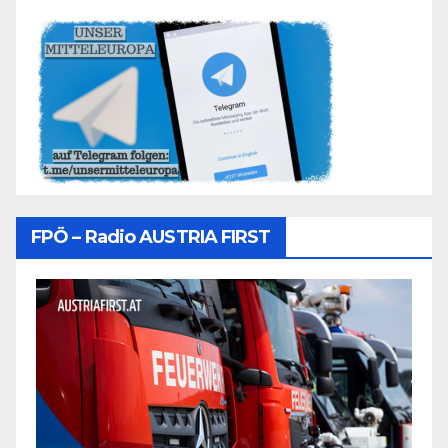
FPÖ – Radio AUSTRIA FIRST