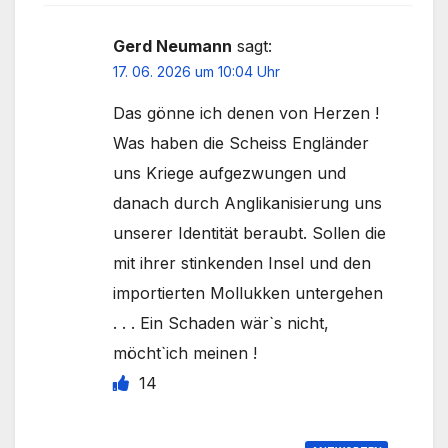
Gerd Neumann
sagt:
17. 06. 2026 um 10:04 Uhr
Das gönne ich denen von Herzen !
Was haben die Scheiss Engländer
uns Kriege aufgezwungen und
danach durch Anglikanisierung uns
unserer Identität beraubt. Sollen die
mit ihrer stinkenden Insel und den
importierten Mollukken untergehen
. . . Ein Schaden wär`s nicht,
möcht`ich meinen !
14