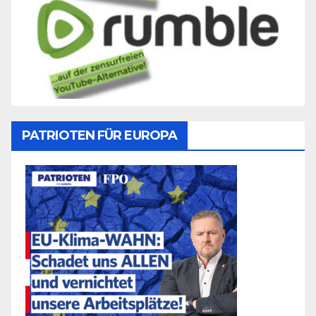
PATRIOTEN FÜR EUROPA