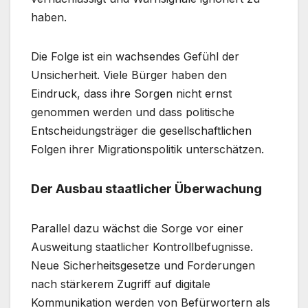
haben.
Die Folge ist ein wachsendes Gefühl der
Unsicherheit. Viele Bürger haben den
Eindruck, dass ihre Sorgen nicht ernst
genommen werden und dass politische
Entscheidungsträger die gesellschaftlichen
Folgen ihrer Migrationspolitik unterschätzen.
Der Ausbau staatlicher Überwachung
Parallel dazu wächst die Sorge vor einer
Ausweitung staatlicher Kontrollbefugnisse.
Neue Sicherheitsgesetze und Forderungen
nach stärkerem Zugriff auf digitale
Kommunikation werden von Befürwortern als