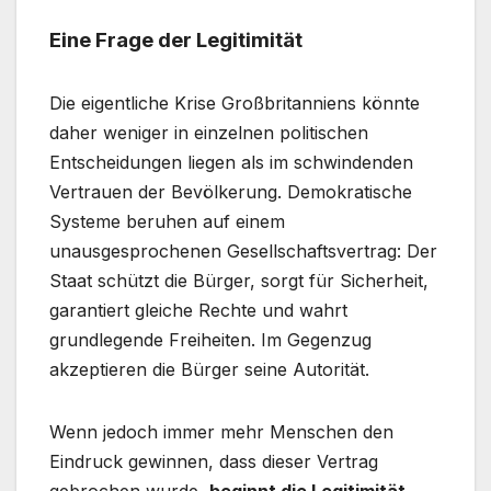
Eine Frage der Legitimität
Die eigentliche Krise Großbritanniens könnte
daher weniger in einzelnen politischen
Entscheidungen liegen als im schwindenden
Vertrauen der Bevölkerung. Demokratische
Systeme beruhen auf einem
unausgesprochenen Gesellschaftsvertrag: Der
Staat schützt die Bürger, sorgt für Sicherheit,
garantiert gleiche Rechte und wahrt
grundlegende Freiheiten. Im Gegenzug
akzeptieren die Bürger seine Autorität.
Wenn jedoch immer mehr Menschen den
Eindruck gewinnen, dass dieser Vertrag
gebrochen wurde,
beginnt die Legitimität