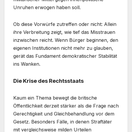
Unruhen erwogen haben soll.
Ob diese Vorwürfe zutreffen oder nicht: Allein
ihre Verbreitung zeigt, wie tief das Misstrauen
inzwischen reicht. Wenn Bürger beginnen, den
eigenen Institutionen nicht mehr zu glauben,
gerät das Fundament demokratischer Stabilität
ins Wanken.
Die Krise des Rechtsstaats
Kaum ein Thema bewegt die britische
Öffentlichkeit derzeit stärker als die Frage nach
Gerechtigkeit und Gleichbehandlung vor dem
Gesetz. Besonders Fälle, in denen Straftäter
mit vergleichsweise milden Urteilen