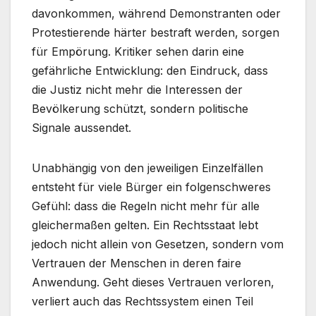
davonkommen, während Demonstranten oder
Protestierende härter bestraft werden, sorgen
für Empörung. Kritiker sehen darin eine
gefährliche Entwicklung: den Eindruck, dass
die Justiz nicht mehr die Interessen der
Bevölkerung schützt, sondern politische
Signale aussendet.
Unabhängig von den jeweiligen Einzelfällen
entsteht für viele Bürger ein folgenschweres
Gefühl: dass die Regeln nicht mehr für alle
gleichermaßen gelten. Ein Rechtsstaat lebt
jedoch nicht allein von Gesetzen, sondern vom
Vertrauen der Menschen in deren faire
Anwendung. Geht dieses Vertrauen verloren,
verliert auch das Rechtssystem einen Teil