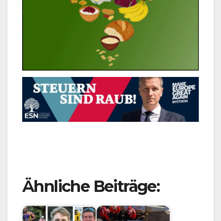
Ähnliche Beiträge: