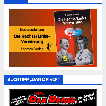
BUCHTIPP „DAN DRIVER“