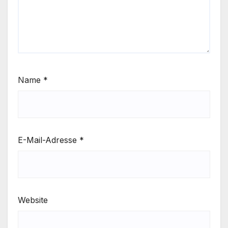
Name
*
E-Mail-Adresse
*
Website