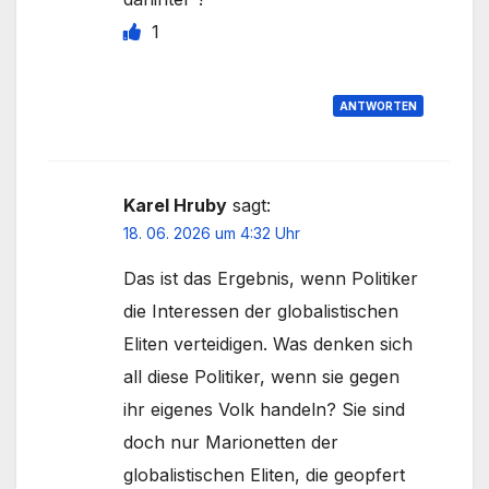
1
ANTWORTEN
Karel Hruby
sagt:
18. 06. 2026 um 4:32 Uhr
Das ist das Ergebnis, wenn Politiker
die Interessen der globalistischen
Eliten verteidigen. Was denken sich
all diese Politiker, wenn sie gegen
ihr eigenes Volk handeln? Sie sind
doch nur Marionetten der
globalistischen Eliten, die geopfert