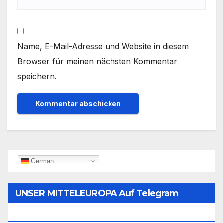
Name, E-Mail-Adresse und Website in diesem
Browser für meinen nächsten Kommentar
speichern.
German
UNSER MITTELEUROPA Auf Telegram
Folgen