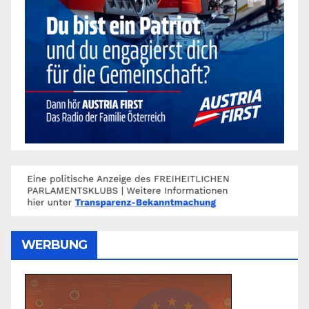
WERBUNG