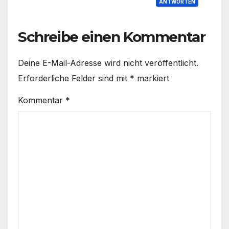
ANTWORTEN
Schreibe einen Kommentar
Deine E-Mail-Adresse wird nicht veröffentlicht.
Erforderliche Felder sind mit
*
markiert
Kommentar
*