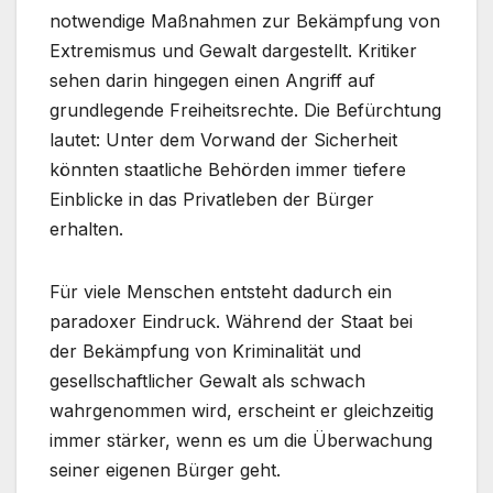
notwendige Maßnahmen zur Bekämpfung von
Extremismus und Gewalt dargestellt. Kritiker
sehen darin hingegen einen Angriff auf
grundlegende Freiheitsrechte. Die Befürchtung
lautet: Unter dem Vorwand der Sicherheit
könnten staatliche Behörden immer tiefere
Einblicke in das Privatleben der Bürger
erhalten.
Für viele Menschen entsteht dadurch ein
paradoxer Eindruck. Während der Staat bei
der Bekämpfung von Kriminalität und
gesellschaftlicher Gewalt als schwach
wahrgenommen wird, erscheint er gleichzeitig
immer stärker, wenn es um die Überwachung
seiner eigenen Bürger geht.