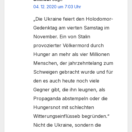
04. 12. 2020 um 7:03 Uhr
„Die Ukraine feiert den Holodomor-
Gedenktag am vierten Samstag im
November. Ein von Stalin
provozierter Völkermord durch
Hunger an mehr als vier Millionen
Menschen, der jahrzehntelang zum
Schweigen gebracht wurde und für
den es auch heute noch viele
Gegner gibt, die ihn leugnen, als
Propaganda abstempeln oder die
Hungersnot mit schlechten
Witterungseinflüsseb begründen.“
Nicht die Ukraine, sondern die