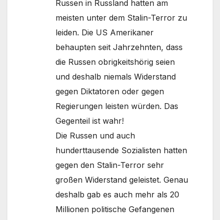
Russen in Russland hatten am
meisten unter dem Stalin-Terror zu
leiden. Die US Amerikaner
behaupten seit Jahrzehnten, dass
die Russen obrigkeitshörig seien
und deshalb niemals Widerstand
gegen Diktatoren oder gegen
Regierungen leisten würden. Das
Gegenteil ist wahr!
Die Russen und auch
hunderttausende Sozialisten hatten
gegen den Stalin-Terror sehr
großen Widerstand geleistet. Genau
deshalb gab es auch mehr als 20
Millionen politische Gefangenen