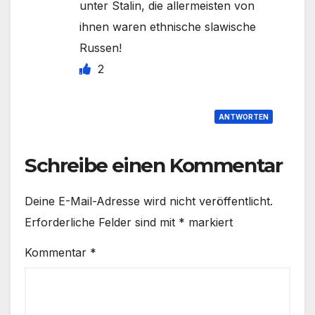
unter Stalin, die allermeisten von
ihnen waren ethnische slawische
Russen!
2
ANTWORTEN
Schreibe einen Kommentar
Deine E-Mail-Adresse wird nicht veröffentlicht.
Erforderliche Felder sind mit
*
markiert
Kommentar
*