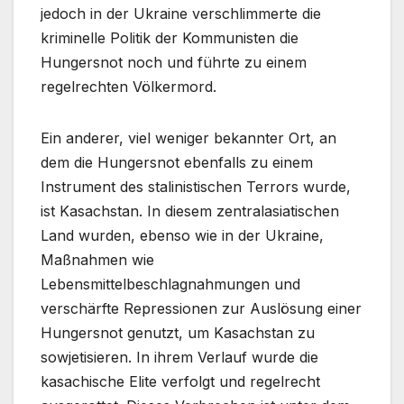
jedoch in der Ukraine verschlimmerte die
kriminelle Politik der Kommunisten die
Hungersnot noch und führte zu einem
regelrechten Völkermord.
Ein anderer, viel weniger bekannter Ort, an
dem die Hungersnot ebenfalls zu einem
Instrument des stalinistischen Terrors wurde,
ist Kasachstan. In diesem zentralasiatischen
Land wurden, ebenso wie in der Ukraine,
Maßnahmen wie
Lebensmittelbeschlagnahmungen und
verschärfte Repressionen zur Auslösung einer
Hungersnot genutzt, um Kasachstan zu
sowjetisieren. In ihrem Verlauf wurde die
kasachische Elite verfolgt und regelrecht