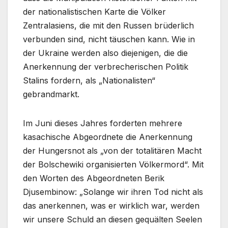
der nationalistischen Karte die Völker
Zentralasiens, die mit den Russen brüderlich
verbunden sind, nicht täuschen kann. Wie in
der Ukraine werden also diejenigen, die die
Anerkennung der verbrecherischen Politik
Stalins fordern, als „Nationalisten“
gebrandmarkt.
Im Juni dieses Jahres forderten mehrere
kasachische Abgeordnete die Anerkennung
der Hungersnot als „von der totalitären Macht
der Bolschewiki organisierten Völkermord“. Mit
den Worten des Abgeordneten Berik
Djusembinow: „Solange wir ihren Tod nicht als
das anerkennen, was er wirklich war, werden
wir unsere Schuld an diesen gequälten Seelen