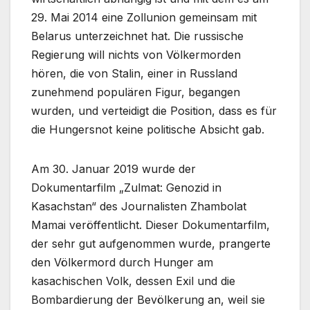
29. Mai 2014 eine Zollunion gemeinsam mit
Belarus unterzeichnet hat. Die russische
Regierung will nichts von Völkermorden
hören, die von Stalin, einer in Russland
zunehmend populären Figur, begangen
wurden, und verteidigt die Position, dass es für
die Hungersnot keine politische Absicht gab.
Am 30. Januar 2019 wurde der
Dokumentarfilm „Zulmat: Genozid in
Kasachstan“ des Journalisten Zhambolat
Mamai veröffentlicht. Dieser Dokumentarfilm,
der sehr gut aufgenommen wurde, prangerte
den Völkermord durch Hunger am
kasachischen Volk, dessen Exil und die
Bombardierung der Bevölkerung an, weil sie