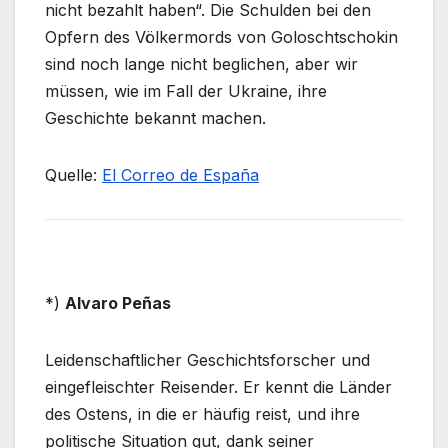
nicht bezahlt haben“. Die Schulden bei den
Opfern des Völkermords von Goloschtschokin
sind noch lange nicht beglichen, aber wir
müssen, wie im Fall der Ukraine, ihre
Geschichte bekannt machen.
Quelle:
El Correo de España
*)
Alvaro Peñas
Leidenschaftlicher Geschichtsforscher und
eingefleischter Reisender. Er kennt die Länder
des Ostens, in die er häufig reist, und ihre
politische Situation gut, dank seiner