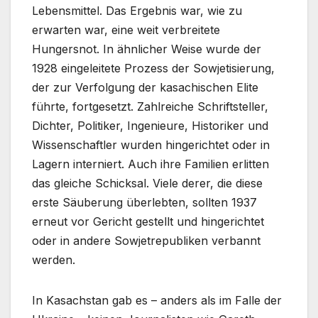
Lebensmittel. Das Ergebnis war, wie zu
erwarten war, eine weit verbreitete
Hungersnot. In ähnlicher Weise wurde der
1928 eingeleitete Prozess der Sowjetisierung,
der zur Verfolgung der kasachischen Elite
führte, fortgesetzt. Zahlreiche Schriftsteller,
Dichter, Politiker, Ingenieure, Historiker und
Wissenschaftler wurden hingerichtet oder in
Lagern interniert. Auch ihre Familien erlitten
das gleiche Schicksal. Viele derer, die diese
erste Säuberung überlebten, sollten 1937
erneut vor Gericht gestellt und hingerichtet
oder in andere Sowjetrepubliken verbannt
werden.
In Kasachstan gab es – anders als im Falle der