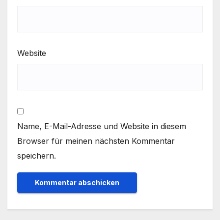
Website
Name, E-Mail-Adresse und Website in diesem
Browser für meinen nächsten Kommentar
speichern.