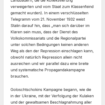
Landbauern, die die Kollektivierung
verweigerten und vom Staat zum Klassenfeind
gemacht wurden). In einem verschlüsselten
Telegramm vom 21. November 1932 weist
Stalin darauf hin, dass „man sich darüber im
Klaren sein muss, dass der Dienst des
Volkskommissariats und die Regionalpartei
unter solchen Bedingungen keinen anderen
Weg als den der Repression einschlagen kann,
obwohl natürlich Repression allein nicht
ausreichen und wir parallel dazu eine breite
und systematische Propagandakampagne
brauchen.
Goloschtschokins Kampagne begann, wie die
in der Ukraine, mit der Verfolgung der Kulaken
und der gewaltsamen Beschlagnahmung aller