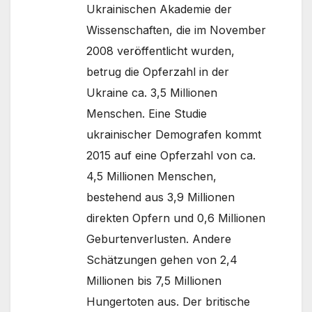
Ukrainischen Akademie der
Wissenschaften, die im November
2008 veröffentlicht wurden,
betrug die Opferzahl in der
Ukraine ca. 3,5 Millionen
Menschen. Eine Studie
ukrainischer Demografen kommt
2015 auf eine Opferzahl von ca.
4,5 Millionen Menschen,
bestehend aus 3,9 Millionen
direkten Opfern und 0,6 Millionen
Geburtenverlusten. Andere
Schätzungen gehen von 2,4
Millionen bis 7,5 Millionen
Hungertoten aus. Der britische