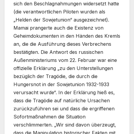
sich den Beschlagnahmungen widersetzt hatte
(die verantwortlichen Piloten wurden als
„Helden der Sowjetunion“ ausgezeichnet).
Mamai prangerte auch die Existenz von
Geheimdokumenten in den Händen des Kremls
an, die die Ausführung dieses Verbrechens
bestätigten. Die Antwort des russischen
Außenministeriums vom 22. Februar war eine
offizielle Erklärung „zu den Unterstellungen
bezüglich der Tragödie, die durch die
Hungersnot in der Sowjetunion 1932-1933
verursacht wurde“. In der Erklärung hieß es,
dass die Tragödie auf natürliche Ursachen
zurückzuführen sei und dass die ergriffenen
Sofortmaßnahmen die Situation
verschlimmerten. „Wir sind davon überzeugt,
dass die Manipulation historischer Fakten mit