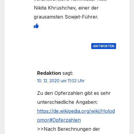
Nikita Khrushchev, einer der
grausamsten Sowjet-Führer.
ANTWORTEN
Redaktion
sagt:
10. 12. 2020 um 11:02 Uhr
Zu den Opferzahlen gibt es sehr
unterschiedliche Angaben:
https://de.wikipedia.org/wiki/Holod
omor#Opferzahlen
>>Nach Berechnungen der