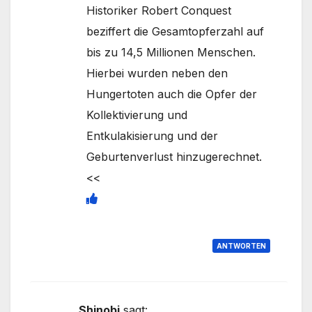
Historiker Robert Conquest
beziffert die Gesamtopferzahl auf
bis zu 14,5 Millionen Menschen.
Hierbei wurden neben den
Hungertoten auch die Opfer der
Kollektivierung und
Entkulakisierung und der
Geburtenverlust hinzugerechnet.
<<
ANTWORTEN
Shinobi
sagt: