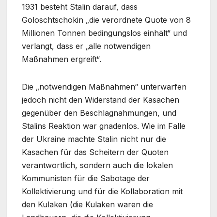
1931 besteht Stalin darauf, dass
Goloschtschokin „die verordnete Quote von 8
Millionen Tonnen bedingungslos einhält“ und
verlangt, dass er „alle notwendigen
Maßnahmen ergreift“.
Die „notwendigen Maßnahmen“ unterwarfen
jedoch nicht den Widerstand der Kasachen
gegenüber den Beschlagnahmungen, und
Stalins Reaktion war gnadenlos. Wie im Falle
der Ukraine machte Stalin nicht nur die
Kasachen für das Scheitern der Quoten
verantwortlich, sondern auch die lokalen
Kommunisten für die Sabotage der
Kollektivierung und für die Kollaboration mit
den Kulaken (die Kulaken waren die