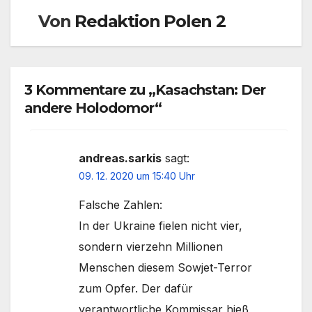
Von
Redaktion Polen 2
3 Kommentare zu „Kasachstan: Der
andere Holodomor“
andreas.sarkis
sagt:
09. 12. 2020 um 15:40 Uhr
Falsche Zahlen:
In der Ukraine fielen nicht vier,
sondern vierzehn Millionen
Menschen diesem Sowjet-Terror
zum Opfer. Der dafür
verantwortliche Kommissar hieß