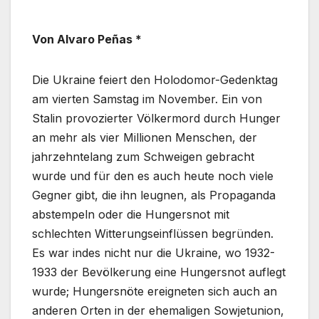
Von Alvaro Peñas *
Die Ukraine feiert den Holodomor-Gedenktag
am vierten Samstag im November. Ein von
Stalin provozierter Völkermord durch Hunger
an mehr als vier Millionen Menschen, der
jahrzehntelang zum Schweigen gebracht
wurde und für den es auch heute noch viele
Gegner gibt, die ihn leugnen, als Propaganda
abstempeln oder die Hungersnot mit
schlechten Witterungseinflüssen begründen.
Es war indes nicht nur die Ukraine, wo 1932-
1933 der Bevölkerung eine Hungersnot auflegt
wurde; Hungersnöte ereigneten sich auch an
anderen Orten in der ehemaligen Sowjetunion,