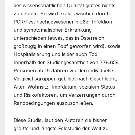
der wissenschaftlichen Qualität gibt es nichts
zu deuteln: So wird exakt zwischen durch
PCR-Test nachgewiesener bloßer Infektion
und symptomatischer Erkrankung
unterschieden (etwas, das in Österreich
großzügig in einen Topf geworfen wird), sowie
Hospitalisierung und leider auch Tod.
Innerhalb der Studiengesamtheit von 778.658
Personen ab 16 Jahren wurden individuelle
Vergleichsgruppen gebildet nach Geschlecht,
Alter, Wohnsitz, Impfdatum, sozialem Status
und Risikofaktoren, um Verzerrungen durch
Randbedingungen auszuschließen.
Diese Studie, laut den Autoren die bisher
größte und längste Feldstudie der Welt zu