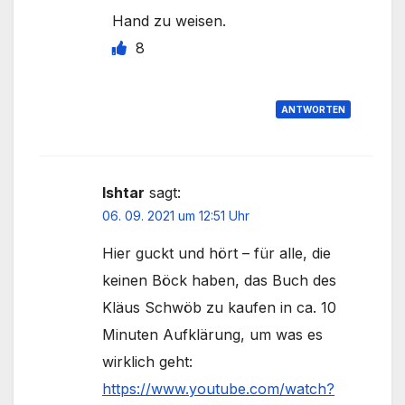
Hand zu weisen.
8
ANTWORTEN
Ishtar
sagt:
06. 09. 2021 um 12:51 Uhr
Hier guckt und hört – für alle, die
keinen Böck haben, das Buch des
Kläus Schwöb zu kaufen in ca. 10
Minuten Aufklärung, um was es
wirklich geht:
https://www.youtube.com/watch?