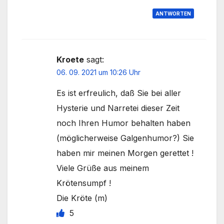
ANTWORTEN
Kroete
sagt:
06. 09. 2021 um 10:26 Uhr
Es ist erfreulich, daß Sie bei aller
Hysterie und Narretei dieser Zeit
noch Ihren Humor behalten haben
(möglicherweise Galgenhumor?) Sie
haben mir meinen Morgen gerettet !
Viele Grüße aus meinem
Krötensumpf !
Die Kröte (m)
5