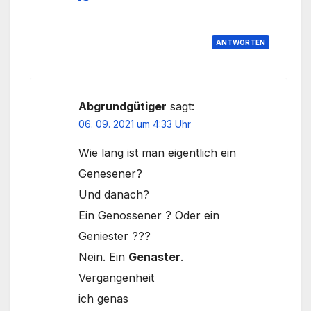
ANTWORTEN
Abgrundgütiger
sagt:
06. 09. 2021 um 4:33 Uhr
Wie lang ist man eigentlich ein
Genesener?
Und danach?
Ein Genossener ? Oder ein
Geniester ???
Nein. Ein
Genaster
.
Vergangenheit
ich genas