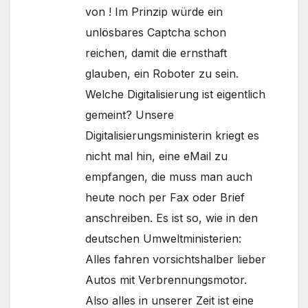
von ! Im Prinzip würde ein
unlösbares Captcha schon
reichen, damit die ernsthaft
glauben, ein Roboter zu sein.
Welche Digitalisierung ist eigentlich
gemeint? Unsere
Digitalisierungsministerin kriegt es
nicht mal hin, eine eMail zu
empfangen, die muss man auch
heute noch per Fax oder Brief
anschreiben. Es ist so, wie in den
deutschen Umweltministerien:
Alles fahren vorsichtshalber lieber
Autos mit Verbrennungsmotor.
Also alles in unserer Zeit ist eine