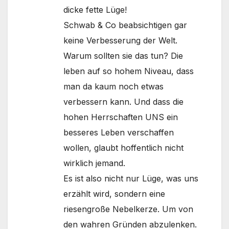
dicke fette Lüge!
Schwab & Co beabsichtigen gar
keine Verbesserung der Welt.
Warum sollten sie das tun? Die
leben auf so hohem Niveau, dass
man da kaum noch etwas
verbessern kann. Und dass die
hohen Herrschaften UNS ein
besseres Leben verschaffen
wollen, glaubt hoffentlich nicht
wirklich jemand.
Es ist also nicht nur Lüge, was uns
erzählt wird, sondern eine
riesengroße Nebelkerze. Um von
den wahren Gründen abzulenken.