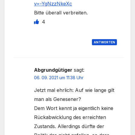
v=-YgNzzNkeXc
Bitte überall verbreiten.
4
ANTWORTEN
Abgrundgütiger
sagt:
06. 09. 2021 um 11:38 Uhr
Jetzt mal ehrlich: Auf wie lange gilt
man als Genesener?
Dem Wort kennt ja eigentlich keine
Rückabwicklung des erreichten
Zustands. Allerdings dürfte der