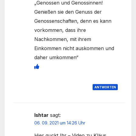
„Genossen und Genossinnen!
Genießen sie den Genuss der
Genossenschaften, denn es kann
vorkommen, dass ihre
Nachkommen, mit ihrem
Einkommen nicht auskommen und
daher umkommen“
ANTWORTEN
Ishtar
sagt:
06. 09. 2021 um 14:26 Uhr
Hier guckt Ihr – Video zu Kläus