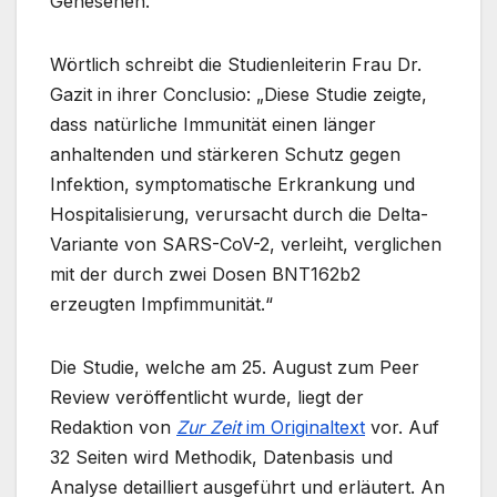
Genesenen.
Wörtlich schreibt die Studienleiterin Frau Dr.
Gazit in ihrer Conclusio: „Diese Studie zeigte,
dass natürliche Immunität einen länger
anhaltenden und stärkeren Schutz gegen
Infektion, symptomatische Erkrankung und
Hospitalisierung, verursacht durch die Delta-
Variante von SARS-CoV-2, verleiht, verglichen
mit der durch zwei Dosen BNT162b2
erzeugten Impfimmunität.“
Die Studie, welche am 25. August zum Peer
Review veröffentlicht wurde, liegt der
Redaktion von
Zur Zeit
im Originaltext
vor. Auf
32 Seiten wird Methodik, Datenbasis und
Analyse detailliert ausgeführt und erläutert. An