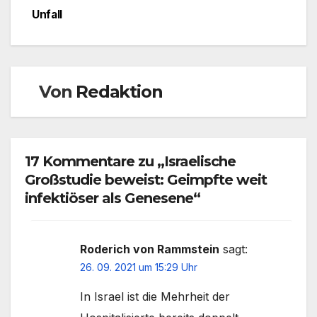
Unfall
Von
Redaktion
17 Kommentare zu „Israelische
Großstudie beweist: Geimpfte weit
infektiöser als Genesene“
Roderich von Rammstein
sagt:
26. 09. 2021 um 15:29 Uhr
In Israel ist die Mehrheit der