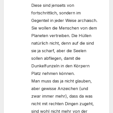
Diese sind jenseits von
fortschrittlich, sondern im
Gegenteil in jeder Weise archaisch.
Sie wollen die Menschen von dem
Planeten vertreiben. Die Hüllen
natürlich nicht, denn auf die sind
sie ja scharf, aber die Seelen
sollen abfliegen, damit die
Dunkelfunzeln in den Körpern
Platz nehmen können.
Man muss das ja nicht glauben,
aber gewisse Anzeichen (und
zwar immer mehr), dass da was
nicht mit rechten Dingen zugeht,
sind wohl nicht mehr von der