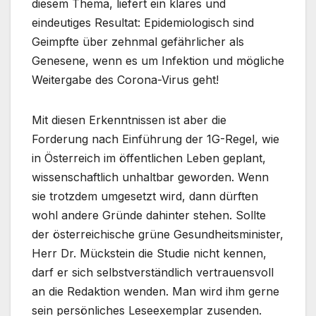
diesem Thema, liefert ein klares und
eindeutiges Resultat: Epidemiologisch sind
Geimpfte über zehnmal gefährlicher als
Genesene, wenn es um Infektion und mögliche
Weitergabe des Corona-Virus geht!
Mit diesen Erkenntnissen ist aber die
Forderung nach Einführung der 1G-Regel, wie
in Österreich im öffentlichen Leben geplant,
wissenschaftlich unhaltbar geworden. Wenn
sie trotzdem umgesetzt wird, dann dürften
wohl andere Gründe dahinter stehen. Sollte
der österreichische grüne Gesundheitsminister,
Herr Dr. Mückstein die Studie nicht kennen,
darf er sich selbstverständlich vertrauensvoll
an die Redaktion wenden. Man wird ihm gerne
sein persönliches Leseexemplar zusenden.