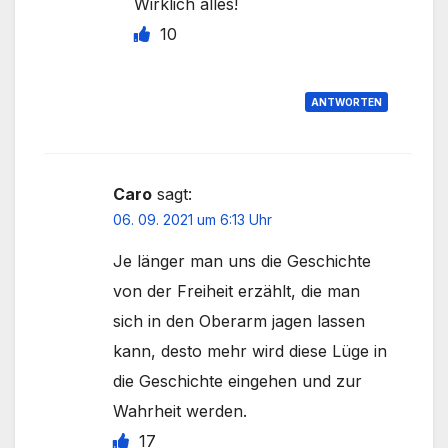
Wirklich alles!
10
ANTWORTEN
Caro
sagt:
06. 09. 2021 um 6:13 Uhr
Je länger man uns die Geschichte
von der Freiheit erzählt, die man
sich in den Oberarm jagen lassen
kann, desto mehr wird diese Lüge in
die Geschichte eingehen und zur
Wahrheit werden.
17