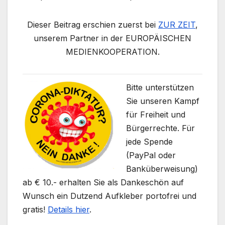
Dieser Beitrag erschien zuerst bei
ZUR ZEIT
,
unserem Partner in der EUROPÄISCHEN
MEDIENKOOPERATION.
Bitte unterstützen
Sie unseren Kampf
für Freiheit und
Bürgerrechte. Für
jede Spende
(PayPal oder
Banküberweisung)
ab € 10.- erhalten Sie als Dankeschön auf
Wunsch ein Dutzend Aufkleber portofrei und
gratis!
Details hier
.