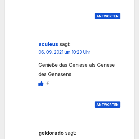
ANTWORTEN
aculeus
sagt:
06. 09. 2021 um 10:23 Uhr
Genieße das Geniese als Genese
des Genesens
6
ANTWORTEN
geldorado
sagt: