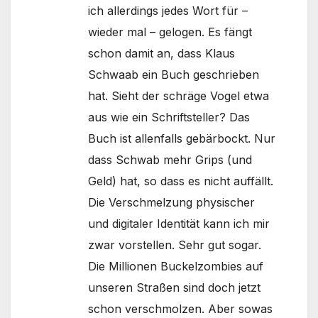
ich allerdings jedes Wort für –
wieder mal – gelogen. Es fängt
schon damit an, dass Klaus
Schwaab ein Buch geschrieben
hat. Sieht der schräge Vogel etwa
aus wie ein Schriftsteller? Das
Buch ist allenfalls gebärbockt. Nur
dass Schwab mehr Grips (und
Geld) hat, so dass es nicht auffällt.
Die Verschmelzung physischer
und digitaler Identität kann ich mir
zwar vorstellen. Sehr gut sogar.
Die Millionen Buckelzombies auf
unseren Straßen sind doch jetzt
schon verschmolzen. Aber sowas