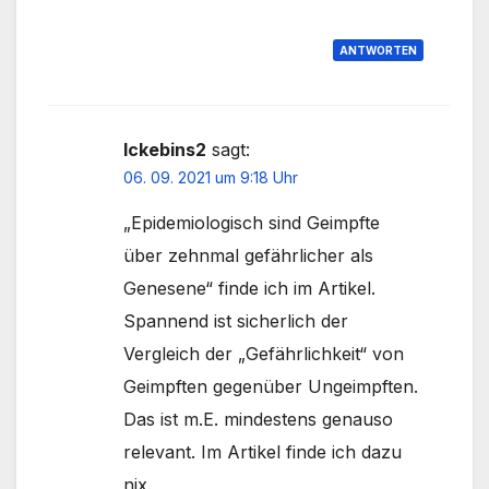
ANTWORTEN
Ickebins2
sagt:
06. 09. 2021 um 9:18 Uhr
„Epidemiologisch sind Geimpfte
über zehnmal gefährlicher als
Genesene“ finde ich im Artikel.
Spannend ist sicherlich der
Vergleich der „Gefährlichkeit“ von
Geimpften gegenüber Ungeimpften.
Das ist m.E. mindestens genauso
relevant. Im Artikel finde ich dazu
nix.