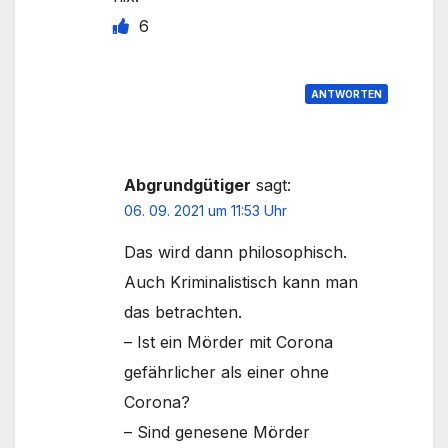
6
ANTWORTEN
Abgrundgütiger
sagt:
06. 09. 2021 um 11:53 Uhr
Das wird dann philosophisch.
Auch Kriminalistisch kann man
das betrachten.
– Ist ein Mörder mit Corona
gefährlicher als einer ohne
Corona?
– Sind genesene Mörder