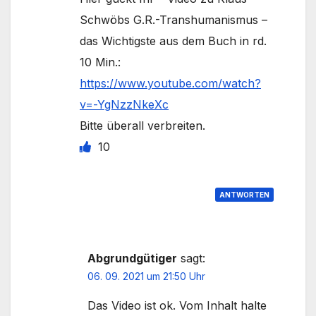
Schwöbs G.R.-Transhumanismus –
das Wichtigste aus dem Buch in rd.
10 Min.:
https://www.youtube.com/watch?
v=-YgNzzNkeXc
Bitte überall verbreiten.
10
ANTWORTEN
Abgrundgütiger
sagt:
06. 09. 2021 um 21:50 Uhr
Das Video ist ok. Vom Inhalt halte