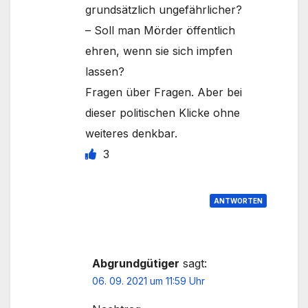
grundsätzlich ungefährlicher?
– Soll man Mörder öffentlich
ehren, wenn sie sich impfen
lassen?
Fragen über Fragen. Aber bei
dieser politischen Klicke ohne
weiteres denkbar.
3
ANTWORTEN
Abgrundgütiger
sagt:
06. 09. 2021 um 11:59 Uhr