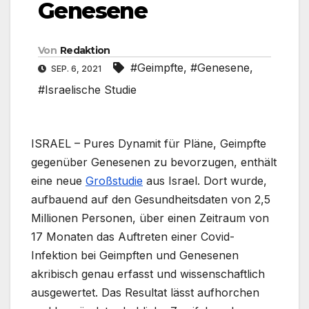
Genesene
Von
Redaktion
#Geimpfte
,
#Genesene
,
SEP. 6, 2021
#Israelische Studie
ISRAEL – Pures Dynamit für Pläne, Geimpfte
gegenüber Genesenen zu bevorzugen, enthält
eine neue
Großstudie
aus Israel. Dort wurde,
aufbauend auf den Gesundheitsdaten von 2,5
Millionen Personen, über einen Zeitraum von
17 Monaten das Auftreten einer Covid-
Infektion bei Geimpften und Genesenen
akribisch genau erfasst und wissenschaftlich
ausgewertet. Das Resultat lässt aufhorchen