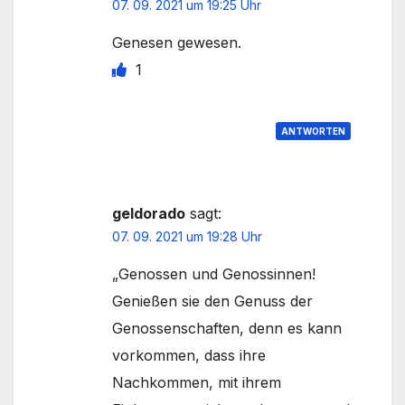
07. 09. 2021 um 19:25 Uhr
Genesen gewesen.
1
ANTWORTEN
geldorado
sagt:
07. 09. 2021 um 19:28 Uhr
„Genossen und Genossinnen!
Genießen sie den Genuss der
Genossenschaften, denn es kann
vorkommen, dass ihre
Nachkommen, mit ihrem