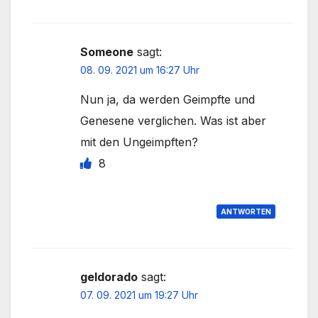
Someone
sagt:
08. 09. 2021 um 16:27 Uhr
Nun ja, da werden Geimpfte und
Genesene verglichen. Was ist aber
mit den Ungeimpften?
8
ANTWORTEN
geldorado
sagt:
07. 09. 2021 um 19:27 Uhr