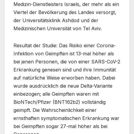
Medizin-Dienstleisters Israels, der mehr als ein
Viertel der Bevölkerung des Landes versorgt,
der Universitätsklinik Ashdod und der
Medizinischen Universität von Tel Aviv.
Resultat der Studie: Das Risiko einer Corona-
Infektion von Geimpften ist 13-mal höher als
bei jenen Personen, die von einer SARS-CoV-2
Erkrankung genesen sind und ihre Immunität
auf natürliche Weise erworben haben. Dabei
wurde ausdrücklich die neue Delta-Variante
einbezogen; alle Geimpften waren mit
BioNTech/Pfizer (BNT162b2) vollständig
geimpft. Die Wahrscheinlichkeit einer
ernsthaften symptomatischen Erkrankung war
bei Geimpften sogar 27-mal höher als bei