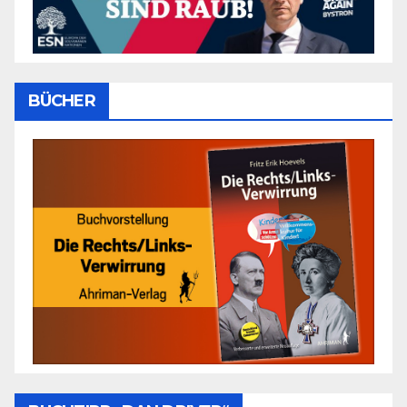
BÜCHER