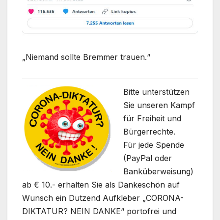
„Niemand sollte Bremmer trauen.“
Bitte unterstützen
Sie unseren Kampf
für Freiheit und
Bürgerrechte.
Für jede Spende
(PayPal oder
Banküberweisung)
ab € 10.- erhalten Sie als Dankeschön auf
Wunsch ein Dutzend Aufkleber „CORONA-
DIKTATUR? NEIN DANKE“ portofrei und