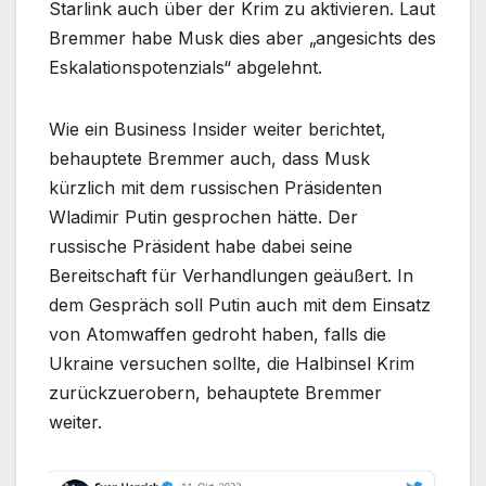
Starlink auch über der Krim zu aktivieren. Laut
Bremmer habe Musk dies aber „angesichts des
Eskalationspotenzials“ abgelehnt.
Wie ein Business Insider weiter berichtet,
behauptete Bremmer auch, dass Musk
kürzlich mit dem russischen Präsidenten
Wladimir Putin gesprochen hätte. Der
russische Präsident habe dabei seine
Bereitschaft für Verhandlungen geäußert. In
dem Gespräch soll Putin auch mit dem Einsatz
von Atomwaffen gedroht haben, falls die
Ukraine versuchen sollte, die Halbinsel Krim
zurückzuerobern, behauptete Bremmer
weiter.