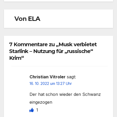
Von
ELA
7 Kommentare zu „Musk verbietet
Starlink – Nutzung für „russische“
Krim“
Christian Vitroler
sagt:
16. 10. 2022 um 13:27 Uhr
Der hat schon wieder den Schwanz
eingezogen
1