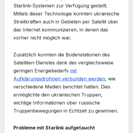
Starlink-Systemen zur Verfügung gestellt.
Mittels dieser Technologie konnten ukrainische
Streitkräften auch in Gebieten per Satellit über
das Internet kommunizieren, in denen das
vorher nicht möglich war.
Zusätzlich konnten die Bodenstationen des
Satelliten-Dienstes dank des vergleichsweise
geringen Energiebedarfs
mit
Aufklärungsdrohnen verbunden werden
, wie
verschiedene Medien berichtet hatten. Dies
ermöglichte den ukrainischen Truppen,
wichtige Informationen über russische
Truppenbewegungen in Echtzeit zu gewinnen.
Probleme mit Starlink aufgetaucht