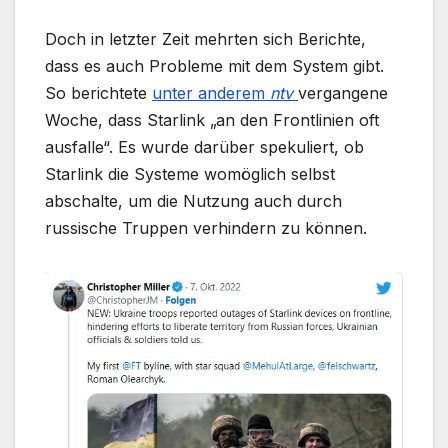
Doch in letzter Zeit mehrten sich Berichte,
dass es auch Probleme mit dem System gibt.
So berichtete
unter anderem
ntv
vergangene
Woche, dass Starlink „an den Frontlinien oft
ausfalle“. Es wurde darüber spekuliert, ob
Starlink die Systeme womöglich selbst
abschalte, um die Nutzung auch durch
russische Truppen verhindern zu können.