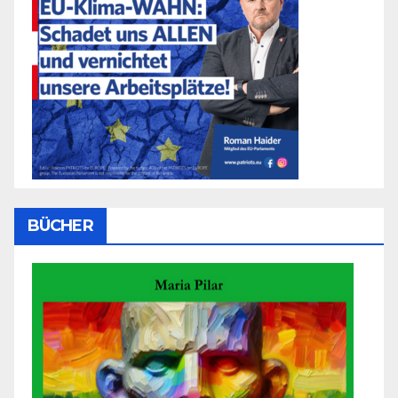
BÜCHER