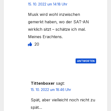
15. 10. 2022 um 14:18 Uhr
Musk wird wohl inzwischen
gemerkt haben, wo der SAT-AN
wirklich sitzt – schätze ich mal.
Meines Erachtens.
20
ANTWORTEN
Tittenboxer
sagt:
15. 10. 2022 um 18:46 Uhr
Spät, aber vielleicht noch nicht zu
spät…