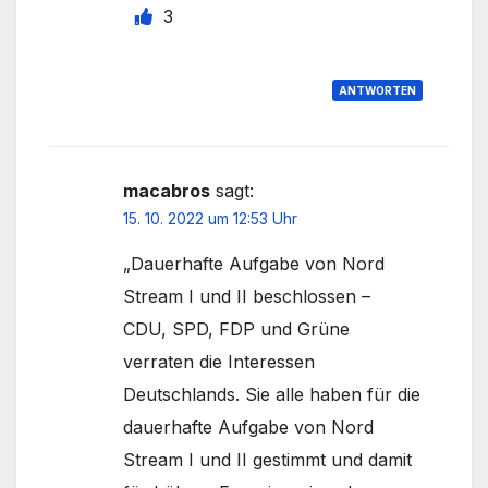
3
ANTWORTEN
macabros
sagt:
15. 10. 2022 um 12:53 Uhr
„Dauerhafte Aufgabe von Nord
Stream I und II beschlossen –
CDU, SPD, FDP und Grüne
verraten die Interessen
Deutschlands. Sie alle haben für die
dauerhafte Aufgabe von Nord
Stream I und II gestimmt und damit