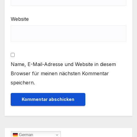
Website
Name, E-Mail-Adresse und Website in diesem
Browser für meinen nächsten Kommentar
speichern.
German