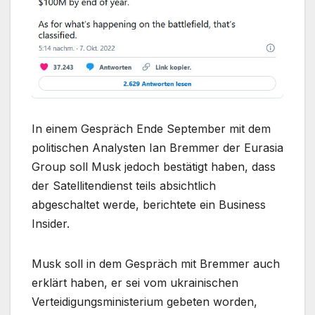
In einem Gespräch Ende September mit dem
politischen Analysten Ian Bremmer der Eurasia
Group soll Musk jedoch bestätigt haben, dass
der Satellitendienst teils absichtlich
abgeschaltet werde, berichtete ein Business
Insider.
Musk soll in dem Gespräch mit Bremmer auch
erklärt haben, er sei vom ukrainischen
Verteidigungsministerium gebeten worden,