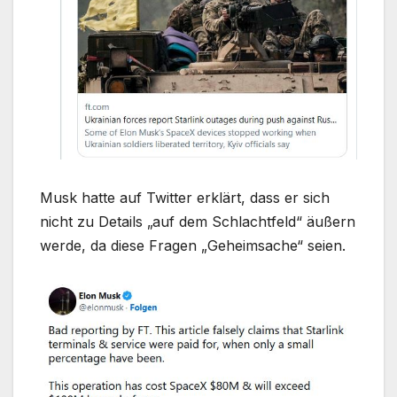
Musk hatte auf Twitter erklärt, dass er sich
nicht zu Details „auf dem Schlachtfeld“ äußern
werde, da diese Fragen „Geheimsache“ seien.