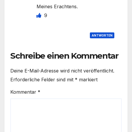
Meines Erachtens.
9
ANTWORTEN
Schreibe einen Kommentar
Deine E-Mail-Adresse wird nicht veröffentlicht.
Erforderliche Felder sind mit
*
markiert
Kommentar
*