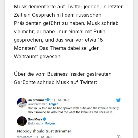
Musk dementierte auf Twitter jedoch, in letzter
Zeit ein Gespräch mit dem russischen
Präsidenten geführt zu haben. Musk schrieb
vielmehr, er habe „nur einmal mit Putin
gesprochen, und das war vor etwa 18
Monaten“. Das Thema dabei sei „der
Weltraum“ gewesen.
Über die vom Business Insider gestreuten
Gerüchte schrieb Musk auf Twitter: