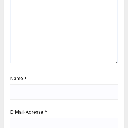
Name
*
E-Mail-Adresse
*