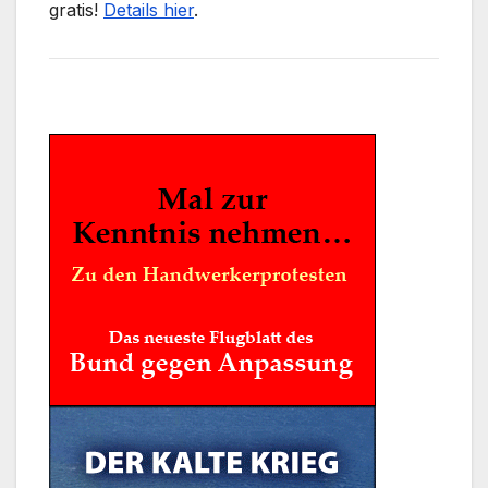
gratis!
Details hier
.