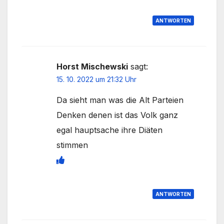
ANTWORTEN
Horst Mischewski
sagt:
15. 10. 2022 um 21:32 Uhr
Da sieht man was die Alt Parteien
Denken denen ist das Volk ganz
egal hauptsache ihre Diäten
stimmen
ANTWORTEN