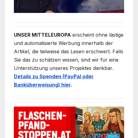
UNSER MITTELEUROPA
erscheint ohne lästige
und automatisierte Werbung innerhalb der
Artikel, die teilweise das Lesen erschwert. Falls
Sie das zu schätzen wissen, sind wir für eine
Unterstützung unseres Projektes dankbar.
Details zu Spenden (PayPal oder
Banküberweisung) hier
.