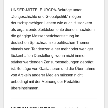
UNSER-MITTELEUROPA-Beiträge unter
„Zeitgeschichte und Globalpolitik“ mögen
deutschsprachigen Lesern wie auch Historikern
als ergänzende Zeitdokumente dienen, nachdem
die gängige Massenberichterstattung im
deutschen Sprachraum zu politischen Themen
oftmals von Tendenzen einer mehr oder weniger
lückenhaften Darstellung, wenn nicht immer
stärker werdenden Zensurbestrebungen geprägt
ist. Beiträge von Gastautoren und die Übernahme
von Artikeln anderer Medien müssen nicht
unbedingt mit der Meinung der Redaktion
übereinstimmen.