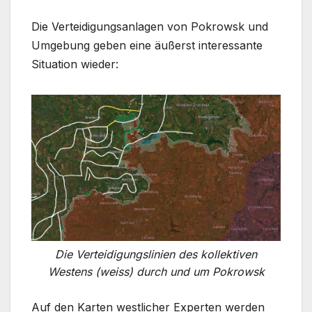
Die Verteidigungsanlagen von Pokrowsk und
Umgebung geben eine äußerst interessante
Situation wieder:
Die Verteidigungslinien des kollektiven
Westens (weiss) durch und um Pokrowsk
Auf den Karten westlicher Experten werden