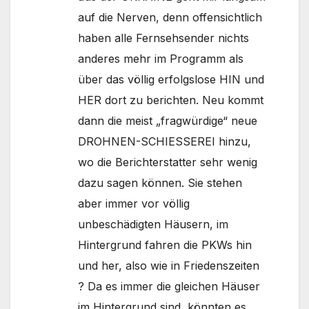
auf die Nerven, denn offensichtlich
haben alle Fernsehsender nichts
anderes mehr im Programm als
über das völlig erfolgslose HIN und
HER dort zu berichten. Neu kommt
dann die meist „fragwürdige“ neue
DROHNEN-SCHIESSEREI hinzu,
wo die Berichterstatter sehr wenig
dazu sagen können. Sie stehen
aber immer vor völlig
unbeschädigten Häusern, im
Hintergrund fahren die PKWs hin
und her, also wie in Friedenszeiten
? Da es immer die gleichen Häuser
im Hintergrund sind, könnten es