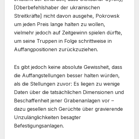
[Oberbefehlshaber der ukrainischen
Streitkräfte] nicht davon ausgehe, Pokrowsk
um jeden Preis lange halten zu wollen,
vielmehr jedoch auf Zeitgewinn spielen dürfte,
um seine Truppen in Folge schrittweise in
Auffangpositionen zurückzuziehen.
Es gibt jedoch keine absolute Gewissheit, dass
die Auffangstellungen besser halten würden,
als die Stellungen zuvor: Es liegen zu wenige
Daten über die tatsächlichen Dimensionen und
Beschaffenheit jener Grabenanlagen vor –
dazu gesellen sich Gerüchte über gravierende
Unzulänglichkeiten besagter
Befestigungsanlagen.