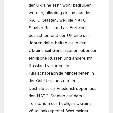
der Ukraine sehr wohl begrüßen
würden, allerdings keine aus den
NATO-Staaten, weil die NATO-
Staaten Russland als Erzfeind
betrachten und der Ukraine seit
Jahren dabei helfen die in der
Ukraine seit Generationen lebenden
ethnische Russen und andere mit
Russland verbündete
russischsprachige Minderheiten in
der Ost-Ukraine zu töten.
Deshalb seien Friedenstruppen aus
den NATO-Staaten auf dem
Territorium der heutigen Ukraine
völlig inakzeptabel. Was meiner