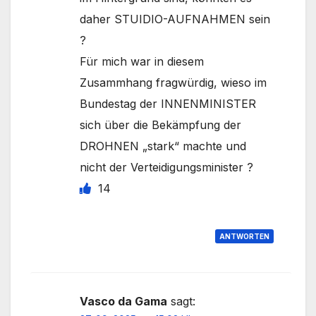
daher STUIDIO-AUFNAHMEN sein
?
Für mich war in diesem
Zusammhang fragwürdig, wieso im
Bundestag der INNENMINISTER
sich über die Bekämpfung der
DROHNEN „stark“ machte und
nicht der Verteidigungsminister ?
14
ANTWORTEN
Vasco da Gama
sagt: