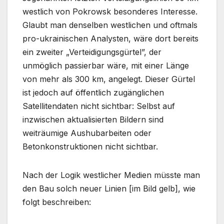
westlich von Pokrowsk besonderes Interesse.
Glaubt man denselben westlichen und oftmals
pro-ukrainischen Analysten, wäre dort bereits
ein zweiter „Verteidigungsgürtel”, der
unmöglich passierbar wäre, mit einer Länge
von mehr als 300 km, angelegt. Dieser Gürtel
ist jedoch auf öffentlich zugänglichen
Satellitendaten nicht sichtbar: Selbst auf
inzwischen aktualisierten Bildern sind
weiträumige Aushubarbeiten oder
Betonkonstruktionen nicht sichtbar.
Nach der Logik westlicher Medien müsste man
den Bau solch neuer Linien [im Bild gelb], wie
folgt beschreiben: