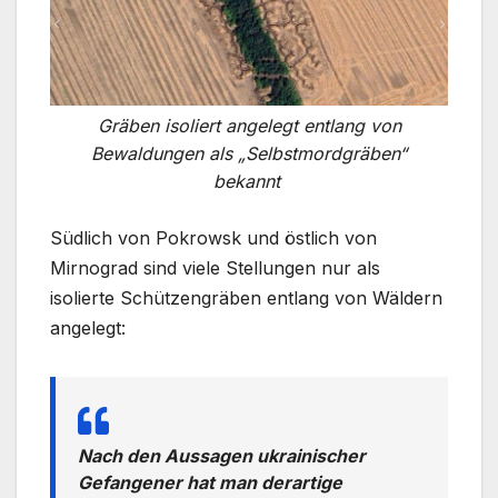
Gräben isoliert angelegt entlang von
Bewaldungen als „Selbstmordgräben“
bekannt
Südlich von Pokrowsk und östlich von
Mirnograd sind viele Stellungen nur als
isolierte Schützengräben entlang von Wäldern
angelegt:
Nach den Aussagen ukrainischer
Gefangener hat man derartige