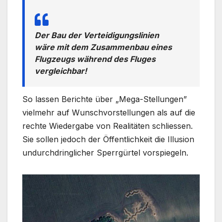
Der Bau der Verteidigungslinien
wäre mit dem Zusammenbau eines
Flugzeugs während des Fluges
vergleichbar!
So lassen Berichte über „Mega-Stellungen”
vielmehr auf Wunschvorstellungen als auf die
rechte Wiedergabe von Realitäten schliessen.
Sie sollen jedoch der Öffentlichkeit die Illusion
undurchdringlicher Sperrgürtel vorspiegeln.