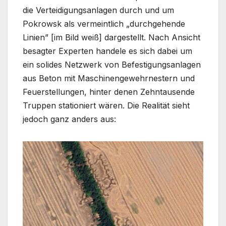
die Verteidigungsanlagen durch und um
Pokrowsk als vermeintlich „durchgehende
Linien” [im Bild weiß] dargestellt. Nach Ansicht
besagter Experten handele es sich dabei um
ein solides Netzwerk von Befestigungsanlagen
aus Beton mit Maschinengewehrnestern und
Feuerstellungen, hinter denen Zehntausende
Truppen stationiert wären. Die Realität sieht
jedoch ganz anders aus: