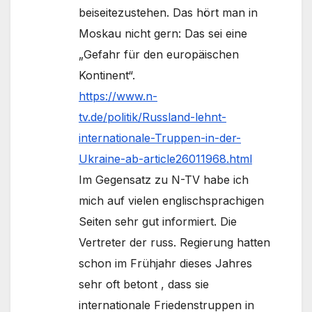
beiseitezustehen. Das hört man in
Moskau nicht gern: Das sei eine
„Gefahr für den europäischen
Kontinent“.
https://www.n-
tv.de/politik/Russland-lehnt-
internationale-Truppen-in-der-
Ukraine-ab-article26011968.html
Im Gegensatz zu N-TV habe ich
mich auf vielen englischsprachigen
Seiten sehr gut informiert. Die
Vertreter der russ. Regierung hatten
schon im Frühjahr dieses Jahres
sehr oft betont , dass sie
internationale Friedenstruppen in