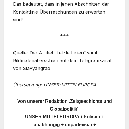
Das bedeutet, dass in jenen Abschnitten der
Kontaktlinie Überraschungen zu erwarten
sind!
***
Quelle: Der Artikel „Letzte Linien“ samt
Bildmaterial erschien auf dem Telegramkanal
von Slavyangrad
Übersetzung: UNSER-MITTELEUROPA
Von unserer Redaktion ‚Zeitgeschichte und
Globalpolitik‘.
UNSER MITTELEUROPA + kritisch +
unabhängig + unparteiisch +