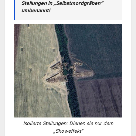
Stellungen in „Selbstmordgräben”
umbenannt!
Isolierte Stellungen: Dienen sie nur dem
„Showeffekt“