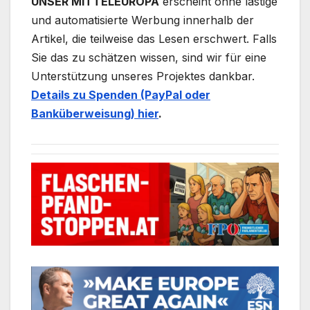
UNSER MITTELEUROPA
erscheint ohne lästige
und automatisierte Werbung innerhalb der
Artikel, die teilweise das Lesen erschwert. Falls
Sie das zu schätzen wissen, sind wir für eine
Unterstützung unseres Projektes dankbar.
Details zu Spenden (PayPal oder
Banküberweisung) hier
.