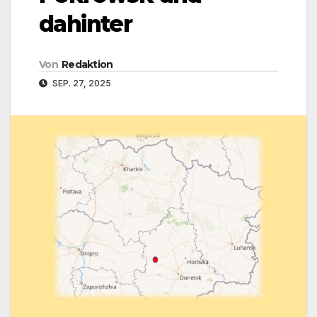
dahinter
Von
Redaktion
SEP. 27, 2025