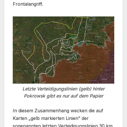
Frontalangriff.
Letzte Verteidigungslinien (gelb) hinter
Pokrowsk gibt es nur auf dem Papier
In diesem Zusammenhang wecken die auf
Karten „gelb markierten Linien” der
sogenannten letzten Verteidigungslinien 30 km