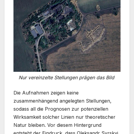
Nur vereinzelte Stellungen prägen das Bild
Die Aufnahmen zeigen keine
zusammenhängend angelegten Stellungen,
sodass all die Prognosen zur potenziellen
Wirksamkeit solcher Linien nur theoretischer
Natur bleiben. Vor diesem Hintergrund
entsteht der Eindruck, dass Oleksandr Syrskyj