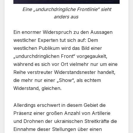
Eine „undurchdringliche Frontlinie“ sieht
anders aus
Ein enormer Widerspruch zu den Aussagen
westlicher Experten tut sich auf: Dem
westlichen Publikum wird das Bild einer
„undurchdringlichen Front“ vorgegaukelt,
während es sich vor Ort vielmehr nur um eine
Reihe verstreuter Widerstandsnester handelt,
die mehr nur einer „Show“, als echtem
Widerstand, gleichen.
Allerdings erschwert in diesem Gebiet die
Präsenz einer großen Anzahl von Artillerie
und Drohnen der ukrainischen Streitkräfte die
Einnahme dieser Stellungen über einen