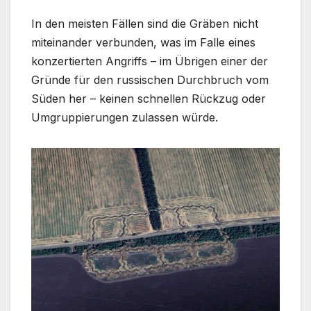
In den meisten Fällen sind die Gräben nicht
miteinander verbunden, was im Falle eines
konzertierten Angriffs – im Übrigen einer der
Gründe für den russischen Durchbruch vom
Süden her – keinen schnellen Rückzug oder
Umgruppierungen zulassen würde.