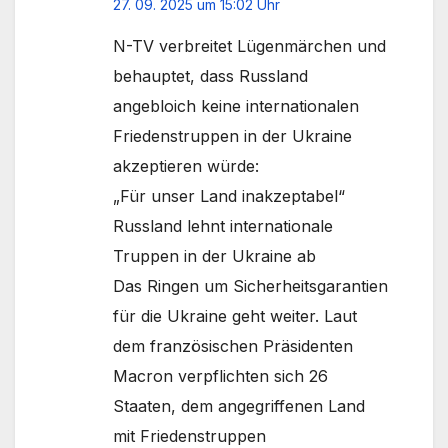
27. 09. 2025 um 15:02 Uhr
N-TV verbreitet Lügenmärchen und
behauptet, dass Russland
angebloich keine internationalen
Friedenstruppen in der Ukraine
akzeptieren würde:
„Für unser Land inakzeptabel“
Russland lehnt internationale
Truppen in der Ukraine ab
Das Ringen um Sicherheitsgarantien
für die Ukraine geht weiter. Laut
dem französischen Präsidenten
Macron verpflichten sich 26
Staaten, dem angegriffenen Land
mit Friedenstruppen