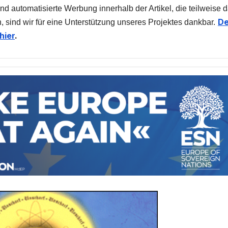
nd automatisierte Werbung innerhalb der Artikel, die teilweise 
De
, sind wir für eine Unterstützung unseres Projektes dankbar.
hier
.