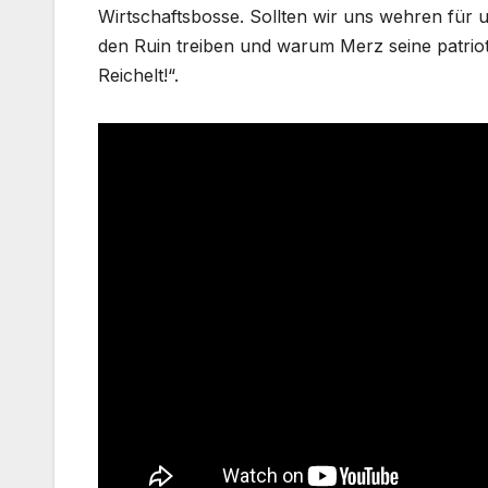
Wirtschaftsbosse. Sollten wir uns wehren für 
den Ruin treiben und warum Merz seine patriotis
Reichelt!“.