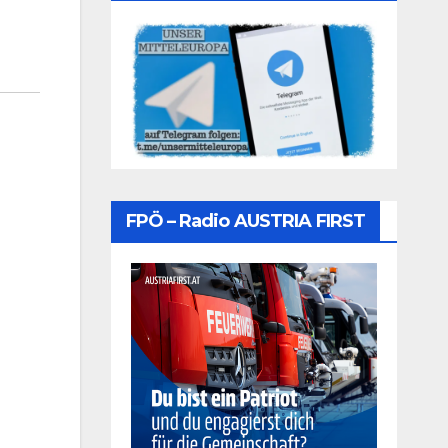
FPÖ – Radio AUSTRIA FIRST