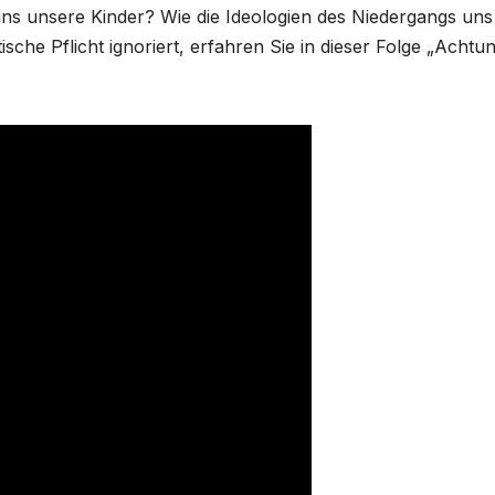
uns unsere Kinder? Wie die Ideologien des Niedergangs uns
che Pflicht ignoriert, erfahren Sie in dieser Folge „Achtun