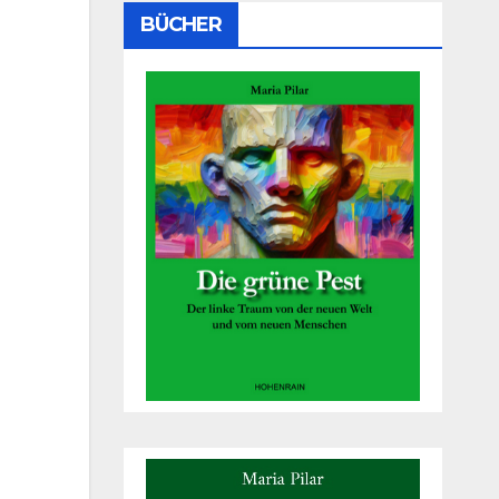
BÜCHER