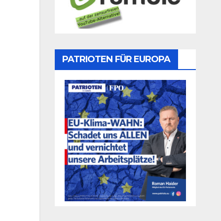
PATRIOTEN FÜR EUROPA