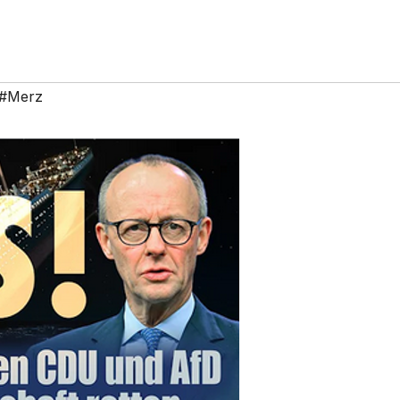
#Merz