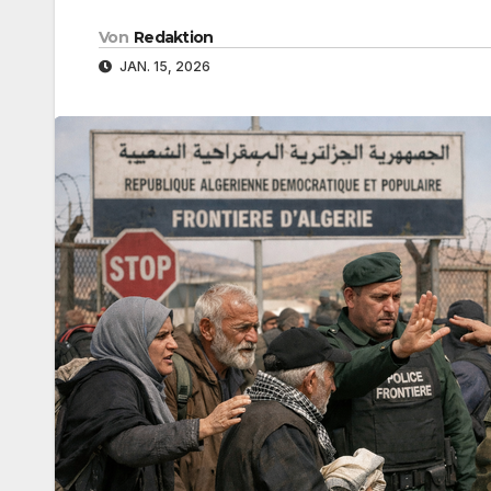
Von
Redaktion
JAN. 15, 2026