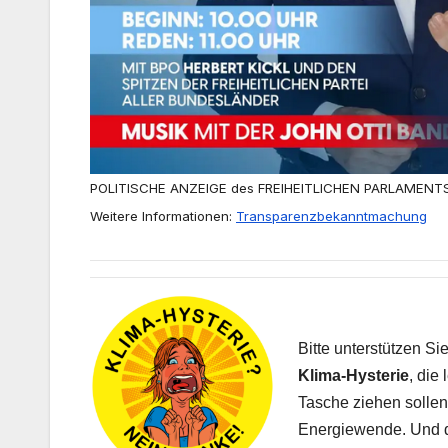
POLITISCHE ANZEIGE des FREIHEITLICHEN PARLAMENT
Weitere Informationen:
Transparenzbekanntmachung
Bitte unterstützen S
Klima-Hysterie
, die
Tasche ziehen sollen,
Energiewende. Und da