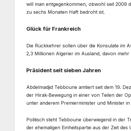
will man entgegenkommen, obwohl seit 2009 die 
zu sechs Monaten Haft bedroht ist.
Glück für Frankreich
Die Rückkehrer sollen über die Konsulate im 
2,3 Millionen Algerier im Ausland, davon mehr a
Präsident seit sieben Jahren
Abdelmadjid Tebboune amtiert seit dem 19. Dez
der Hirak‑Bewegung in einer von Teilen der Op
unter anderem Premierminister und Minister i
Politisch steht Tebboune überwiegend in der Tr
der ehemaligen Einheitspartei aus der Zeit des