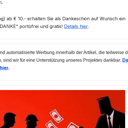
n.
) ab € 10.- erhalten Sie als Dankeschön auf Wunsch ein
ANKE“ portofrei und gratis!
Details hier
.
nd automatisierte Werbung innerhalb der Artikel, die teilweise 
De
, sind wir für eine Unterstützung unseres Projektes dankbar.
hier
.