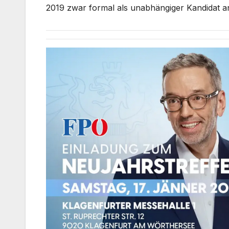
2019 zwar formal als unabhängiger Kandidat a