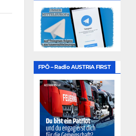
FPÖ – Radio AUSTRIA FIRST