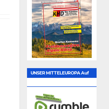
UNSER MITTELEUROPA Auf
Rumble Folgen