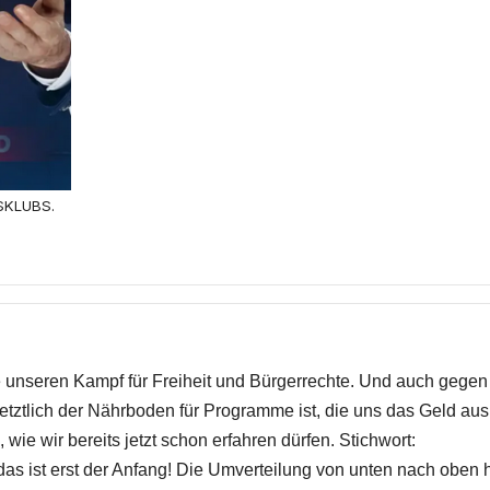
SKLUBS.
ie unseren Kampf für Freiheit und Bürgerrechte. Und auch gegen
 letztlich der Nährboden für Programme ist, die uns das Geld aus
 wie wir bereits jetzt schon erfahren dürfen. Stichwort:
s ist erst der Anfang! Die Umverteilung von unten nach oben 