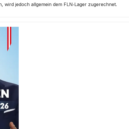
n, wird jedoch allgemein dem FLN‑Lager zugerechnet.