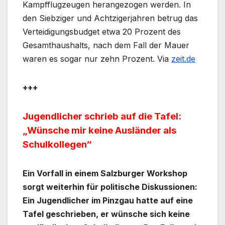
Kampfflugzeugen herangezogen werden. In
den Siebziger und Achtzigerjahren betrug das
Verteidigungsbudget etwa 20 Prozent des
Gesamthaushalts, nach dem Fall der Mauer
waren es sogar nur zehn Prozent. Via
zeit.de
+++
Jugendlicher schrieb auf die Tafel:
„Wünsche mir keine Ausländer als
Schulkollegen“
Ein Vorfall in einem Salzburger Workshop
sorgt weiterhin für politische Diskussionen:
Ein Jugendlicher im Pinzgau hatte auf eine
Tafel geschrieben, er wünsche sich keine