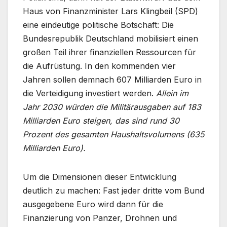
Haus von Finanzminister Lars Klingbeil (SPD)
eine eindeutige politische Botschaft: Die
Bundesrepublik Deutschland mobilisiert einen
großen Teil ihrer finanziellen Ressourcen für
die Aufrüstung. In den kommenden vier
Jahren sollen demnach 607 Milliarden Euro in
die Verteidigung investiert werden.
Allein im
Jahr 2030 würden die Militärausgaben auf 183
Milliarden Euro steigen, das sind rund 30
Prozent des gesamten Haushaltsvolumens (635
Milliarden Euro).
Um die Dimensionen dieser Entwicklung
deutlich zu machen: Fast jeder dritte vom Bund
ausgegebene Euro wird dann für die
Finanzierung von Panzer, Drohnen und