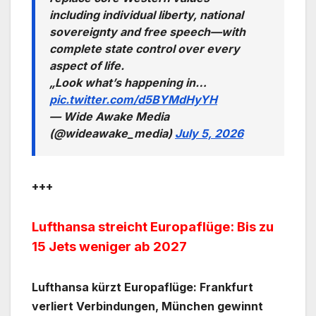
including individual liberty, national
sovereignty and free speech—with
complete state control over every
aspect of life.
„Look what’s happening in…
pic.twitter.com/d5BYMdHyYH
— Wide Awake Media
(@wideawake_media)
July 5, 2026
+++
Lufthansa streicht Europaflüge: Bis zu
15 Jets weniger ab 2027
Lufthansa kürzt Europaflüge: Frankfurt
verliert Verbindungen, München gewinnt