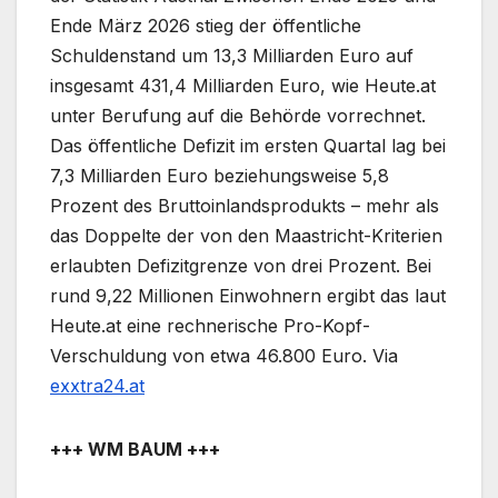
Ende März 2026 stieg der öffentliche
Schuldenstand um 13,3 Milliarden Euro auf
insgesamt 431,4 Milliarden Euro, wie Heute.at
unter Berufung auf die Behörde vorrechnet.
Das öffentliche Defizit im ersten Quartal lag bei
7,3 Milliarden Euro beziehungsweise 5,8
Prozent des Bruttoinlandsprodukts – mehr als
das Doppelte der von den Maastricht-Kriterien
erlaubten Defizitgrenze von drei Prozent. Bei
rund 9,22 Millionen Einwohnern ergibt das laut
Heute.at eine rechnerische Pro-Kopf-
Verschuldung von etwa 46.800 Euro. Via
exxtra24.at
+++ WM BAUM +++