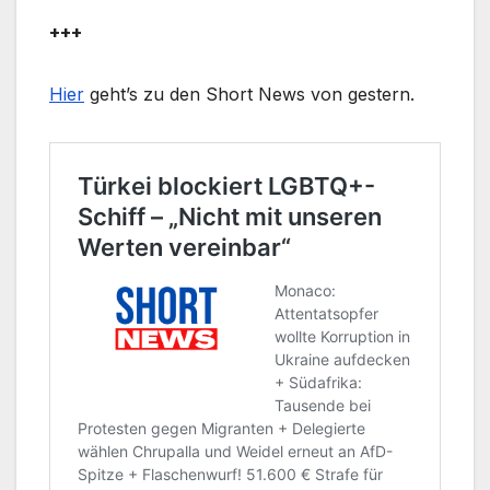
+++
Hier
geht’s zu den Short News von gestern.