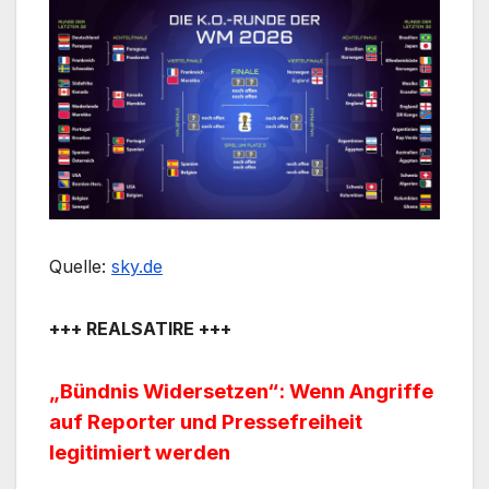
Quelle:
sky.de
+++ REALSATIRE +++
„Bündnis Widersetzen“: Wenn Angriffe
auf Reporter und Pressefreiheit
legitimiert werden