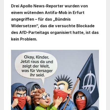
Drei Apollo News-Reporter wurden von
einem wütenden Antifa-Mob in Erfurt
angegriffen – für das „Bündnis
Widersetzen“, das die versuchte Blockade
des AfD-Parteitags organisiert hatte, ist das
kein Problem.