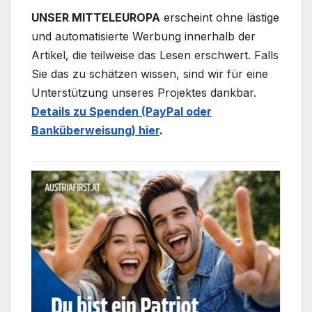
UNSER MITTELEUROPA
erscheint ohne lästige
und automatisierte Werbung innerhalb der
Artikel, die teilweise das Lesen erschwert. Falls
Sie das zu schätzen wissen, sind wir für eine
Unterstützung unseres Projektes dankbar.
Details zu Spenden (PayPal oder
Banküberweisung) hier
.