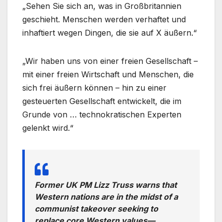
„Sehen Sie sich an, was in Großbritannien
geschieht. Menschen werden verhaftet und
inhaftiert wegen Dingen, die sie auf X äußern.“
„Wir haben uns von einer freien Gesellschaft –
mit einer freien Wirtschaft und Menschen, die
sich frei äußern können – hin zu einer
gesteuerten Gesellschaft entwickelt, die im
Grunde von … technokratischen Experten
gelenkt wird.“
Former UK PM Lizz Truss warns that
Western nations are in the midst of a
communist takeover seeking to
replace core Western values—