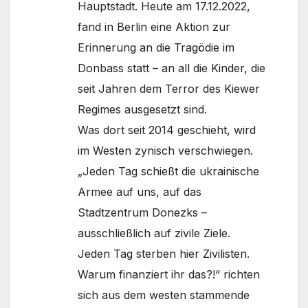
Hauptstadt. Heute am 17.12.2022,
fand in Berlin eine Aktion zur
Erinnerung an die Tragödie im
Donbass statt – an all die Kinder, die
seit Jahren dem Terror des Kiewer
Regimes ausgesetzt sind.
Was dort seit 2014 geschieht, wird
im Westen zynisch verschwiegen.
„Jeden Tag schießt die ukrainische
Armee auf uns, auf das
Stadtzentrum Donezks –
ausschließlich auf zivile Ziele.
Jeden Tag sterben hier Zivilisten.
Warum finanziert ihr das?!“ richten
sich aus dem westen stammende