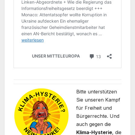
Bitte unterstützen
Sie unseren Kampf
für Freiheit und
Bürgerrechte. Und
auch gegen die
Klima-Hysterie
, die