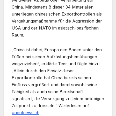
China. Mindestens 8 dieser 34 Materialien
unterliegen chinesischen Exportkontrollen als
Vergeltungsmaßnahme für die Aggression der
USA und der NATO im asiatisch-pazifischen
Raum.
„China ist dabei, Europa den Boden unter den
Füßen bei seinen Aufrüstungsbemühungen
wegzuziehen“, erklärte Teer und fügte hinzu:
„Allein durch den Einsatz dieser
Exportkontrolle hat China bereits seinen
Einfluss vergrößert und damit sowohl seine
Fähigkeit als auch seine Bereitschaft
signalisiert, die Versorgung zu jedem beliebigen
Zeitpunkt zu drosseln.“ Weiterlesen auf
uncutnews.ch