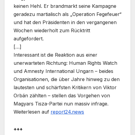
keinen Hehl. Er brandmarkt seine Kampagne
geradezu martialisch als „Operation Fegefeuer“
und hat den Präsidenten in den vergangenen
Wochen wiederholt zum Rücktritt
aufgefordert.
[…]
Interessant ist die Reaktion aus einer
unerwarteten Richtung: Human Rights Watch
und Amnesty International Ungarn – beides
Organisationen, die über Jahre hinweg zu den
lautesten und schärfsten Kritikern von Viktor
Orbán zählten – stellen das Vorgehen von
Magyars Tisza-Partei nun massiv infrage.
Weiterlesen auf
report24.news
+++