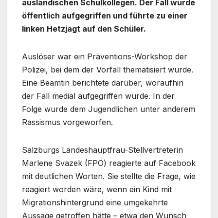
ausländischen Schulkollegen. Der Fall wurde
öffentlich aufgegriffen und führte zu einer
linken Hetzjagt auf den Schüler.
Auslöser war ein Präventions-Workshop der
Polizei, bei dem der Vorfall thematisiert wurde.
Eine Beamtin berichtete darüber, woraufhin
der Fall medial aufgegriffen wurde. In der
Folge wurde dem Jugendlichen unter anderem
Rassismus vorgeworfen.
Salzburgs Landeshauptfrau-Stellvertreterin
Marlene Svazek (FPÖ) reagierte auf Facebook
mit deutlichen Worten. Sie stellte die Frage, wie
reagiert worden wäre, wenn ein Kind mit
Migrationshintergrund eine umgekehrte
Aussage getroffen hätte – etwa den Wunsch