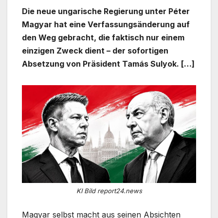
Die neue ungarische Regierung unter Péter
Magyar hat eine Verfassungsänderung auf
den Weg gebracht, die faktisch nur einem
einzigen Zweck dient – der sofortigen
Absetzung von Präsident Tamás Sulyok. […]
KI Bild report24.news
Magyar selbst macht aus seinen Absichten