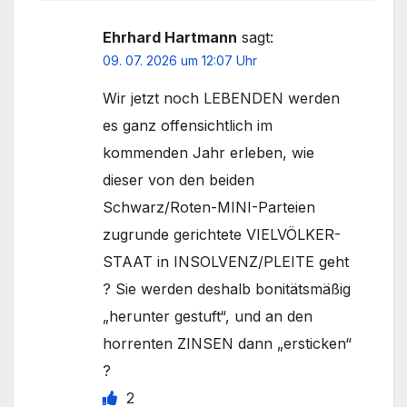
Ehrhard Hartmann
sagt:
09. 07. 2026 um 12:07 Uhr
Wir jetzt noch LEBENDEN werden
es ganz offensichtlich im
kommenden Jahr erleben, wie
dieser von den beiden
Schwarz/Roten-MINI-Parteien
zugrunde gerichtete VIELVÖLKER-
STAAT in INSOLVENZ/PLEITE geht
? Sie werden deshalb bonitätsmäßig
„herunter gestuft“, und an den
horrenten ZINSEN dann „ersticken“
?
2