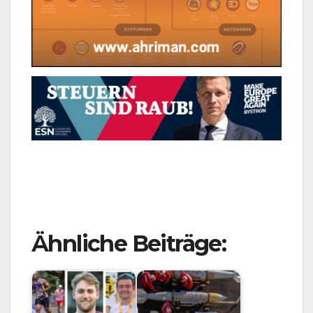
Ähnliche Beiträge: