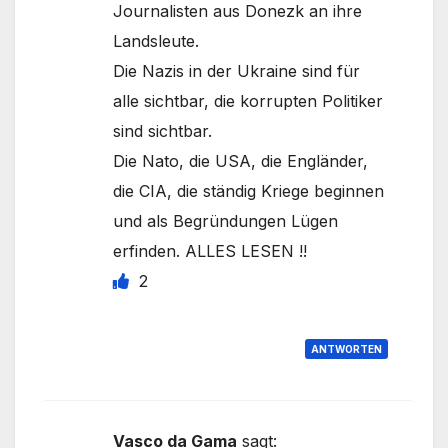
Journalisten aus Donezk an ihre
Landsleute.
Die Nazis in der Ukraine sind für
alle sichtbar, die korrupten Politiker
sind sichtbar.
Die Nato, die USA, die Engländer,
die CIA, die ständig Kriege beginnen
und als Begründungen Lügen
erfinden. ALLES LESEN !!
2
ANTWORTEN
Vasco da Gama
sagt: