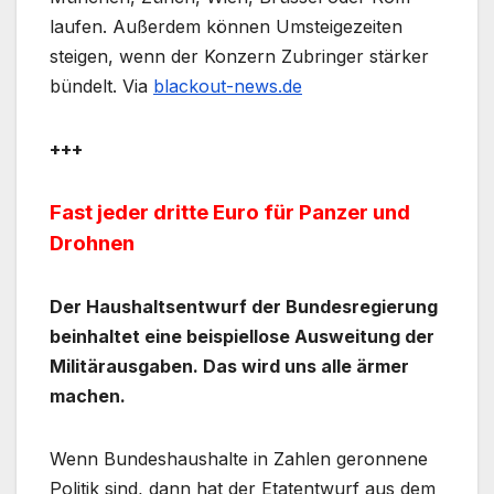
laufen. Außerdem können Umsteigezeiten
steigen, wenn der Konzern Zubringer stärker
bündelt. Via
blackout-news.de
+++
Fast jeder dritte Euro für Panzer und
Drohnen
Der Haushaltsentwurf der Bundesregierung
beinhaltet eine beispiellose Ausweitung der
Militärausgaben. Das wird uns alle ärmer
machen.
Wenn Bundeshaushalte in Zahlen geronnene
Politik sind, dann hat der Etatentwurf aus dem