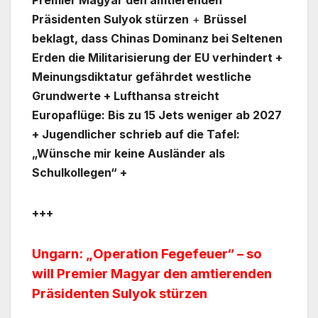
Präsidenten Sulyok stürzen
+
Brüssel
beklagt, dass Chinas Dominanz bei Seltenen
Erden die Militarisierung der EU verhindert +
Meinungsdiktatur gefährdet westliche
Grundwerte + Lufthansa streicht
Europaflüge: Bis zu 15 Jets weniger ab 2027
+ Jugendlicher schrieb auf die Tafel:
„Wünsche mir keine Ausländer als
Schulkollegen“ +
+++
Ungarn: „Operation Fegefeuer“ – so
will Premier Magyar den amtierenden
Präsidenten Sulyok stürzen