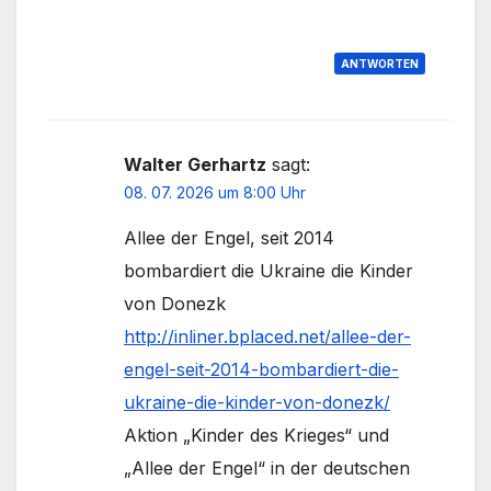
ANTWORTEN
Walter Gerhartz
sagt:
08. 07. 2026 um 8:00 Uhr
Allee der Engel, seit 2014
bombardiert die Ukraine die Kinder
von Donezk
http://inliner.bplaced.net/allee-der-
engel-seit-2014-bombardiert-die-
ukraine-die-kinder-von-donezk/
Aktion „Kinder des Krieges“ und
„Allee der Engel“ in der deutschen