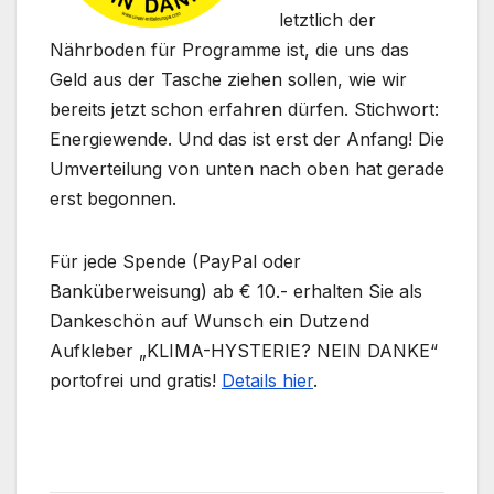
letztlich der
Nährboden für Programme ist, die uns das
Geld aus der Tasche ziehen sollen, wie wir
bereits jetzt schon erfahren dürfen. Stichwort:
Energiewende. Und das ist erst der Anfang! Die
Umverteilung von unten nach oben hat gerade
erst begonnen.
Für jede Spende (PayPal oder
Banküberweisung) ab € 10.- erhalten Sie als
Dankeschön auf Wunsch ein Dutzend
Aufkleber „KLIMA-HYSTERIE? NEIN DANKE“
portofrei und gratis!
Details hier
.