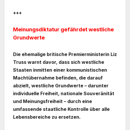
+++
Meinungsdiktatur gefährdet westliche
Grundwerte
Die ehemalige britische Premierministerin Liz
Truss warnt davor, dass sich westliche
Staaten inmitten einer kommunistischen
Machtübernahme befinden, die darauf
abzielt, westliche Grundwerte – darunter
individuelle Freiheit, nationale Souveränität
und Meinungsfreiheit – durch eine
umfassende staatliche Kontrolle über alle
Lebensbereiche zu ersetzen.