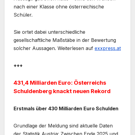
nach einer Klasse ohne österreichische
Schüler.
Sie ortet dabei unterschiedliche
gesellschaftliche Maßstäbe in der Bewertung
solcher Aussagen. Weiterlesen auf
exxpress.at
+++
431,4 Milliarden Euro: Österreichs
Schuldenberg knackt neuen Rekord
Erstmals über 430 Milliarden Euro Schulden
Grundlage der Meldung sind aktuelle Daten
der Statistik Austria: Zwischen Ende 2025 und