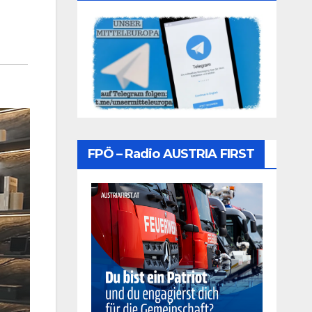
FPÖ – Radio AUSTRIA FIRST