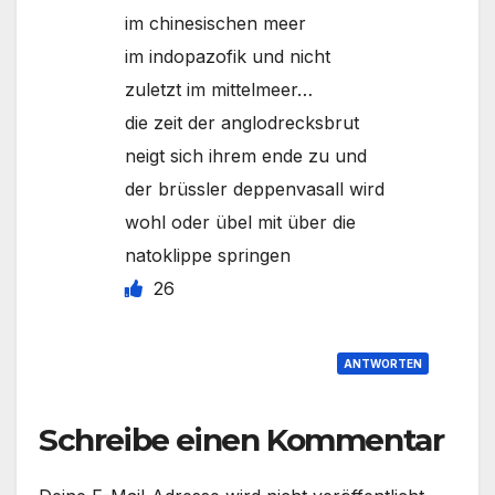
im chinesischen meer
im indopazofik und nicht
zuletzt im mittelmeer…
die zeit der anglodrecksbrut
neigt sich ihrem ende zu und
der brüssler deppenvasall wird
wohl oder übel mit über die
natoklippe springen
26
ANTWORTEN
Schreibe einen Kommentar