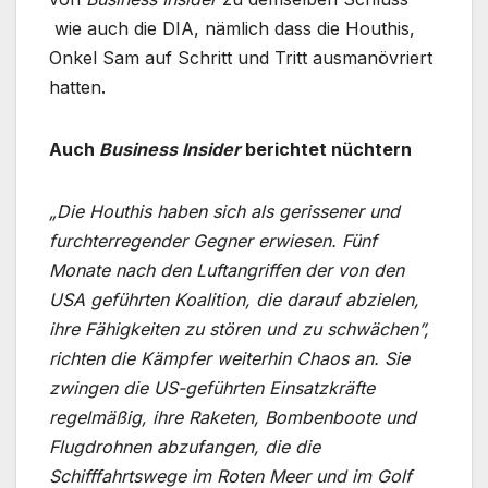
wie auch die DIA, nämlich dass die Houthis,
Onkel Sam auf Schritt und Tritt ausmanövriert
hatten.
Auch
Business Insider
berichtet nüchtern
„Die Houthis haben sich als gerissener und
furchterregender Gegner erwiesen. Fünf
Monate nach den Luftangriffen der von den
USA geführten Koalition, die darauf abzielen,
ihre Fähigkeiten zu stören und zu schwächen”,
richten die Kämpfer weiterhin Chaos an. Sie
zwingen die US-geführten Einsatzkräfte
regelmäßig, ihre Raketen, Bombenboote und
Flugdrohnen abzufangen, die die
Schifffahrtswege im Roten Meer und im Golf