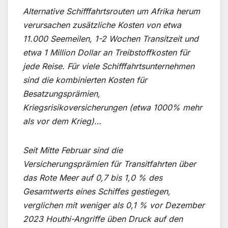
Alternative Schifffahrtsrouten um Afrika herum
verursachen zusätzliche Kosten von etwa
11.000 Seemeilen, 1-2 Wochen Transitzeit und
etwa 1 Million Dollar an Treibstoffkosten für
jede Reise. Für viele Schifffahrtsunternehmen
sind die kombinierten Kosten für
Besatzungsprämien,
Kriegsrisikoversicherungen (etwa 1000% mehr
als vor dem Krieg)…
Seit Mitte Februar sind die
Versicherungsprämien für Transitfahrten über
das Rote Meer auf 0,7 bis 1,0 % des
Gesamtwerts eines Schiffes gestiegen,
verglichen mit weniger als 0,1 % vor Dezember
2023 Houthi-Angriffe üben Druck auf den