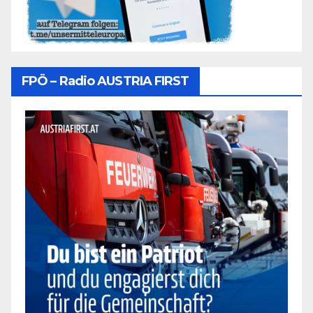
FPÖ – Radio AUSTRIA FIRST