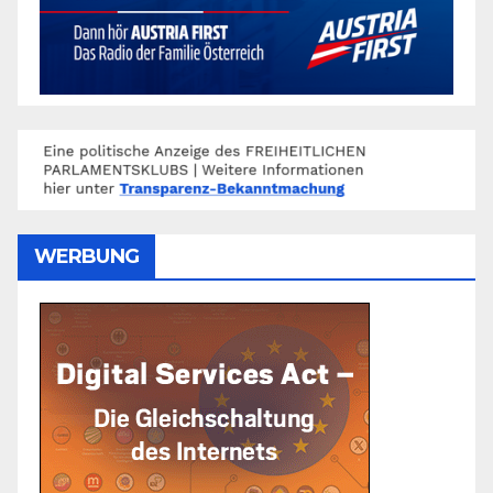
WERBUNG