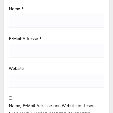
Name
*
E-Mail-Adresse
*
Website
Name, E-Mail-Adresse und Website in diesem