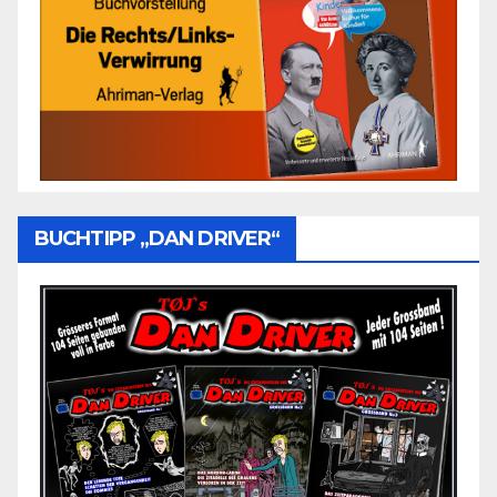
BUCHTIPP „DAN DRIVER“