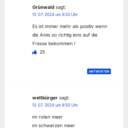
Grünwald
sagt:
13. 07. 2024 um 9:33 Uhr
Es ist immer mehr als positiv wenn
die Amis so richtig eins auf die
Fresse bekommen !
25
ANTWORTEN
weltbürger
sagt:
13. 07. 2024 um 8:50 Uhr
im roten meer
im schwarzen meer