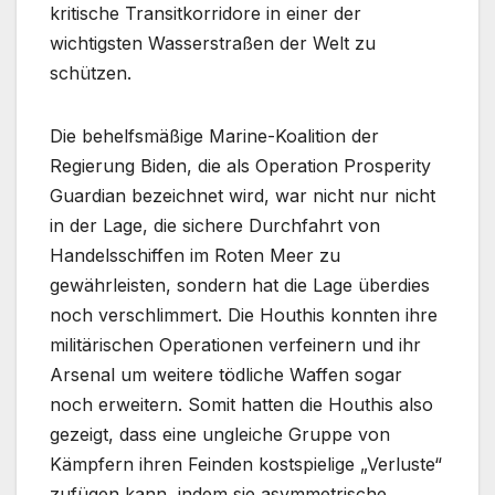
kritische Transitkorridore in einer der
wichtigsten Wasserstraßen der Welt zu
schützen.
Die behelfsmäßige Marine-Koalition der
Regierung Biden, die als Operation Prosperity
Guardian bezeichnet wird, war nicht nur nicht
in der Lage, die sichere Durchfahrt von
Handelsschiffen im Roten Meer zu
gewährleisten, sondern hat die Lage überdies
noch verschlimmert. Die Houthis konnten ihre
militärischen Operationen verfeinern und ihr
Arsenal um weitere tödliche Waffen sogar
noch erweitern. Somit hatten die Houthis also
gezeigt, dass eine ungleiche Gruppe von
Kämpfern ihren Feinden kostspielige „Verluste“
zufügen kann, indem sie asymmetrische