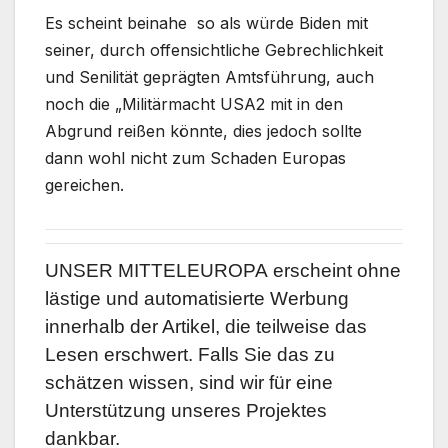
Es scheint beinahe so als würde Biden mit
seiner, durch offensichtliche Gebrechlichkeit
und Senilität geprägten Amtsführung, auch
noch die „Militärmacht USA2 mit in den
Abgrund reißen könnte, dies jedoch sollte
dann wohl nicht zum Schaden Europas
gereichen.
UNSER MITTELEUROPA
erscheint ohne
lästige und automatisierte Werbung
innerhalb der Artikel, die teilweise das
Lesen erschwert. Falls Sie das zu
schätzen wissen, sind wir für eine
Unterstützung unseres Projektes
dankbar.