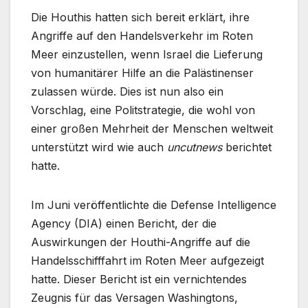
Die Houthis hatten sich bereit erklärt, ihre
Angriffe auf den Handelsverkehr im Roten
Meer einzustellen, wenn Israel die Lieferung
von humanitärer Hilfe an die Palästinenser
zulassen würde. Dies ist nun also ein
Vorschlag, eine Politstrategie, die wohl von
einer großen Mehrheit der Menschen weltweit
unterstützt wird wie auch
uncutnews
berichtet
hatte.
Im Juni veröffentlichte die Defense Intelligence
Agency (DIA) einen Bericht, der die
Auswirkungen der Houthi-Angriffe auf die
Handelsschifffahrt im Roten Meer aufgezeigt
hatte. Dieser Bericht ist ein vernichtendes
Zeugnis für das Versagen Washingtons,