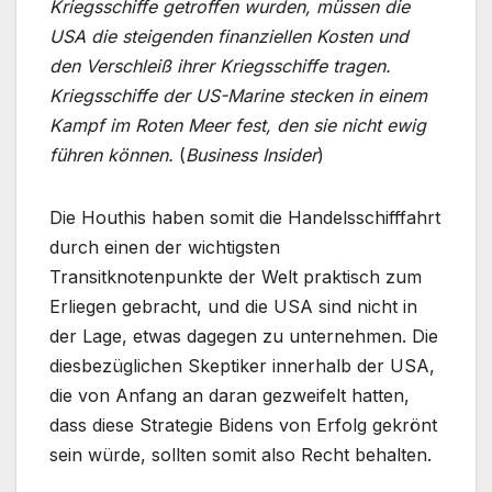
Kriegsschiffe getroffen wurden, müssen die
USA die steigenden finanziellen Kosten und
den Verschleiß ihrer Kriegsschiffe tragen.
Kriegsschiffe der US-Marine stecken in einem
Kampf im Roten Meer fest, den sie nicht ewig
führen können.
(
Business
Insider
)
Die Houthis haben somit die Handelsschifffahrt
durch einen der wichtigsten
Transitknotenpunkte der Welt praktisch zum
Erliegen gebracht, und die USA sind nicht in
der Lage, etwas dagegen zu unternehmen. Die
diesbezüglichen Skeptiker innerhalb der USA,
die von Anfang an daran gezweifelt hatten,
dass diese Strategie Bidens von Erfolg gekrönt
sein würde, sollten somit also Recht behalten.