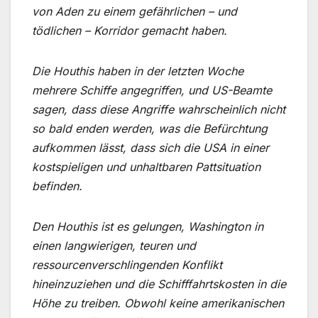
von Aden zu einem gefährlichen – und
tödlichen – Korridor gemacht haben.
Die Houthis haben in der letzten Woche
mehrere Schiffe angegriffen, und US-Beamte
sagen, dass diese Angriffe wahrscheinlich nicht
so bald enden werden, was die Befürchtung
aufkommen lässt, dass sich die USA in einer
kostspieligen und unhaltbaren Pattsituation
befinden.
Den Houthis ist es gelungen, Washington in
einen langwierigen, teuren und
ressourcenverschlingenden Konflikt
hineinzuziehen und die Schifffahrtskosten in die
Höhe zu treiben. Obwohl keine amerikanischen