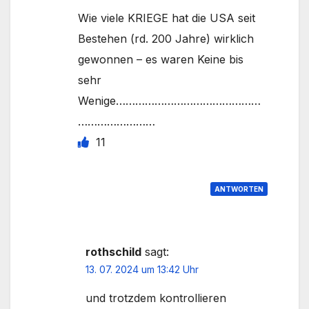
Wie viele KRIEGE hat die USA seit
Bestehen (rd. 200 Jahre) wirklich
gewonnen – es waren Keine bis
sehr
Wenige………………………………………
……………………
11
ANTWORTEN
rothschild
sagt:
13. 07. 2024 um 13:42 Uhr
und trotzdem kontrollieren