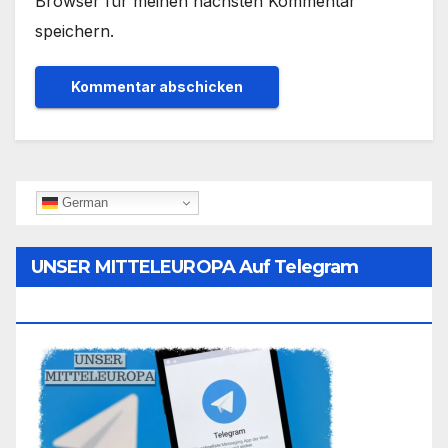
Browser für meinen nächsten Kommentar
speichern.
German
UNSER MITTELEUROPA Auf Telegram
Folgen