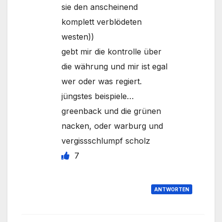
sie den anscheinend
komplett verblödeten
westen))
gebt mir die kontrolle über
die währung und mir ist egal
wer oder was regiert.
jüngstes beispiele…
greenback und die grünen
nacken, oder warburg und
vergissschlumpf scholz
7
ANTWORTEN