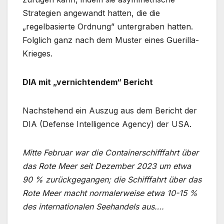
Strategien angewandt hatten, die die
„regelbasierte Ordnung” untergraben hatten.
Folglich ganz nach dem Muster eines Guerilla-
Krieges.
DIA mit „vernichtendem“ Bericht
Nachstehend ein Auszug aus dem Bericht der
DIA (Defense Intelligence Agency) der USA.
Mitte Februar war die Containerschifffahrt über
das Rote Meer seit Dezember 2023 um etwa
90 % zurückgegangen; die Schifffahrt über das
Rote Meer macht normalerweise etwa 10-15 %
des internationalen Seehandels aus….