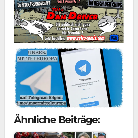
Ähnliche Beiträge: