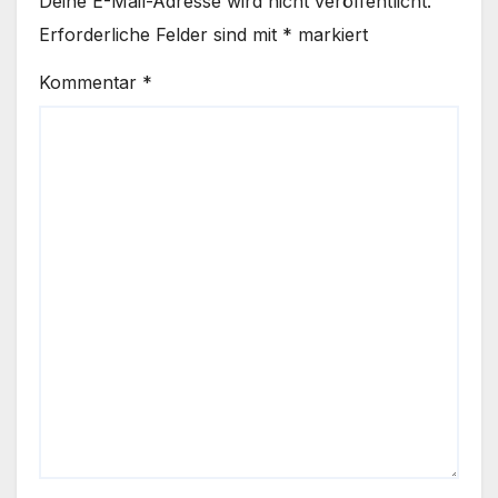
Deine E-Mail-Adresse wird nicht veröffentlicht.
Erforderliche Felder sind mit
*
markiert
Kommentar
*