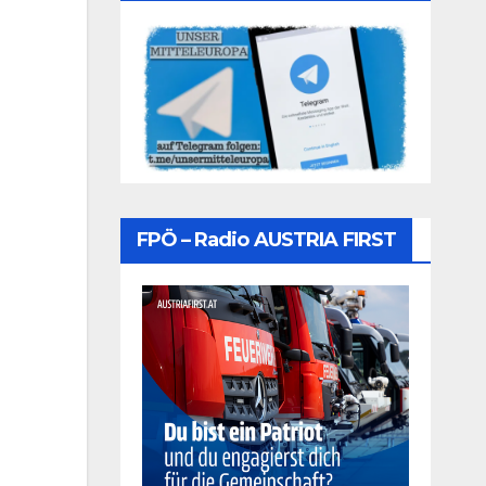
FPÖ – Radio AUSTRIA FIRST