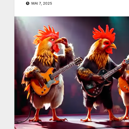
MAI 7, 2025