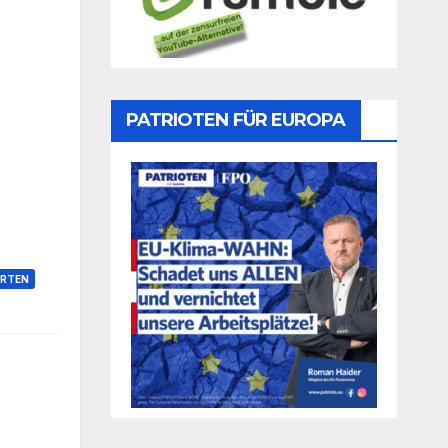
PATRIOTEN FÜR EUROPA
RTEN