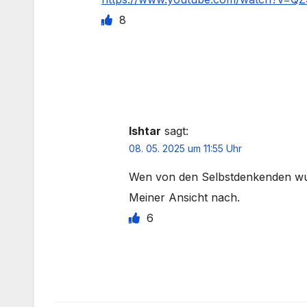
8
Ishtar
sagt:
08. 05. 2025 um 11:55 Uhr
Wen von den Selbstdenkenden wu
Meiner Ansicht nach.
6