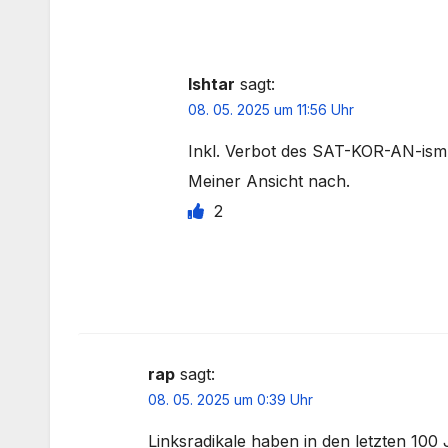
Ishtar
sagt:
08. 05. 2025 um 11:56 Uhr
Inkl. Verbot des SAT-KOR-AN-ism
Meiner Ansicht nach.
2
rap
sagt:
08. 05. 2025 um 0:39 Uhr
Linksradikale haben in den letzten 10