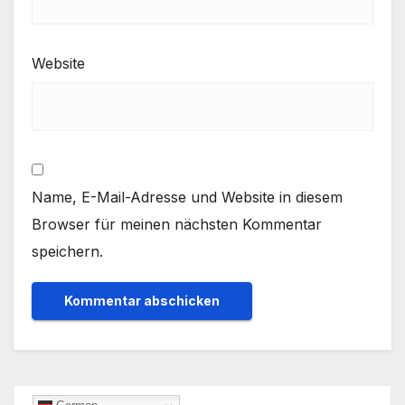
Website
Name, E-Mail-Adresse und Website in diesem
Browser für meinen nächsten Kommentar
speichern.