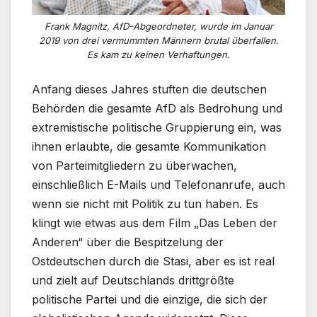
Frank Magnitz, AfD-Abgeordneter, wurde im Januar
2019 von drei vermummten Männern brutal überfallen.
Es kam zu keinen Verhaftungen.
Anfang dieses Jahres stuften die deutschen
Behörden die gesamte AfD als Bedrohung und
extremistische politische Gruppierung ein, was
ihnen erlaubte, die gesamte Kommunikation
von Parteimitgliedern zu überwachen,
einschließlich E-Mails und Telefonanrufe, auch
wenn sie nicht mit Politik zu tun haben. Es
klingt wie etwas aus dem Film „Das Leben der
Anderen“ über die Bespitzelung der
Ostdeutschen durch die Stasi, aber es ist real
und zielt auf Deutschlands drittgrößte
politische Partei und die einzige, die sich der