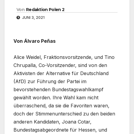
Von
Redaktion Polen 2
JUNI 3, 2021
Von Álvaro Peñas
Alice Weidel, Fraktionsvorsitzende, und Tino
Chrupalla, Co-Vorsitzender, sind von den
Aktivisten der Alternative für Deutschland
(AfD) zur Führung der Partei im
bevorstehenden Bundestagswahlkampf
gewählt worden. Ihre Wahl kam nicht
überraschend, da sie die Favoriten waren,
doch der Stimmenunterschied zu den beiden
anderen Kandidaten, Joana Cotar,
Bundestagsabgeordnete für Hessen, und