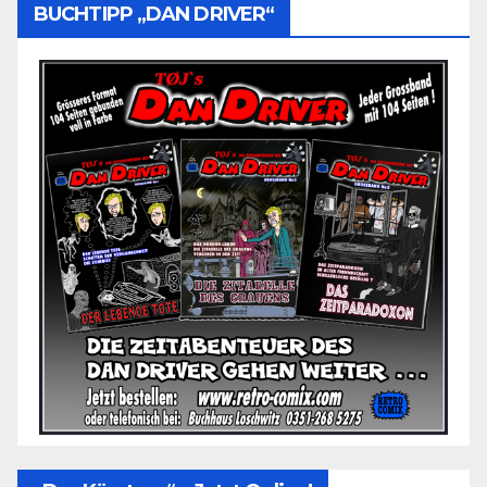
BUCHTIPP „DAN DRIVER“