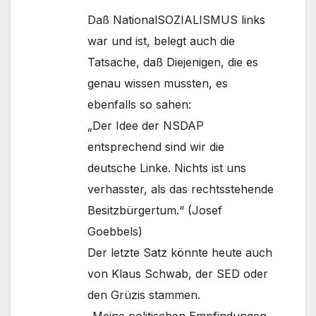
Daß NationalSOZIALISMUS links
war und ist, belegt auch die
Tatsache, daß Diejenigen, die es
genau wissen mussten, es
ebenfalls so sahen:
„Der Idee der NSDAP
entsprechend sind wir die
deutsche Linke. Nichts ist uns
verhasster, als das rechtsstehende
Besitzbürgertum.“ (Josef
Goebbels)
Der letzte Satz könnte heute auch
von Klaus Schwab, der SED oder
den Grüzis stammen.
„Meine politischen Empfindungen