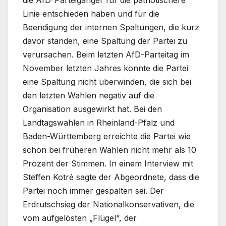
die AfD-Parteigänger für die patriotischere
Linie entschieden haben und für die
Beendigung der internen Spaltungen, die kurz
davor standen, eine Spaltung der Partei zu
verursachen. Beim letzten AfD-Parteitag im
November letzten Jahres konnte die Partei
eine Spaltung nicht überwinden, die sich bei
den letzten Wahlen negativ auf die
Organisation ausgewirkt hat. Bei den
Landtagswahlen in Rheinland-Pfalz und
Baden-Württemberg erreichte die Partei wie
schon bei früheren Wahlen nicht mehr als 10
Prozent der Stimmen. In einem Interview mit
Steffen Kotré sagte der Abgeordnete, dass die
Partei noch immer gespalten sei. Der
Erdrutschsieg der Nationalkonservativen, die
vom aufgelösten „Flügel“, der