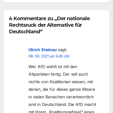
4 Kommentare zu „Der nationale
Rechtsruck der Alternative für
Deutschland“
Ulrich Steinau
sagt:
08. 06. 2021 um 9:45 Uhr
Wer AfD wählt ist mit den
Altparteien fertig. Der will auch
nichts von Koalitionen wissen, mit
denen, die für dieses ganze Misere
in vielen Bereichen verantwortlich
sind in Deutschland. Die AfD macht
mit ihrem „Koalitionsgefasel“ einen