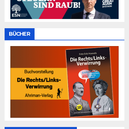
BÜCHER