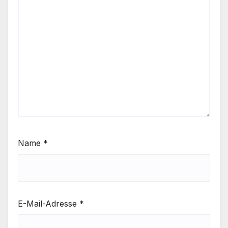
Name
*
E-Mail-Adresse
*