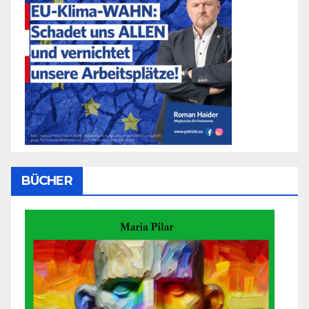
BÜCHER