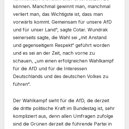
können. Manchmal gewinnt man, manchmal
verliert man, das Wichtigste ist, dass man
vorwärts kommt. Gemeinsam für unsere AfD
und für unser Land“, sagte Cotar. Wundrak
seinerseits sagte, die Wahl sei „mit Anstand
und gegenseitigem Respekt“ geführt worden
und es sei an der Zeit, nach vorne zu
schauen, „um einen erfolgreichen Wahlkampf
für die AfD und für die Interessen
Deutschlands und des deutschen Volkes zu
führen“.
Der Wahlkampf sieht für die AfD, die derzeit
die dritte politische Kraft im Bundestag ist, sehr
kompliziert aus, denn allen Umfragen zufolge
sind die Grünen derzeit die führende Partei in