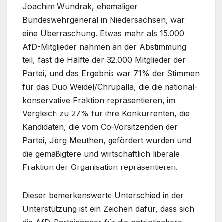
Joachim Wundrak, ehemaliger
Bundeswehrgeneral in Niedersachsen, war
eine Überraschung. Etwas mehr als 15.000
AfD-Mitglieder nahmen an der Abstimmung
teil, fast die Hälfte der 32.000 Mitglieder der
Partei, und das Ergebnis war 71% der Stimmen
für das Duo Weidel/Chrupalla, die die national-
konservative Fraktion repräsentieren, im
Vergleich zu 27% für ihre Konkurrenten, die
Kandidaten, die vom Co-Vorsitzenden der
Partei, Jörg Meuthen, gefördert wurden und
die gemäßigtere und wirtschaftlich liberale
Fraktion der Organisation repräsentieren.
Dieser bemerkenswerte Unterschied in der
Unterstützung ist ein Zeichen dafür, dass sich