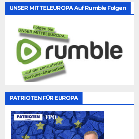
UNSER MITTELEUROPA Auf Rumble Folgen
PATRIOTEN FÜR EUROPA