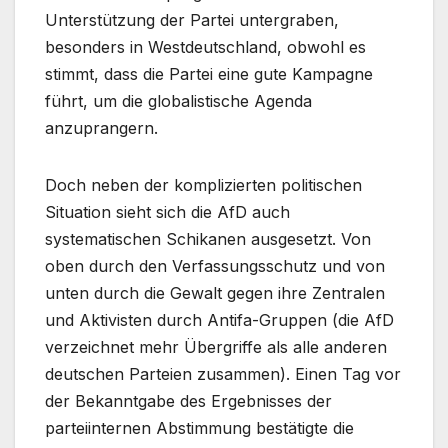
Unterstützung der Partei untergraben,
besonders in Westdeutschland, obwohl es
stimmt, dass die Partei eine gute Kampagne
führt, um die globalistische Agenda
anzuprangern.
Doch neben der komplizierten politischen
Situation sieht sich die AfD auch
systematischen Schikanen ausgesetzt. Von
oben durch den Verfassungsschutz und von
unten durch die Gewalt gegen ihre Zentralen
und Aktivisten durch Antifa-Gruppen (die AfD
verzeichnet mehr Übergriffe als alle anderen
deutschen Parteien zusammen). Einen Tag vor
der Bekanntgabe des Ergebnisses der
parteiinternen Abstimmung bestätigte die