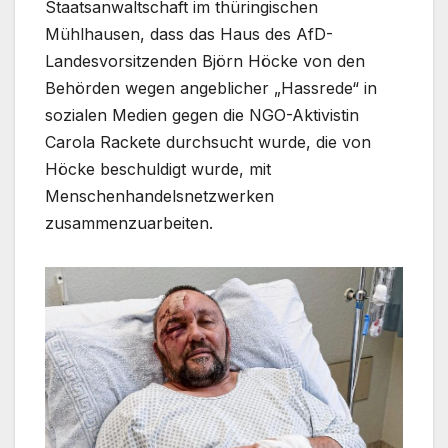
Staatsanwaltschaft im thüringischen
Mühlhausen, dass das Haus des AfD-
Landesvorsitzenden Björn Höcke von den
Behörden wegen angeblicher „Hassrede“ in
sozialen Medien gegen die NGO-Aktivistin
Carola Rackete durchsucht wurde, die von
Höcke beschuldigt wurde, mit
Menschenhandelsnetzwerken
zusammenzuarbeiten.