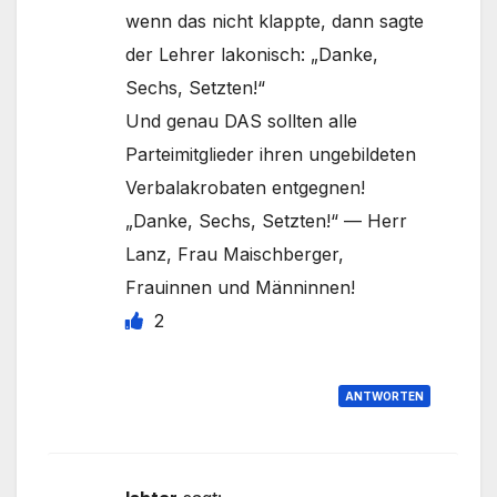
wenn das nicht klappte, dann sagte
der Lehrer lakonisch: „Danke,
Sechs, Setzten!“
Und genau DAS sollten alle
Parteimitglieder ihren ungebildeten
Verbalakrobaten entgegnen!
„Danke, Sechs, Setzten!“ — Herr
Lanz, Frau Maischberger,
Frauinnen und Männinnen!
2
ANTWORTEN