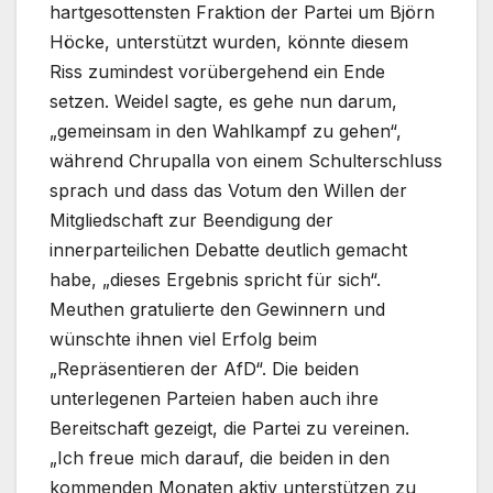
hartgesottensten Fraktion der Partei um Björn
Höcke, unterstützt wurden, könnte diesem
Riss zumindest vorübergehend ein Ende
setzen. Weidel sagte, es gehe nun darum,
„gemeinsam in den Wahlkampf zu gehen“,
während Chrupalla von einem Schulterschluss
sprach und dass das Votum den Willen der
Mitgliedschaft zur Beendigung der
innerparteilichen Debatte deutlich gemacht
habe, „dieses Ergebnis spricht für sich“.
Meuthen gratulierte den Gewinnern und
wünschte ihnen viel Erfolg beim
„Repräsentieren der AfD“. Die beiden
unterlegenen Parteien haben auch ihre
Bereitschaft gezeigt, die Partei zu vereinen.
„Ich freue mich darauf, die beiden in den
kommenden Monaten aktiv unterstützen zu