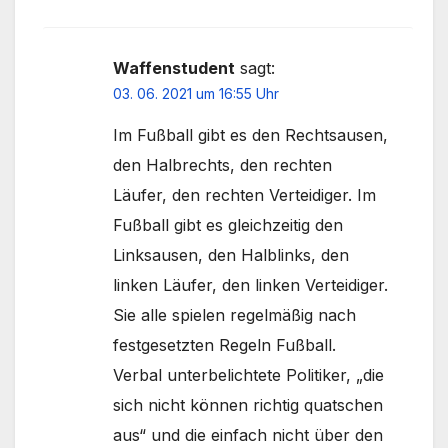
Waffenstudent
sagt:
03. 06. 2021 um 16:55 Uhr
Im Fußball gibt es den Rechtsausen,
den Halbrechts, den rechten
Läufer, den rechten Verteidiger. Im
Fußball gibt es gleichzeitig den
Linksausen, den Halblinks, den
linken Läufer, den linken Verteidiger.
Sie alle spielen regelmäßig nach
festgesetzten Regeln Fußball.
Verbal unterbelichtete Politiker, „die
sich nicht können richtig quatschen
aus“ und die einfach nicht über den