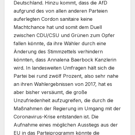
Deutschland. Hinzu kommt, dass die AfD
aufgrund des von allen anderen Parteien
auferlegten Cordon sanitaire keine
Machtchance hat und somit dem Duell
zwischen CDU/CSU und Grünen zum Opfer
fallen könnte, da ihre Wähler durch eine
Änderung des Stimmzettels verhindern
könnten, dass Annalena Baerbock Kanzlerin
wird. In landesweiten Umfragen hält sich die
Partei bei rund zwölf Prozent, also sehr nahe
an ihren Wahlergebnissen von 2017, hat es
aber bisher versäumt, die große
Unzufriedenheit aufzugreifen, die durch die
Maßnahmen der Regierung im Umgang mit der
Coronavirus-Krise entstanden ist. Die
Aufnahme eines möglichen Ausstiegs aus der
EU in das Parteiprogramm könnte die