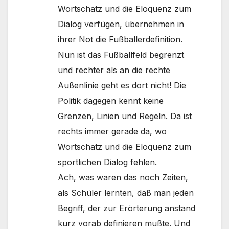
Wortschatz und die Eloquenz zum
Dialog verfügen, übernehmen in
ihrer Not die Fußballerdefinition.
Nun ist das Fußballfeld begrenzt
und rechter als an die rechte
Außenlinie geht es dort nicht! Die
Politik dagegen kennt keine
Grenzen, Linien und Regeln. Da ist
rechts immer gerade da, wo
Wortschatz und die Eloquenz zum
sportlichen Dialog fehlen.
Ach, was waren das noch Zeiten,
als Schüler lernten, daß man jeden
Begriff, der zur Erörterung anstand
kurz vorab definieren mußte. Und