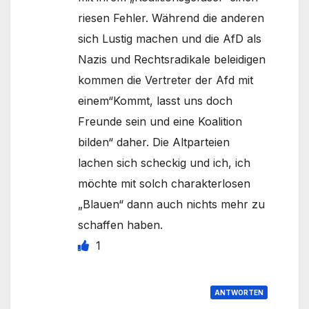
riesen Fehler. Während die anderen
sich Lustig machen und die AfD als
Nazis und Rechtsradikale beleidigen
kommen die Vertreter der Afd mit
einem“Kommt, lasst uns doch
Freunde sein und eine Koalition
bilden“ daher. Die Altparteien
lachen sich scheckig und ich, ich
möchte mit solch charakterlosen
„Blauen“ dann auch nichts mehr zu
schaffen haben.
1
ANTWORTEN