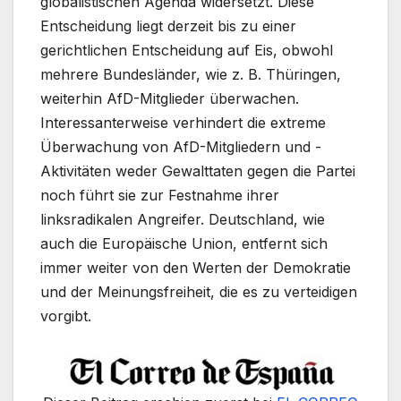
globalistischen Agenda widersetzt. Diese
Entscheidung liegt derzeit bis zu einer
gerichtlichen Entscheidung auf Eis, obwohl
mehrere Bundesländer, wie z. B. Thüringen,
weiterhin AfD-Mitglieder überwachen.
Interessanterweise verhindert die extreme
Überwachung von AfD-Mitgliedern und -
Aktivitäten weder Gewalttaten gegen die Partei
noch führt sie zur Festnahme ihrer
linksradikalen Angreifer. Deutschland, wie
auch die Europäische Union, entfernt sich
immer weiter von den Werten der Demokratie
und der Meinungsfreiheit, die es zu verteidigen
vorgibt.