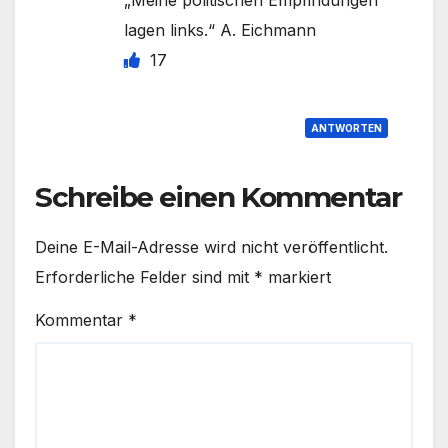
lagen links.“ A. Eichmann
17
ANTWORTEN
Schreibe einen Kommentar
Deine E-Mail-Adresse wird nicht veröffentlicht.
Erforderliche Felder sind mit
*
markiert
Kommentar
*