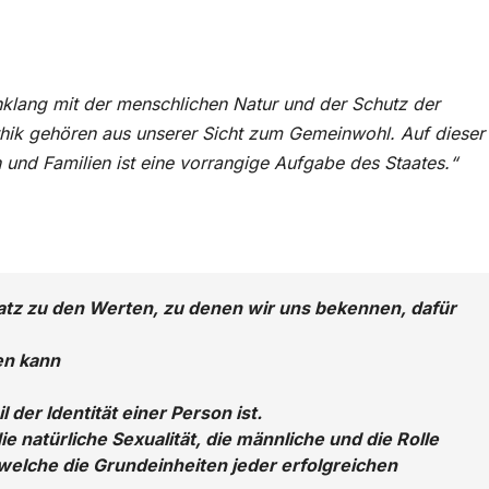
inklang mit der menschlichen Natur und der Schutz der
ik gehören aus unserer Sicht zum Gemeinwohl. Auf dieser
 und Familien ist eine vorrangige Aufgabe des Staates.“
atz zu den Werten, zu denen wir uns bekennen, dafür
en kann
 der Identität einer Person ist.
ie natürliche Sexualität, die männliche und die Rolle
e, welche die Grundeinheiten jeder erfolgreichen