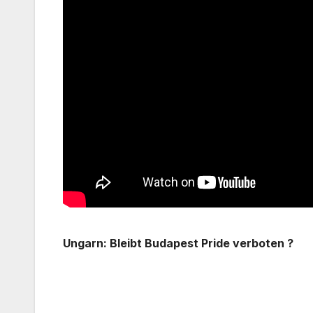
Ungarn: Bleibt Budapest Pride verboten ?