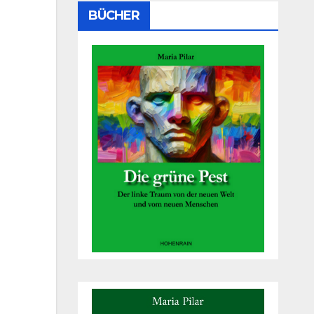
BÜCHER