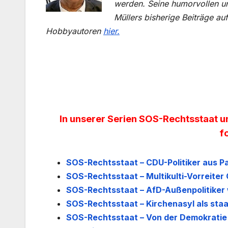
werden. Seine humorvollen un
Müllers bisherige Beiträge 
Hobbyautoren
hier.
In unserer Serien SOS-Rechtsstaat u
f
SOS-Rechtsstaat – CDU-Politiker aus Pa
SOS-Rechtsstaat – Multikulti-Vorreiter 
SOS-Rechtsstaat – AfD-Außenpolitiker 
SOS-Rechtsstaat – Kirchenasyl als sta
SOS-Rechtsstaat
– Von der Demokratie