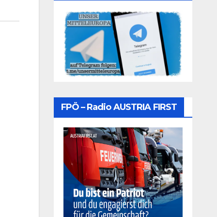
FPÖ – Radio AUSTRIA FIRST