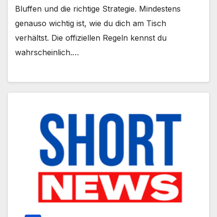
Bluffen und die richtige Strategie. Mindestens
genauso wichtig ist, wie du dich am Tisch
verhältst. Die offiziellen Regeln kennst du
wahrscheinlich.…