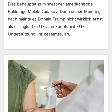
Dies behauptet zumindest der amerikanische
Politologe Malek Dudakov: Denn seiner Meinung
nach meinte es Donald Trump nicht wirklich ernst,
als er sagte: Die Ukraine könnte mit EU-
Unterstützung, ihr gesamtes, an…