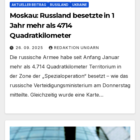
AKTUELLER BEITRAG
RUSSLAND
UKRAINE
Moskau: Russland besetzte in 1
Jahr mehr als 4714
Quadratkilometer
26. 09. 2025
REDAKTION UNGARN
Die russische Armee habe seit Anfang Januar
mehr als 4.714 Quadratkilometer Territorium in
der Zone der „Spezialoperation“ besetzt – wie das
russische Verteidigungsministerium am Donnerstag
mitteilte. Gleichzeitig wurde eine Karte…