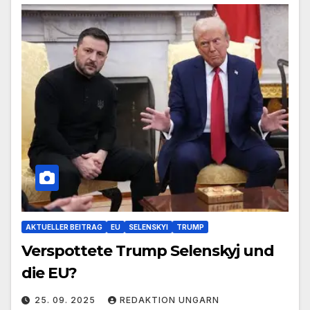
AKTUELLER BEITRAG
EU
SELENSKYI
TRUMP
Verspottete Trump Selenskyj und
die EU?
25. 09. 2025
REDAKTION UNGARN