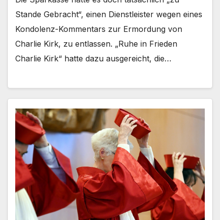
Stande Gebracht“, einen Dienstleister wegen eines
Kondolenz-Kommentars zur Ermordung von
Charlie Kirk, zu entlassen. „Ruhe in Frieden
Charlie Kirk“ hatte dazu ausgereicht, die…