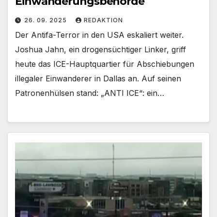
Einwanderungsbehörde
26. 09. 2025
REDAKTION
Der Antifa-Terror in den USA eskaliert weiter.
Joshua Jahn, ein drogensüchtiger Linker, griff
heute das ICE-Hauptquartier für Abschiebungen
illegaler Einwanderer in Dallas an. Auf seinen
Patronenhülsen stand: „ANTI ICE“: ein…