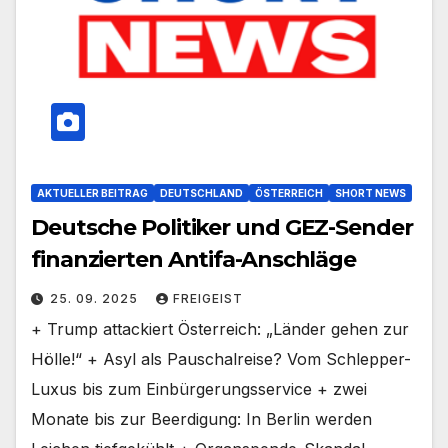
AKTUELLER BEITRAG
DEUTSCHLAND
ÖSTERREICH
SHORT NEWS
Deutsche Politiker und GEZ-Sender
finanzierten Antifa-Anschläge
25. 09. 2025
FREIGEIST
+ Trump attackiert Österreich: „Länder gehen zur
Hölle!“ + Asyl als Pauschalreise? Vom Schlepper-
Luxus bis zum Einbürgerungsservice + zwei
Monate bis zur Beerdigung: In Berlin werden