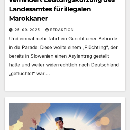
Landesamtes für illegalen
Marokkaner
25. 09. 2025
REDAKTION
Und einmal mehr fährt ein Gericht einer Behörde
in die Parade: Diese wollte einem „Flüchtling“, der
bereits in Slowenien einen Asylantrag gestellt
hatte und weiter widerrechtlich nach Deutschland
„geflüchtet“ war,…