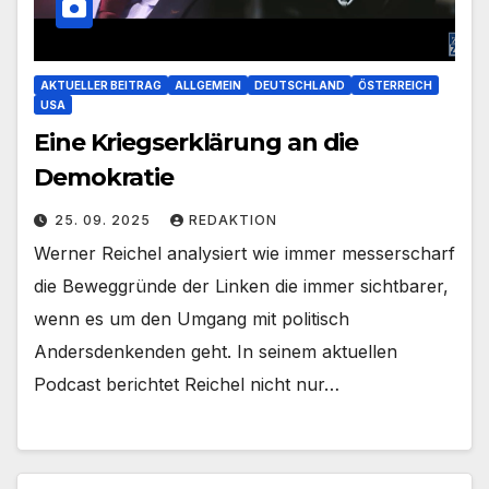
AKTUELLER BEITRAG
ALLGEMEIN
DEUTSCHLAND
ÖSTERREICH
USA
Eine Kriegserklärung an die
Demokratie
25. 09. 2025
REDAKTION
Werner Reichel analysiert wie immer messerscharf
die Beweggründe der Linken die immer sichtbarer,
wenn es um den Umgang mit politisch
Andersdenkenden geht. In seinem aktuellen
Podcast berichtet Reichel nicht nur…