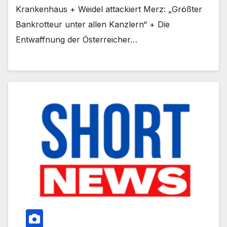
Krankenhaus + Weidel attackiert Merz: „Größter
Bankrotteur unter allen Kanzlern“ + Die
Entwaffnung der Österreicher…