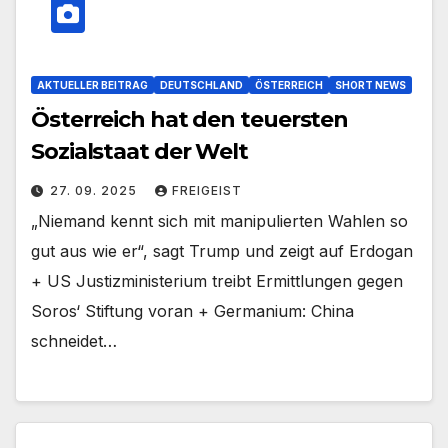
AKTUELLER BEITRAG
DEUTSCHLAND
ÖSTERREICH
SHORT NEWS
Österreich hat den teuersten
Sozialstaat der Welt
27. 09. 2025
FREIGEIST
„Niemand kennt sich mit manipulierten Wahlen so
gut aus wie er“, sagt Trump und zeigt auf Erdogan
+ US Justizministerium treibt Ermittlungen gegen
Soros‘ Stiftung voran + Germanium: China
schneidet…