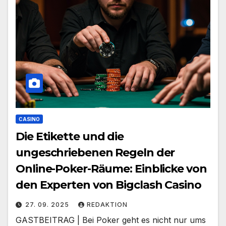
CASINO
Die Etikette und die
ungeschriebenen Regeln der
Online-Poker-Räume: Einblicke von
den Experten von Bigclash Casino
27. 09. 2025
REDAKTION
GASTBEITRAG | Bei Poker geht es nicht nur ums