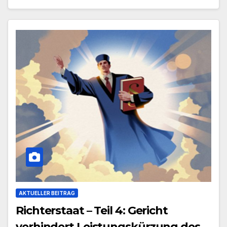
AKTUELLER BEITRAG
Richterstaat – Teil 4: Gericht
verhindert Leistungskürzung des