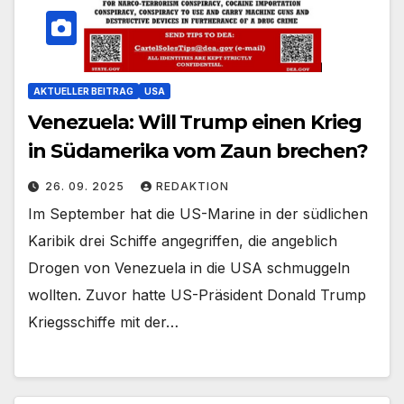
AKTUELLER BEITRAG
USA
Venezuela: Will Trump einen Krieg
in Südamerika vom Zaun brechen?
26. 09. 2025
REDAKTION
Im September hat die US-Marine in der südlichen
Karibik drei Schiffe angegriffen, die angeblich
Drogen von Venezuela in die USA schmuggeln
wollten. Zuvor hatte US-Präsident Donald Trump
Kriegsschiffe mit der…